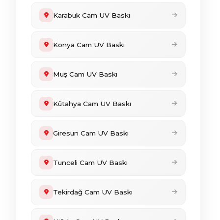
Karabük Cam UV Baskı
Konya Cam UV Baskı
Muş Cam UV Baskı
Kütahya Cam UV Baskı
Giresun Cam UV Baskı
Tunceli Cam UV Baskı
Tekirdağ Cam UV Baskı