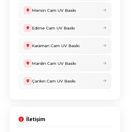
Mersin Cam UV Baskı
Edirne Cam UV Baskı
Karaman Cam UV Baskı
Mardin Cam UV Baskı
Çankırı Cam UV Baskı
İletişim