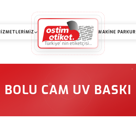
HIZMETLERIMIZ
MAKINE PARKU
BOLU CAM UV BASKI