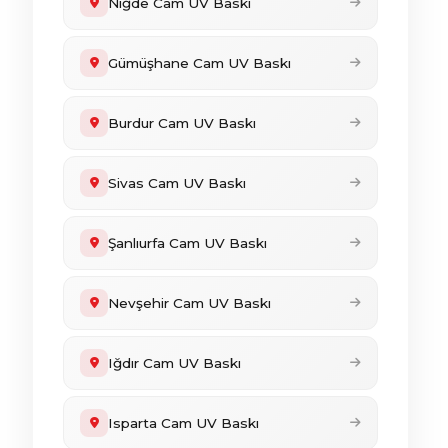
Niğde Cam UV Baskı
Gümüşhane Cam UV Baskı
Burdur Cam UV Baskı
Sivas Cam UV Baskı
Şanlıurfa Cam UV Baskı
Nevşehir Cam UV Baskı
Iğdır Cam UV Baskı
Isparta Cam UV Baskı