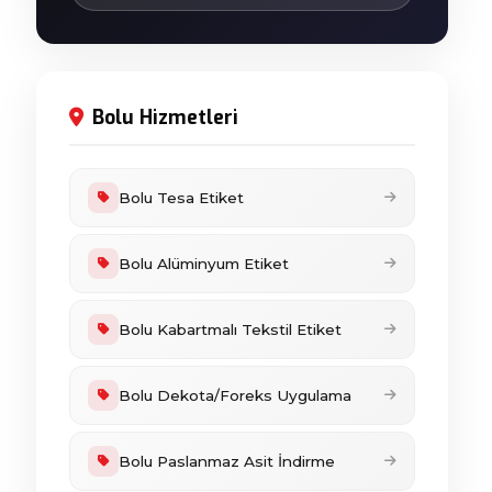
Bolu Hizmetleri
Bolu Tesa Etiket
Bolu Alüminyum Etiket
Bolu Kabartmalı Tekstil Etiket
Bolu Dekota/Foreks Uygulama
Bolu Paslanmaz Asit İndirme