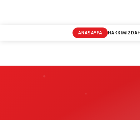
ANASAYFA
HAKKIMIZDA