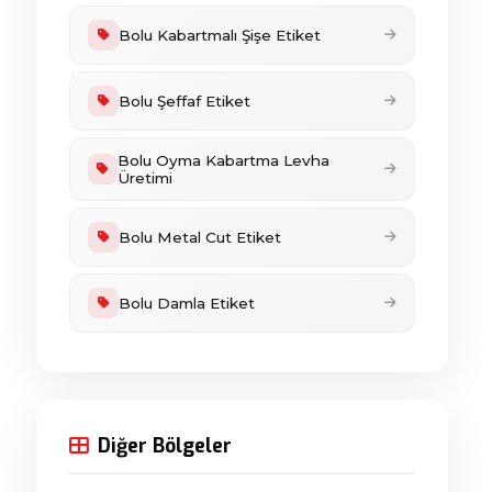
Bolu Kabartmalı Şişe Etiket
Bolu Şeffaf Etiket
Bolu Oyma Kabartma Levha
Üretimi
Bolu Metal Cut Etiket
Bolu Damla Etiket
Diğer Bölgeler