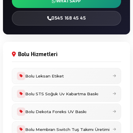
WHATSAPP
0545 168 45 45
Bolu Hizmetleri
Bolu Leksan Etiket
Bolu STS Soğuk Uv Kabartma Baskı
Bolu Dekota Foreks UV Baskı
Bolu Membran Switch Tuş Takımı Üretimi