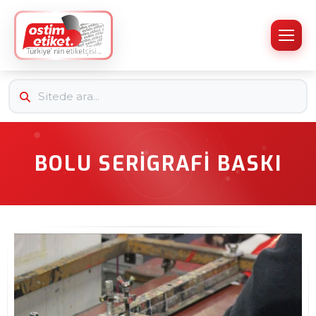
BOLU SERIGRAFI BASKI