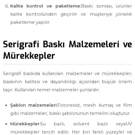
Kalite kontrol ve paketleme:
Baskı sonrası, ürünler
kalite kontrolünden geçirilir ve müşteriye yönelik
paketleme yapılır.
Serigrafi Baskı Malzemeleri ve
Mürekkepler
Serigrafi baskıda kullanılan malzemeler ve mürekkepler,
baskının kalitesi ve dayanıklılığı açısından büyük önem
taşır. Kullanılan temel malzemeler şunlardır:
Şablon malzemeleri:
Fotoresist, mesh kumaş ve film
gibi malzemeler, baskı şablonunun temelini oluşturur.
Mürekkepler:
Su bazlı, solvent bazlı veyaUV
mürekkepler tercih edilir. Her biri farklı yüzeyler ve