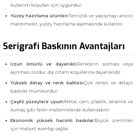
kullanım koşulları için uygundur.
Yüzey hazırlama ürünleri:
Temizlik ve yapışmayı artırıcı
malzemeler, yüzey hazırlama aşamasında kullanılır.
Serigrafi Baskının Avantajları
Uzun ömürlü ve dayanıklı:
Renklerin solması veya
aşınması zordur, dış ortam koşullarına dayanıklıdır.
Yüksek detay ve renk kalitesi:
Çok renkli ve detaylı
baskılar mümkündür.
Çeşitli yüzeylere uyum:
Metal, cam, plastik, seramik ve
kumaş gibi farklı malzemelerde kullanılabilir.
Ekonomik yüksek hacimli baskılar:
Büyük üretimler
için maliyet avantajı sağlar.