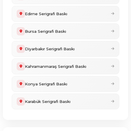
Edirne Serigrafi Baskı
Bursa Serigrafi Baskı
Diyarbakır Serigrafi Baskı
Kahramanmaraş Serigrafi Baskı
Konya Serigrafi Baskı
Karabük Serigrafi Baskı