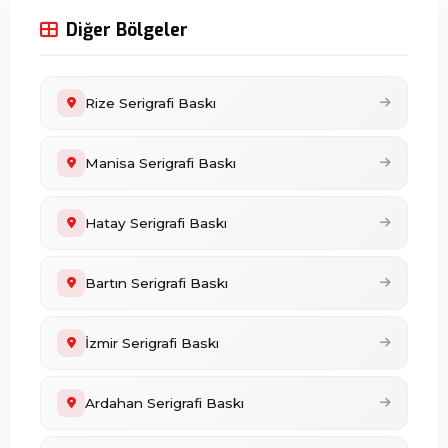
Diğer Bölgeler
Rize Serigrafi Baskı
Manisa Serigrafi Baskı
Hatay Serigrafi Baskı
Bartın Serigrafi Baskı
İzmir Serigrafi Baskı
Ardahan Serigrafi Baskı