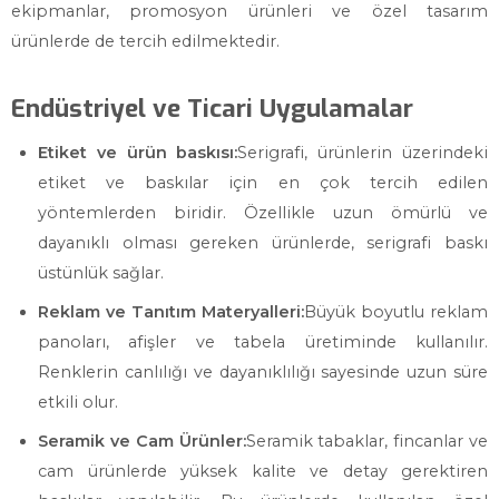
ekipmanlar, promosyon ürünleri ve özel tasarım
ürünlerde de tercih edilmektedir.
Endüstriyel ve Ticari Uygulamalar
Etiket ve ürün baskısı:
Serigrafi, ürünlerin üzerindeki
etiket ve baskılar için en çok tercih edilen
yöntemlerden biridir. Özellikle uzun ömürlü ve
dayanıklı olması gereken ürünlerde, serigrafi baskı
üstünlük sağlar.
Reklam ve Tanıtım Materyalleri:
Büyük boyutlu reklam
panoları, afişler ve tabela üretiminde kullanılır.
Renklerin canlılığı ve dayanıklılığı sayesinde uzun süre
etkili olur.
Seramik ve Cam Ürünler:
Seramik tabaklar, fincanlar ve
cam ürünlerde yüksek kalite ve detay gerektiren