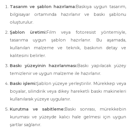
Tasarım ve şablon hazırlama:
Baskıya uygun tasarım,
bilgisayar ortamında hazırlanır ve baskı şablonu
oluşturulur.
Şablon üretimi:
Film veya fotoresist yöntemiyle,
tasarıma uygun şablon hazırlanır. Bu aşamada,
kullanılan malzeme ve teknik, baskının detay ve
kalitesini belirler.
Baskı yüzeyinin hazırlanması:
Baskı yapılacak yüzey
temizlenir ve uygun malzeme ile hazırlanır.
Baskı işlemi:
Şablon yüzeye yerleştirilir. Mürekkep veya
boyalar, silindirik veya dikey hareketli baskı makineleri
kullanılarak yüzeye uygulanır.
Kurutma ve sabitleme:
Baskı sonrası, mürekkebin
kuruması ve yüzeyde kalıcı hale gelmesi için uygun
şartlar sağlanır.