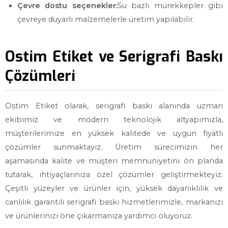
Çevre dostu seçenekler:
Su bazlı mürekkepler gibi
çevreye duyarlı malzemelerle üretim yapılabilir.
Ostim Etiket ve Serigrafi Baskı
Çözümleri
Ostim Etiket olarak, serigrafi baskı alanında uzman
ekibimiz ve modern teknolojik altyapımızla,
müşterilerimize en yüksek kalitede ve uygun fiyatlı
çözümler sunmaktayız. Üretim sürecimizin her
aşamasında kalite ve müşteri memnuniyetini ön planda
tutarak, ihtiyaçlarınıza özel çözümler geliştirmekteyiz.
Çeşitli yüzeyler ve ürünler için, yüksek dayanıklılık ve
canlılık garantili serigrafi baskı hizmetlerimizle, markanızı
ve ürünlerinizi öne çıkarmanıza yardımcı oluyoruz.