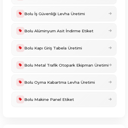
Bolu İş Güvenliği Levha Üretimi
Bolu Alüminyum Asit İndirme Etiket
Bolu Kapı Giriş Tabela Üretimi
Bolu Metal Trafik Otopark Ekipman Üretimi
Bolu Oyma Kabartma Levha Üretimi
Bolu Makine Panel Etiket