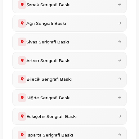
Şırnak Serigrafi Baskı
Ağrı Serigrafi Baskı
Sivas Serigrafi Baskı
Artvin Serigrafi Baskı
Bilecik Serigrafi Baskı
Niğde Serigrafi Baskı
Eskişehir Serigrafi Baskı
Isparta Serigrafi Baskı