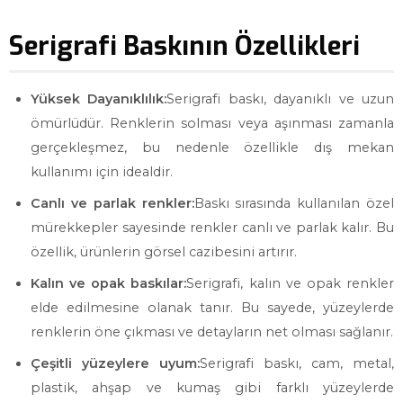
Serigrafi Baskının Özellikleri
Yüksek Dayanıklılık:
Serigrafi baskı, dayanıklı ve uzun
ömürlüdür. Renklerin solması veya aşınması zamanla
gerçekleşmez, bu nedenle özellikle dış mekan
kullanımı için idealdir.
Canlı ve parlak renkler:
Baskı sırasında kullanılan özel
mürekkepler sayesinde renkler canlı ve parlak kalır. Bu
özellik, ürünlerin görsel cazibesini artırır.
Kalın ve opak baskılar:
Serigrafi, kalın ve opak renkler
elde edilmesine olanak tanır. Bu sayede, yüzeylerde
renklerin öne çıkması ve detayların net olması sağlanır.
Çeşitli yüzeylere uyum:
Serigrafi baskı, cam, metal,
plastik, ahşap ve kumaş gibi farklı yüzeylerde