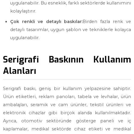
uygulanabilir. Bu esneklik, farklı sektörlerde kullanımını
kolaylaştırır.
Çok renkli ve detaylı baskılar:
Birden fazla renk ve
detaylı tasarımlar, uygun şablon ve tekniklerle kolayca
uygulanabilir.
Serigrafi Baskının Kullanım
Alanları
Serigrafi baskı, geniş bir kullanım yelpazesine sahiptir.
Ürün etiketleri, reklam panoları, tabela ve levhalar, ürün
ambalajları, seramik ve cam ürünler, tekstil ürünleri ve
elektronik cihazlar gibi birçok alanda kullanılmaktadır.
Ayrıca, otomotiv sektöründe gösterge paneli ve iç
kaplamalar, medikal sektörde cihaz etiketi ve medikal