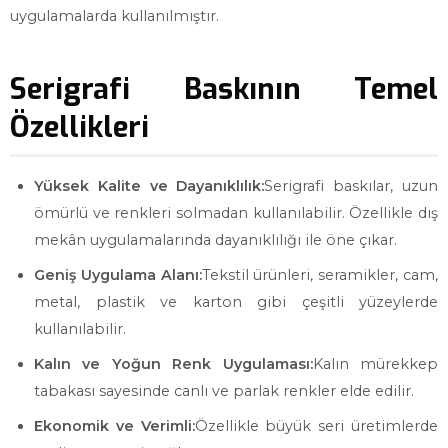
uygulamalarda kullanılmıştır.
Serigrafi Baskının Temel
Özellikleri
Yüksek Kalite ve Dayanıklılık:
Serigrafi baskılar, uzun
ömürlü ve renkleri solmadan kullanılabilir. Özellikle dış
mekân uygulamalarında dayanıklılığı ile öne çıkar.
Geniş Uygulama Alanı:
Tekstil ürünleri, seramikler, cam,
metal, plastik ve karton gibi çeşitli yüzeylerde
kullanılabilir.
Kalın ve Yoğun Renk Uygulaması:
Kalın mürekkep
tabakası sayesinde canlı ve parlak renkler elde edilir.
Ekonomik ve Verimli:
Özellikle büyük seri üretimlerde