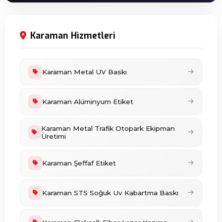
Karaman Hizmetleri
Karaman Metal UV Baskı
Karaman Alüminyum Etiket
Karaman Metal Trafik Otopark Ekipman
Üretimi
Karaman Şeffaf Etiket
Karaman STS Soğuk Uv Kabartma Baskı