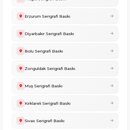
Erzurum Serigrafi Baskı
Diyarbakır Serigrafi Baskı
Bolu Serigrafi Baskı
Zonguldak Serigrafi Baskı
Muş Serigrafi Baskı
Kırklareli Serigrafi Baskı
Sivas Serigrafi Baskı