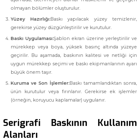
olmayan bölümler oluşturulur.
Yüzey Hazırlığı:
Baskı yapılacak yüzey temizlenir,
gerekirse yüzey düzgünleştirilir ve kurutulur.
Baskı Uygulaması:
Şablon ekran üzerine yerleştirilir ve
mürekkep veya boya, yüksek basınç altında yüzeye
geçirilir. Bu aşamada, baskının kalitesi ve netliği için
uygun mürekkep seçimi ve baskı ekipmanlarının ayarı
büyük önem taşır.
Kuruma ve Son İşlemler:
Baskı tamamlandıktan sonra,
ürün kurutulur veya fırınlanır. Gerekirse ek işlemler
(örneğin, koruyucu kaplamalar) uygulanır.
Serigrafi Baskının Kullanım
Alanları