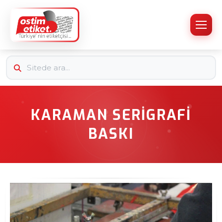
KARAMAN SERIGRAFI
BASKI