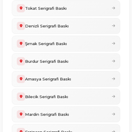
Tokat Serigrafi Baskı
Denizli Serigrafi Baskı
Şırnak Serigrafi Baskı
Burdur Serigrafi Baskı
Amasya Serigrafi Baskı
Bilecik Serigrafi Baskı
Mardin Serigrafi Baskı