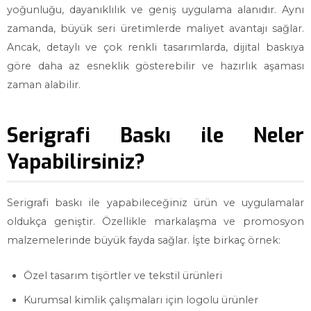
yoğunluğu, dayanıklılık ve geniş uygulama alanıdır. Aynı
zamanda, büyük seri üretimlerde maliyet avantajı sağlar.
Ancak, detaylı ve çok renkli tasarımlarda, dijital baskıya
göre daha az esneklik gösterebilir ve hazırlık aşaması
zaman alabilir.
Serigrafi Baskı ile Neler
Yapabilirsiniz?
Serigrafi baskı ile yapabileceğiniz ürün ve uygulamalar
oldukça geniştir. Özellikle markalaşma ve promosyon
malzemelerinde büyük fayda sağlar. İşte birkaç örnek:
Özel tasarım tişörtler ve tekstil ürünleri
Kurumsal kimlik çalışmaları için logolu ürünler