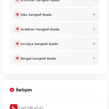
Erzincan Serigrafi Baskı
Kilis Serigrafi Baskı
Ardahan Serigrafi Baskı
Antalya Serigrafi Baskı
Bingöl Serigrafi Baskı
İletişim
0545 168 45 45