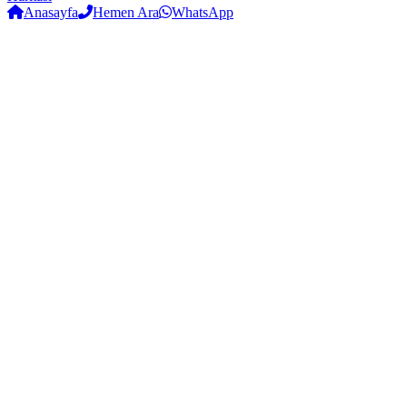
Anasayfa
Hemen Ara
WhatsApp