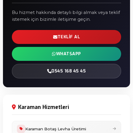
Bu hizmet hakkında detaylı bilgi almak veya teklif
istemek için bizimle iletişime geçin.
TEKLIF AL
WHATSAPP
0545 168 45 45
Karaman Hizmetleri
Karaman Botaş Levha Üretimi