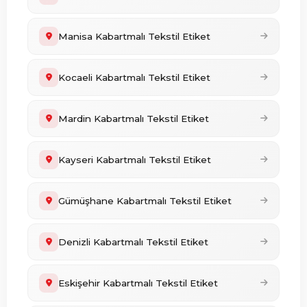
Manisa Kabartmalı Tekstil Etiket
Kocaeli Kabartmalı Tekstil Etiket
Mardin Kabartmalı Tekstil Etiket
Kayseri Kabartmalı Tekstil Etiket
Gümüşhane Kabartmalı Tekstil Etiket
Denizli Kabartmalı Tekstil Etiket
Eskişehir Kabartmalı Tekstil Etiket