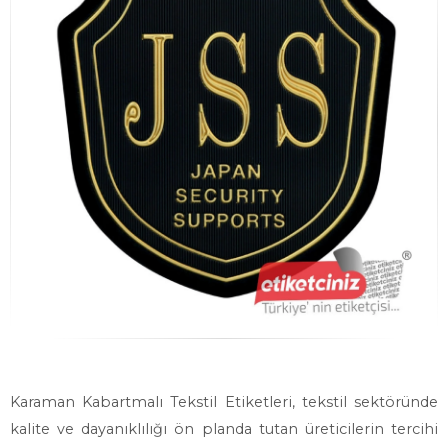
Karaman Kabartmalı Tekstil Etiketleri, tekstil sektöründe
kalite ve dayanıklılığı ön planda tutan üreticilerin tercihi