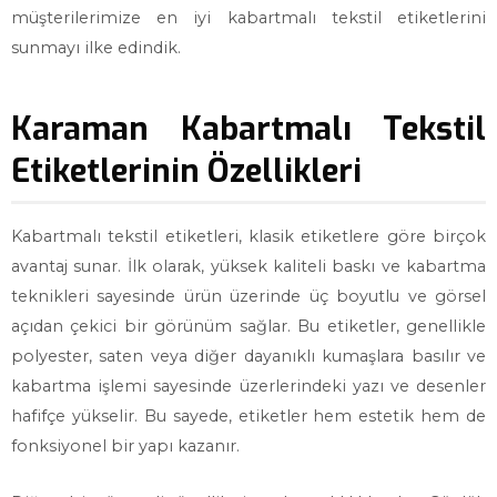
müşterilerimize en iyi kabartmalı tekstil etiketlerini
sunmayı ilke edindik.
Karaman Kabartmalı Tekstil
Etiketlerinin Özellikleri
Kabartmalı tekstil etiketleri, klasik etiketlere göre birçok
avantaj sunar. İlk olarak, yüksek kaliteli baskı ve kabartma
teknikleri sayesinde ürün üzerinde üç boyutlu ve görsel
açıdan çekici bir görünüm sağlar. Bu etiketler, genellikle
polyester, saten veya diğer dayanıklı kumaşlara basılır ve
kabartma işlemi sayesinde üzerlerindeki yazı ve desenler
hafifçe yükselir. Bu sayede, etiketler hem estetik hem de
fonksiyonel bir yapı kazanır.