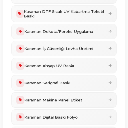
Karaman DTF Sıcak UV Kabartma Tekstil
Baskı
Karaman Dekota/Foreks Uygulama
Karaman İş Güvenliği Levha Üretimi
Karaman Ahşap UV Baskı
Karaman Serigrafi Baskı
Karaman Makine Panel Etiket
Karaman Dijital Baskı Folyo