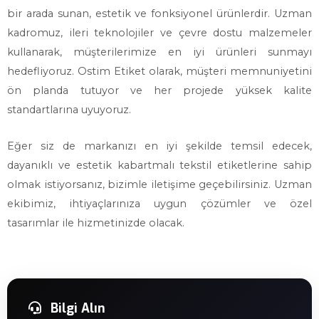
bir arada sunan, estetik ve fonksiyonel ürünlerdir. Uzman
kadromuz, ileri teknolojiler ve çevre dostu malzemeler
kullanarak, müşterilerimize en iyi ürünleri sunmayı
hedefliyoruz. Ostim Etiket olarak, müşteri memnuniyetini
ön planda tutuyor ve her projede yüksek kalite
standartlarına uyuyoruz.
Eğer siz de markanızı en iyi şekilde temsil edecek,
dayanıklı ve estetik kabartmalı tekstil etiketlerine sahip
olmak istiyorsanız, bizimle iletişime geçebilirsiniz. Uzman
ekibimiz, ihtiyaçlarınıza uygun çözümler ve özel
tasarımlar ile hizmetinizde olacak.
Bilgi Alın