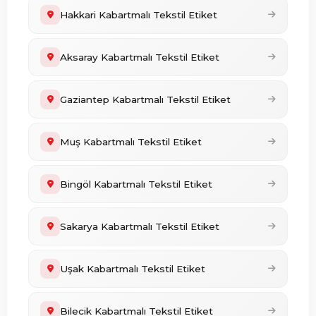
Hakkari Kabartmalı Tekstil Etiket
Aksaray Kabartmalı Tekstil Etiket
Gaziantep Kabartmalı Tekstil Etiket
Muş Kabartmalı Tekstil Etiket
Bingöl Kabartmalı Tekstil Etiket
Sakarya Kabartmalı Tekstil Etiket
Uşak Kabartmalı Tekstil Etiket
Bilecik Kabartmalı Tekstil Etiket