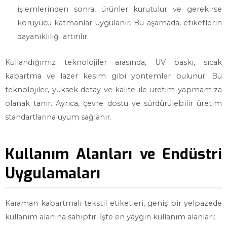
işlemlerinden sonra, ürünler kurutulur ve gerekirse
koruyucu katmanlar uygulanır. Bu aşamada, etiketlerin
dayanıklılığı artırılır.
Kullandığımız teknolojiler arasında, UV baskı, sıcak
kabartma ve lazer kesim gibi yöntemler bulunur. Bu
teknolojiler, yüksek detay ve kalite ile üretim yapmamıza
olanak tanır. Ayrıca, çevre dostu ve sürdürülebilir üretim
standartlarına uyum sağlanır.
Kullanım Alanları ve Endüstri
Uygulamaları
Karaman kabartmalı tekstil etiketleri, geniş bir yelpazede
kullanım alanına sahiptir. İşte en yaygın kullanım alanları: