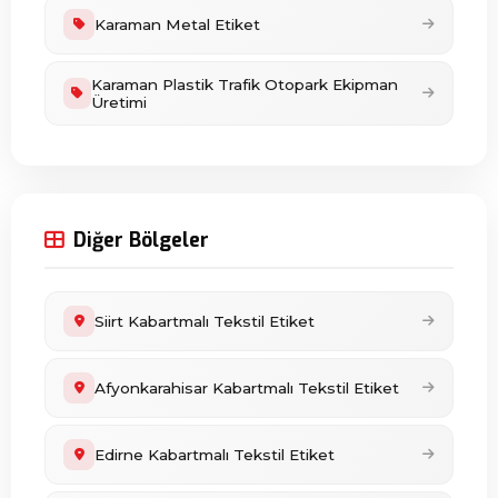
Karaman Metal Etiket
Karaman Plastik Trafik Otopark Ekipman
Üretimi
Diğer Bölgeler
Siirt Kabartmalı Tekstil Etiket
Afyonkarahisar Kabartmalı Tekstil Etiket
Edirne Kabartmalı Tekstil Etiket