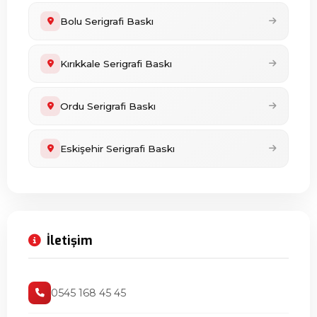
Bolu Serigrafi Baskı
Kırıkkale Serigrafi Baskı
Ordu Serigrafi Baskı
Eskişehir Serigrafi Baskı
İletişim
0545 168 45 45