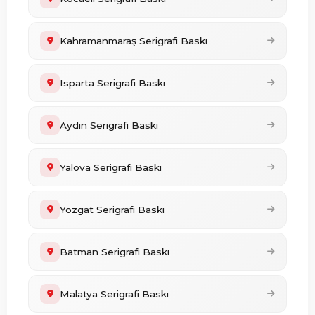
Kahramanmaraş Serigrafi Baskı
Isparta Serigrafi Baskı
Aydın Serigrafi Baskı
Yalova Serigrafi Baskı
Yozgat Serigrafi Baskı
Batman Serigrafi Baskı
Malatya Serigrafi Baskı