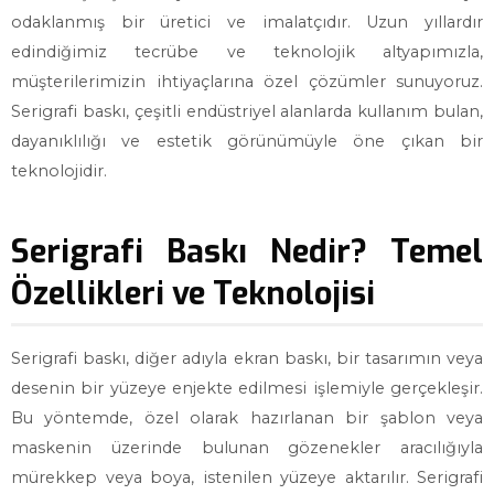
odaklanmış bir üretici ve imalatçıdır. Uzun yıllardır
edindiğimiz tecrübe ve teknolojik altyapımızla,
müşterilerimizin ihtiyaçlarına özel çözümler sunuyoruz.
Serigrafi baskı, çeşitli endüstriyel alanlarda kullanım bulan,
dayanıklılığı ve estetik görünümüyle öne çıkan bir
teknolojidir.
Serigrafi Baskı Nedir? Temel
Özellikleri ve Teknolojisi
Serigrafi baskı, diğer adıyla ekran baskı, bir tasarımın veya
desenin bir yüzeye enjekte edilmesi işlemiyle gerçekleşir.
Bu yöntemde, özel olarak hazırlanan bir şablon veya
maskenin üzerinde bulunan gözenekler aracılığıyla
mürekkep veya boya, istenilen yüzeye aktarılır. Serigrafi