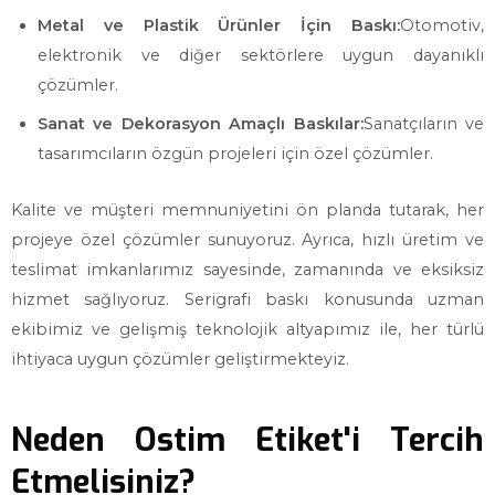
Metal ve Plastik Ürünler İçin Baskı:
Otomotiv,
elektronik ve diğer sektörlere uygun dayanıklı
çözümler.
Sanat ve Dekorasyon Amaçlı Baskılar:
Sanatçıların ve
tasarımcıların özgün projeleri için özel çözümler.
Kalite ve müşteri memnuniyetini ön planda tutarak, her
projeye özel çözümler sunuyoruz. Ayrıca, hızlı üretim ve
teslimat imkanlarımız sayesinde, zamanında ve eksiksiz
hizmet sağlıyoruz. Serigrafi baskı konusunda uzman
ekibimiz ve gelişmiş teknolojik altyapımız ile, her türlü
ihtiyaca uygun çözümler geliştirmekteyiz.
Neden Ostim Etiket'i Tercih
Etmelisiniz?