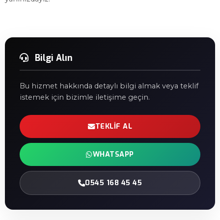
Bilgi Alın
Bu hizmet hakkında detaylı bilgi almak veya teklif
istemek için bizimle iletişime geçin.
TEKLIF AL
WHATSAPP
0545 168 45 45