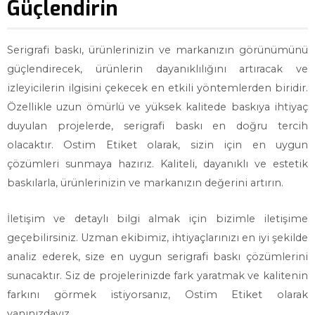
Güçlendirin
Serigrafi baskı, ürünlerinizin ve markanızın görünümünü
güçlendirecek, ürünlerin dayanıklılığını artıracak ve
izleyicilerin ilgisini çekecek en etkili yöntemlerden biridir.
Özellikle uzun ömürlü ve yüksek kalitede baskıya ihtiyaç
duyulan projelerde, serigrafi baskı en doğru tercih
olacaktır. Ostim Etiket olarak, sizin için en uygun
çözümleri sunmaya hazırız. Kaliteli, dayanıklı ve estetik
baskılarla, ürünlerinizin ve markanızın değerini artırın.
İletişim ve detaylı bilgi almak için bizimle iletişime
geçebilirsiniz. Uzman ekibimiz, ihtiyaçlarınızı en iyi şekilde
analiz ederek, size en uygun serigrafi baskı çözümlerini
sunacaktır. Siz de projelerinizde fark yaratmak ve kalitenin
farkını görmek istiyorsanız, Ostim Etiket olarak
yanınızdayız.