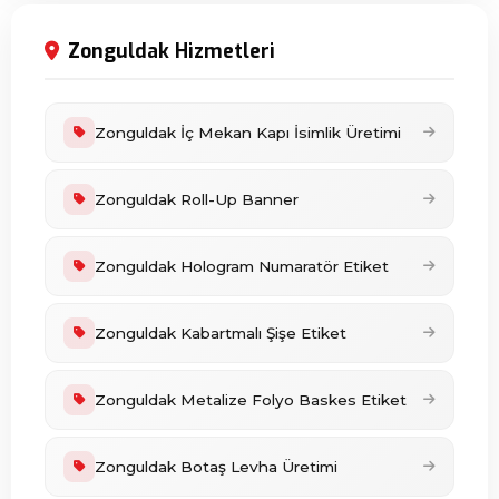
Zonguldak Hizmetleri
Zonguldak İç Mekan Kapı İsimlik Üretimi
Zonguldak Roll-Up Banner
Zonguldak Hologram Numaratör Etiket
Zonguldak Kabartmalı Şişe Etiket
Zonguldak Metalize Folyo Baskes Etiket
Zonguldak Botaş Levha Üretimi