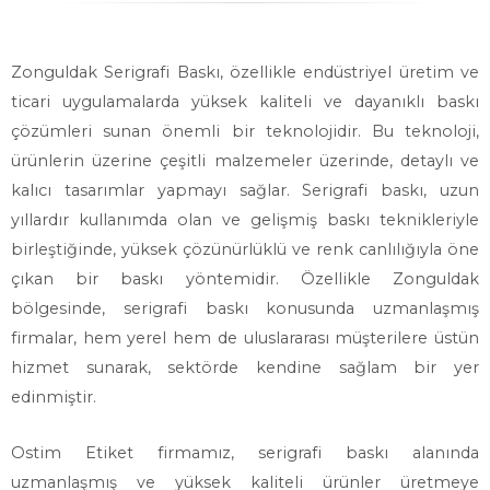
Zonguldak Serigrafi Baskı, özellikle endüstriyel üretim ve
ticari uygulamalarda yüksek kaliteli ve dayanıklı baskı
çözümleri sunan önemli bir teknolojidir. Bu teknoloji,
ürünlerin üzerine çeşitli malzemeler üzerinde, detaylı ve
kalıcı tasarımlar yapmayı sağlar. Serigrafi baskı, uzun
yıllardır kullanımda olan ve gelişmiş baskı teknikleriyle
birleştiğinde, yüksek çözünürlüklü ve renk canlılığıyla öne
çıkan bir baskı yöntemidir. Özellikle Zonguldak
bölgesinde, serigrafi baskı konusunda uzmanlaşmış
firmalar, hem yerel hem de uluslararası müşterilere üstün
hizmet sunarak, sektörde kendine sağlam bir yer
edinmiştir.
Ostim Etiket firmamız, serigrafi baskı alanında
uzmanlaşmış ve yüksek kaliteli ürünler üretmeye