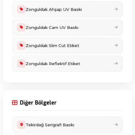
Zonguldak Ahşap UV Baskı
Zonguldak Cam UV Baskı
Zonguldak Slim Cut Etiket
Zonguldak Reflektif Etiket
Diğer Bölgeler
Tekirdağ Serigrafi Baskı