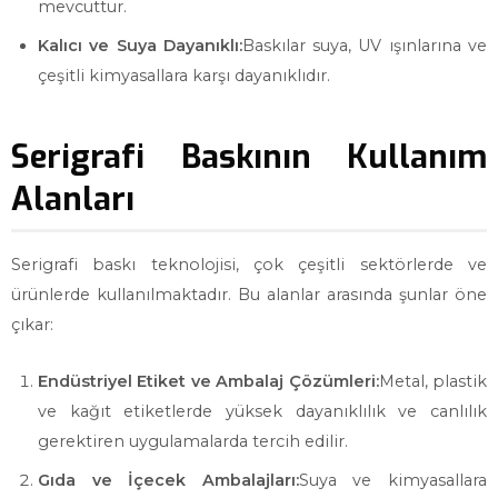
mevcuttur.
Kalıcı ve Suya Dayanıklı:
Baskılar suya, UV ışınlarına ve
çeşitli kimyasallara karşı dayanıklıdır.
Serigrafi Baskının Kullanım
Alanları
Serigrafi baskı teknolojisi, çok çeşitli sektörlerde ve
ürünlerde kullanılmaktadır. Bu alanlar arasında şunlar öne
çıkar:
Endüstriyel Etiket ve Ambalaj Çözümleri:
Metal, plastik
ve kağıt etiketlerde yüksek dayanıklılık ve canlılık
gerektiren uygulamalarda tercih edilir.
Gıda ve İçecek Ambalajları:
Suya ve kimyasallara