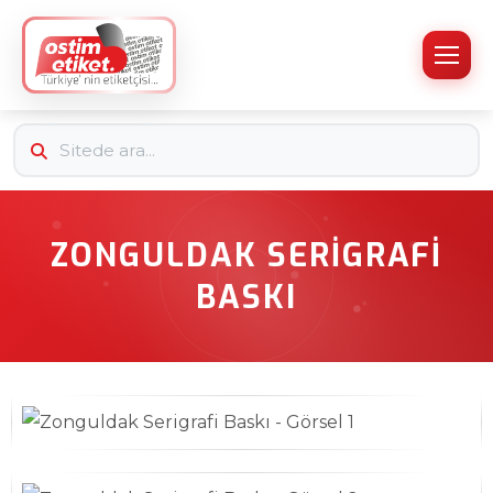
ZONGULDAK SERIGRAFI
BASKI