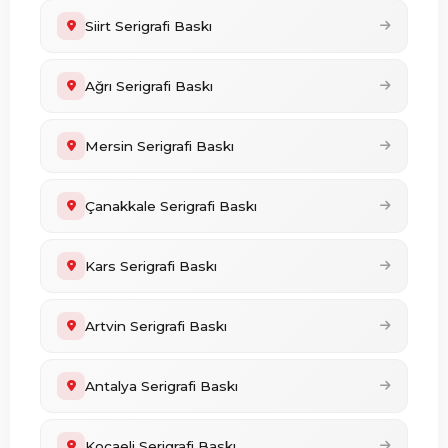
Siirt Serigrafi Baskı
Ağrı Serigrafi Baskı
Mersin Serigrafi Baskı
Çanakkale Serigrafi Baskı
Kars Serigrafi Baskı
Artvin Serigrafi Baskı
Antalya Serigrafi Baskı
Kocaeli Serigrafi Baskı