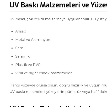
UV Baskı Malzemeleri ve Yüze
UV baskı, çok çeşitli malzemeye uygulanabilir. Bu yüzeyl
Ahşap
Metal ve Alüminyum
Cam
Seramik
Plastik ve PVC
Vinil ve diğer esnek malzemeler
Hangi yüzeyde olursa olsun, doğru hazırlık ve uygun müre
UV baskı makineleri, yüzeylerin pürüzsüz veya hafif doku