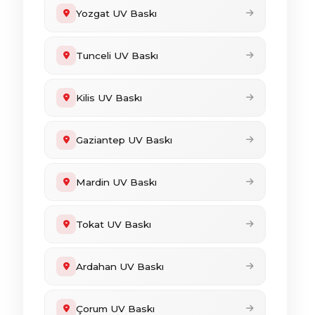
Yozgat UV Baskı
Tunceli UV Baskı
Kilis UV Baskı
Gaziantep UV Baskı
Mardin UV Baskı
Tokat UV Baskı
Ardahan UV Baskı
Çorum UV Baskı