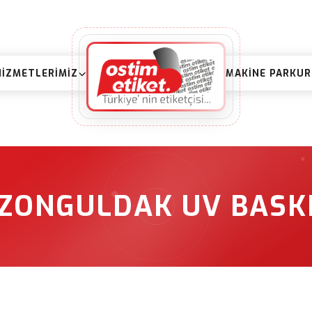
HIZMETLERIMIZ
MAKINE PARKU
ZONGULDAK UV BASK