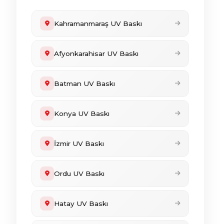
Kahramanmaraş UV Baskı
Afyonkarahisar UV Baskı
Batman UV Baskı
Konya UV Baskı
İzmir UV Baskı
Ordu UV Baskı
Hatay UV Baskı