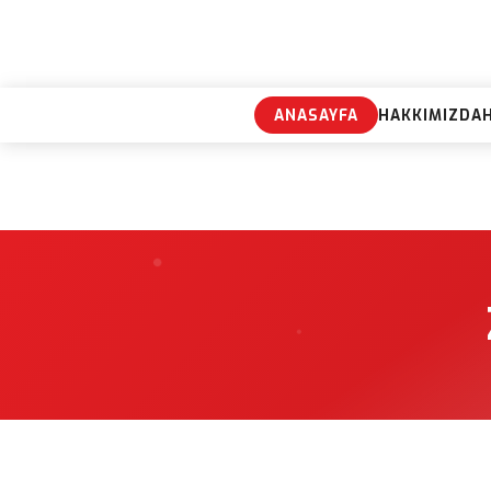
ANASAYFA
HAKKIMIZDA