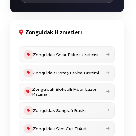
Zonguldak Hizmetleri
Zonguldak Solar Etiket Üreticisi
Zonguldak Botaş Levha Üretimi
Zonguldak Eloksallı Fiber Lazer
Kazıma
Zonguldak Serigrafi Baskı
Zonguldak Slim Cut Etiket