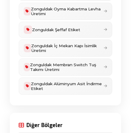
Zonguldak Oyma Kabartma Levha
Üretimi
Zonguldak Şeffaf Etiket
Zonguldak İç Mekan Kapı İsimlik
Üretimi
Zonguldak Membran Switch Tuş
Takımı Üretimi
Zonguldak Alüminyum Asit İndirme
Etiket
Diğer Bölgeler