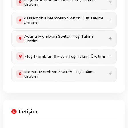
Üretimi
Kastamonu Membran Switch Tuş Takımı
Üretimi
Adana Membran Switch Tuş Takımı
Üretimi
Muş Membran Switch Tuş Takımı Üretimi
Mersin Membran Switch Tuş Takımı
Üretimi
İletişim