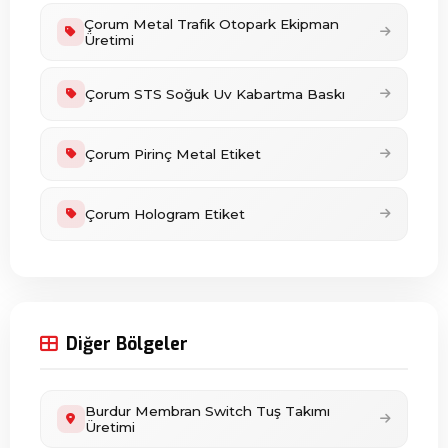
Çorum Metal Trafik Otopark Ekipman
Üretimi
Çorum STS Soğuk Uv Kabartma Baskı
Çorum Pirinç Metal Etiket
Çorum Hologram Etiket
Diğer Bölgeler
Burdur Membran Switch Tuş Takımı
Üretimi