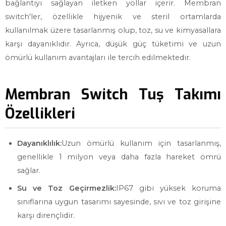
bağlantıyı sağlayan iletken yollar içerir. Membran
switch'ler, özellikle hijyenik ve steril ortamlarda
kullanılmak üzere tasarlanmış olup, toz, su ve kimyasallara
karşı dayanıklıdır. Ayrıca, düşük güç tüketimi ve uzun
ömürlü kullanım avantajları ile tercih edilmektedir.
Membran Switch Tuş Takımı
Özellikleri
Dayanıklılık:
Uzun ömürlü kullanım için tasarlanmış,
genellikle 1 milyon veya daha fazla hareket ömrü
sağlar.
Su ve Toz Geçirmezlik:
IP67 gibi yüksek koruma
sınıflarına uygun tasarımı sayesinde, sıvı ve toz girişine
karşı dirençlidir.