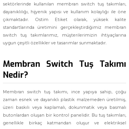
sektörlerinde kullanılan membran switch tuş takımları,
dayanıklılığı, hijyenik yapısı ve kullanım kolaylığı ile öne
çıkmaktadır. Ostim Etiket olarak, yüksek kalite
standartlarında üretimini gerçekleştirdiğimiz membran
switch tuş takımlarımız, müşterilerimizin ihtiyaçlarına
uygun çeşitli özellikler ve tasarımlar sunmaktadır.
Membran Switch Tuş Takımı
Nedir?
Membran switch tuş takımı, ince yapıya sahip, çoğu
zaman esnek ve dayanıklı plastik malzemeden üretilmiş,
üzeri baskılı veya kaplamalı, dokunmatik veya basmalı
butonlardan oluşan bir kontrol panelidir. Bu tuş takımları,
genellikle birkaç katmandan oluşur ve elektriksel