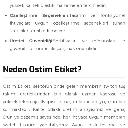
yüksek kaliteli plastik malzemeleri tercih edin.
Özelleştirme Seçenekleri:
Tasarım ve fonksiyonel
ihtiyaçlara uygun özelleştirme seçenekleri sunan
üreticiler tercih edilmelidir.
Üretici Güvenirliği:
Sertifikaları ve referansları ile
güvenilir bir üretici ile çalışmak önemlidir.
Neden Ostim Etiket?
Ostim Etiket, sektörün önde gelen membran switch tuş
takımı üreticilerinden biri olarak, uzman kadrosu ve
yüksek teknoloji altyapısı ile müşterilerine en iyi çözümleri
sunmaktadır. Kalite odaklı üretim anlayışımız ve geniş
ürün yelpazemiz sayesinde, her ihtiyaca uygun membran
switch tasarımı yapabiliyoruz. Ayrıca, hızlı teslimat ve