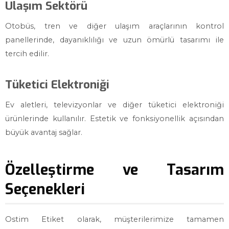
Ulaşım Sektörü
Otobüs, tren ve diğer ulaşım araçlarının kontrol
panellerinde, dayanıklılığı ve uzun ömürlü tasarımı ile
tercih edilir.
Tüketici Elektroniği
Ev aletleri, televizyonlar ve diğer tüketici elektroniği
ürünlerinde kullanılır. Estetik ve fonksiyonellik açısından
büyük avantaj sağlar.
Özelleştirme ve Tasarım
Seçenekleri
Ostim Etiket olarak, müşterilerimize tamamen