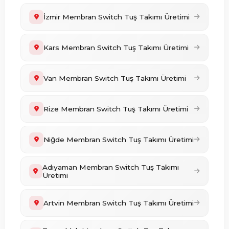
İzmir Membran Switch Tuş Takımı Üretimi
Kars Membran Switch Tuş Takımı Üretimi
Van Membran Switch Tuş Takımı Üretimi
Rize Membran Switch Tuş Takımı Üretimi
Niğde Membran Switch Tuş Takımı Üretimi
Adıyaman Membran Switch Tuş Takımı
Üretimi
Artvin Membran Switch Tuş Takımı Üretimi