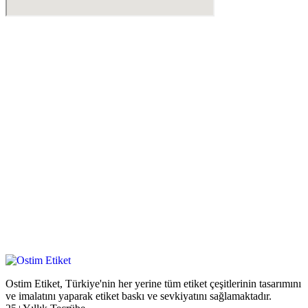
Ostim Etiket, Türkiye'nin her yerine tüm etiket çeşitlerinin tasarımını
ve imalatını yaparak etiket baskı ve sevkiyatını sağlamaktadır.