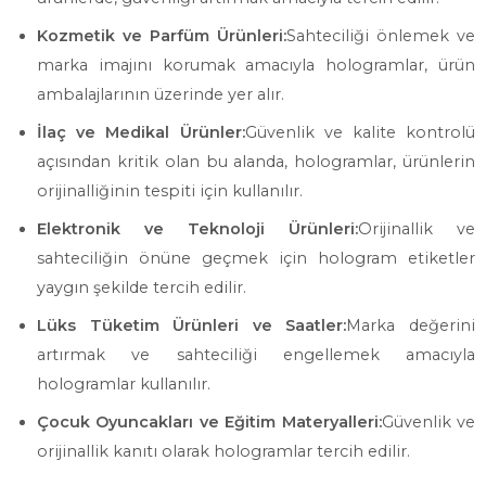
Kozmetik ve Parfüm Ürünleri:
Sahteciliği önlemek ve
marka imajını korumak amacıyla hologramlar, ürün
ambalajlarının üzerinde yer alır.
İlaç ve Medikal Ürünler:
Güvenlik ve kalite kontrolü
açısından kritik olan bu alanda, hologramlar, ürünlerin
orijinalliğinin tespiti için kullanılır.
Elektronik ve Teknoloji Ürünleri:
Orijinallik ve
sahteciliğin önüne geçmek için hologram etiketler
yaygın şekilde tercih edilir.
Lüks Tüketim Ürünleri ve Saatler:
Marka değerini
artırmak ve sahteciliği engellemek amacıyla
hologramlar kullanılır.
Çocuk Oyuncakları ve Eğitim Materyalleri:
Güvenlik ve
orijinallik kanıtı olarak hologramlar tercih edilir.