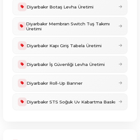
Diyarbakır Botaş Levha Üretimi
Diyarbakır Membran Switch Tuş Takımı
Üretimi
Diyarbakır Kapı Giriş Tabela Üretimi
Diyarbakır İş Güvenliği Levha Üretimi
Diyarbakır Roll-Up Banner
Diyarbakır STS Soğuk Uv Kabartma Baskı