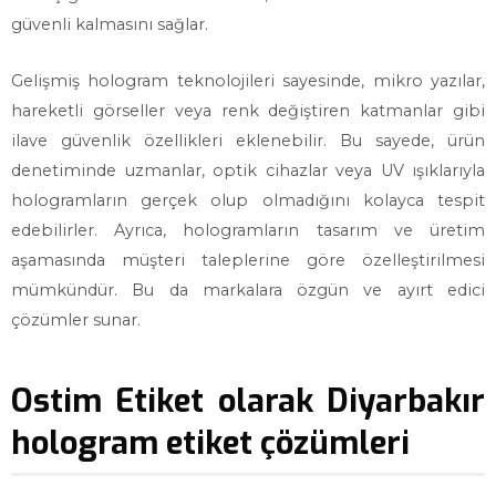
güvenli kalmasını sağlar.
Gelişmiş hologram teknolojileri sayesinde, mikro yazılar,
hareketli görseller veya renk değiştiren katmanlar gibi
ilave güvenlik özellikleri eklenebilir. Bu sayede, ürün
denetiminde uzmanlar, optik cihazlar veya UV ışıklarıyla
hologramların gerçek olup olmadığını kolayca tespit
edebilirler. Ayrıca, hologramların tasarım ve üretim
aşamasında müşteri taleplerine göre özelleştirilmesi
mümkündür. Bu da markalara özgün ve ayırt edici
çözümler sunar.
Ostim Etiket olarak Diyarbakır
hologram etiket çözümleri