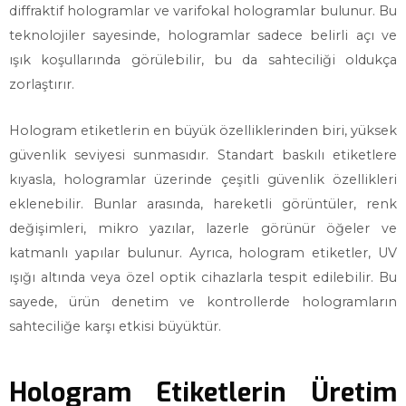
diffraktif hologramlar ve varifokal hologramlar bulunur. Bu
teknolojiler sayesinde, hologramlar sadece belirli açı ve
ışık koşullarında görülebilir, bu da sahteciliği oldukça
zorlaştırır.
Hologram etiketlerin en büyük özelliklerinden biri, yüksek
güvenlik seviyesi sunmasıdır. Standart baskılı etiketlere
kıyasla, hologramlar üzerinde çeşitli güvenlik özellikleri
eklenebilir. Bunlar arasında, hareketli görüntüler, renk
değişimleri, mikro yazılar, lazerle görünür öğeler ve
katmanlı yapılar bulunur. Ayrıca, hologram etiketler, UV
ışığı altında veya özel optik cihazlarla tespit edilebilir. Bu
sayede, ürün denetim ve kontrollerde hologramların
sahteciliğe karşı etkisi büyüktür.
Hologram Etiketlerin Üretim