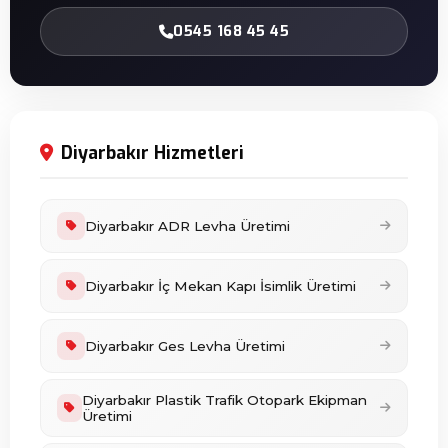
0545 168 45 45
Diyarbakır Hizmetleri
Diyarbakır ADR Levha Üretimi
Diyarbakır İç Mekan Kapı İsimlik Üretimi
Diyarbakır Ges Levha Üretimi
Diyarbakır Plastik Trafik Otopark Ekipman
Üretimi