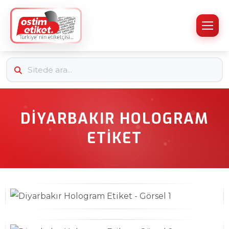
DIYARBAKIR HOLOGRAM
ETIKET