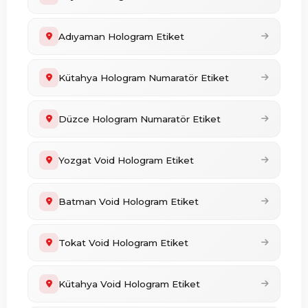
Adıyaman Hologram Etiket
Kütahya Hologram Numaratör Etiket
Düzce Hologram Numaratör Etiket
Yozgat Void Hologram Etiket
Batman Void Hologram Etiket
Tokat Void Hologram Etiket
Kütahya Void Hologram Etiket