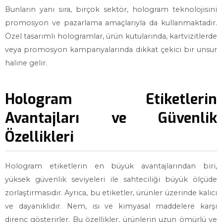
Bunların yanı sıra, birçok sektör, hologram teknolojisini
promosyon ve pazarlama amaçlarıyla da kullanmaktadır.
Özel tasarımlı hologramlar, ürün kutularında, kartvizitlerde
veya promosyon kampanyalarında dikkat çekici bir unsur
haline gelir.
Hologram Etiketlerin
Avantajları ve Güvenlik
Özellikleri
Hologram etiketlerin en büyük avantajlarından biri,
yüksek güvenlik seviyeleri ile sahteciliği büyük ölçüde
zorlaştırmasıdır. Ayrıca, bu etiketler, ürünler üzerinde kalıcı
ve dayanıklıdır. Nem, ısı ve kimyasal maddelere karşı
direnç gösterirler. Bu özellikler, ürünlerin uzun ömürlü ve