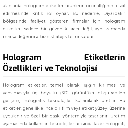
alanlarda, hologram etiketler, ürünlerin orijinalliğinin tescil
edilmesinde kritik rol oynar. Bu nedenle, Diyarbakır
bölgesinde faaliyet gösteren firmalar için hologram
etiketler, sadece bir güvenlik aracı değil, aynı zamanda
marka değerini artıran stratejik bir unsurdur.
Hologram Etiketlerin
Özellikleri ve Teknolojisi
Hologram etiketler, temel olarak, ışığın kırılması ve
yansımasıyla üç boyutlu (3D) görüntüler oluşturabilen
gelişmiş holografik teknolojiler kullanılarak üretilir. Bu
etiketler, genellikle ince bir film veya etiket yüzeyi üzerine
uygulanır ve özel bir baskı yöntemiyle tasarlanır. Üretim
aşamasında kullanılan teknolojiler arasında lazer holografi,