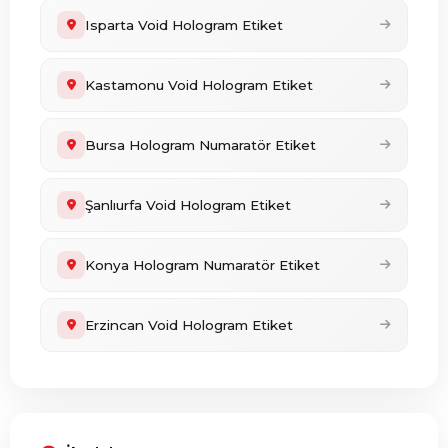
Isparta Void Hologram Etiket
Kastamonu Void Hologram Etiket
Bursa Hologram Numaratör Etiket
Şanlıurfa Void Hologram Etiket
Konya Hologram Numaratör Etiket
Erzincan Void Hologram Etiket