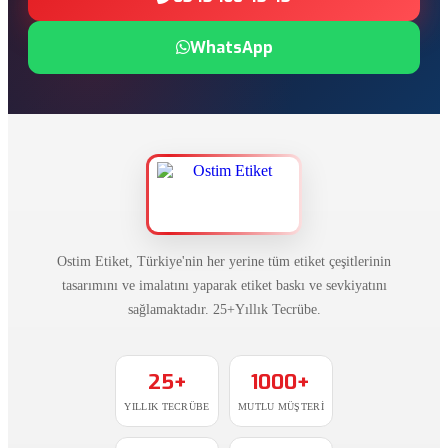
WhatsApp
Ostim Etiket, Türkiye'nin her yerine tüm etiket çeşitlerinin
tasarımını ve imalatını yaparak etiket baskı ve sevkiyatını
sağlamaktadır. 25+Yıllık Tecrübe.
25+
1000+
YILLIK TECRÜBE
MUTLU MÜŞTERI