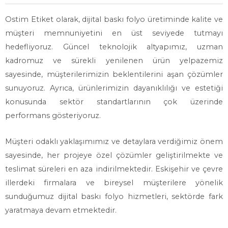
Ostim Etiket olarak, dijital baskı folyo üretiminde kalite ve
müşteri memnuniyetini en üst seviyede tutmayı
hedefliyoruz. Güncel teknolojik altyapımız, uzman
kadromuz ve sürekli yenilenen ürün yelpazemiz
sayesinde, müşterilerimizin beklentilerini aşan çözümler
sunuyoruz. Ayrıca, ürünlerimizin dayanıklılığı ve estetiği
konusunda sektör standartlarının çok üzerinde
performans gösteriyoruz.
Müşteri odaklı yaklaşımımız ve detaylara verdiğimiz önem
sayesinde, her projeye özel çözümler geliştirilmekte ve
teslimat süreleri en aza indirilmektedir. Eskişehir ve çevre
illerdeki firmalara ve bireysel müşterilere yönelik
sunduğumuz dijital baskı folyo hizmetleri, sektörde fark
yaratmaya devam etmektedir.