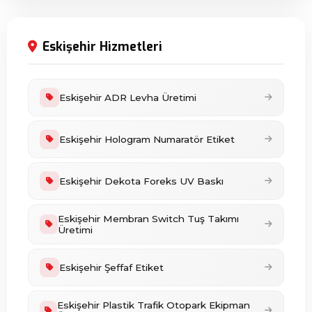
Eskişehir Hizmetleri
Eskişehir ADR Levha Üretimi
Eskişehir Hologram Numaratör Etiket
Eskişehir Dekota Foreks UV Baskı
Eskişehir Membran Switch Tuş Takımı
Üretimi
Eskişehir Şeffaf Etiket
Eskişehir Plastik Trafik Otopark Ekipman