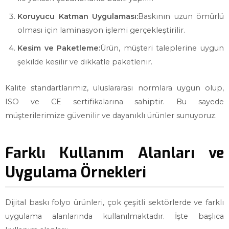
Koruyucu Katman Uygulaması:
Baskının uzun ömürlü
olması için laminasyon işlemi gerçekleştirilir.
Kesim ve Paketleme:
Ürün, müşteri taleplerine uygun
şekilde kesilir ve dikkatle paketlenir.
Kalite standartlarımız, uluslararası normlara uygun olup,
ISO ve CE sertifikalarına sahiptir. Bu sayede
müşterilerimize güvenilir ve dayanıklı ürünler sunuyoruz.
Farklı Kullanım Alanları ve
Uygulama Örnekleri
Dijital baskı folyo ürünleri, çok çeşitli sektörlerde ve farklı
uygulama alanlarında kullanılmaktadır. İşte başlıca