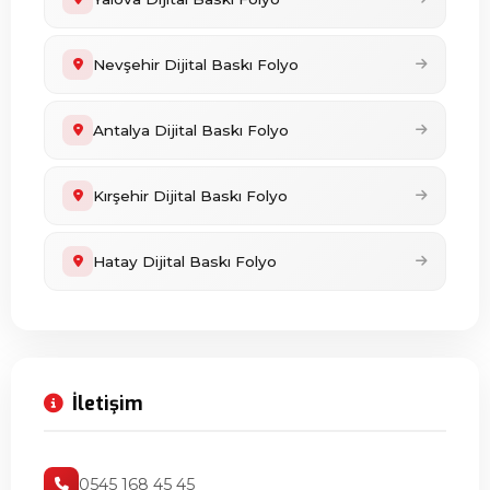
Nevşehir Dijital Baskı Folyo
Antalya Dijital Baskı Folyo
Kırşehir Dijital Baskı Folyo
Hatay Dijital Baskı Folyo
İletişim
0545 168 45 45