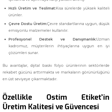
Hızlı Üretim ve Teslimat:
Kısa sürelerde yüksek kaliteli
ürünler.
Çevre Dostu Üretim:
Çevre standartlarına uygun, düşük
emisyonlu malzemeler kullanılır.
Profesyonel Destek ve Danışmanlık:
Uzman
kadromuz, müşterilerin ihtiyaçlarına uygun en iyi
çözümleri sunar.
Bu avantajlar, dijital baskı folyo ürünlerinin sektörlerde
rekabet gücünü arttırmakta ve markaların görünürlüğünü
en üst seviyeye çıkarmaktadır.
Özellikle Ostim Etiket’in
Üretim Kalitesi ve Güvencesi