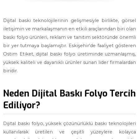
Dijital baskı teknolojilerinin gelişmesiyle birlikte, görsel
iletişimin ve markalaşmanın en etkili araçlarından biri olan
baskı folyo ürünleri, reklam ve tanıtım sektöründe önemli
bir yer tutmaya başlamıştır. Eskişehir'de faaliyet gösteren
Ostim Etiket, dijital baskı folyo üretiminde uzmanlaşmış,
yüksek kaliteli ve dayanıklı ürünler sunan lider firmalardan
biridir.
Neden Dijital Baskı Folyo Tercih
Ediliyor?
Dijital baskı folyo, yüksek çözünürlüklü baskı teknolojileri
kullanılarak üretilen ve çeşitli yüzeylere kolayca