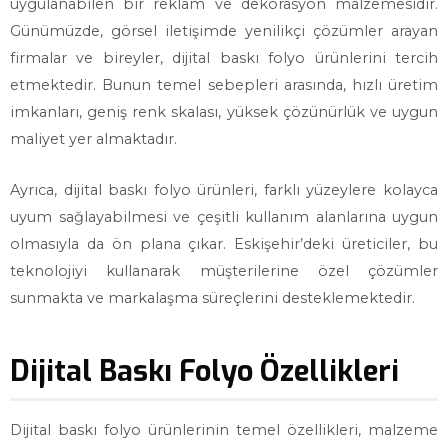
uygulanabilen bir reklam ve dekorasyon malzemesidir.
Günümüzde, görsel iletişimde yenilikçi çözümler arayan
firmalar ve bireyler, dijital baskı folyo ürünlerini tercih
etmektedir. Bunun temel sebepleri arasında, hızlı üretim
imkanları, geniş renk skalası, yüksek çözünürlük ve uygun
maliyet yer almaktadır.
Ayrıca, dijital baskı folyo ürünleri, farklı yüzeylere kolayca
uyum sağlayabilmesi ve çeşitli kullanım alanlarına uygun
olmasıyla da ön plana çıkar. Eskişehir’deki üreticiler, bu
teknolojiyi kullanarak müşterilerine özel çözümler
sunmakta ve markalaşma süreçlerini desteklemektedir.
Dijital Baskı Folyo Özellikleri
Dijital baskı folyo ürünlerinin temel özellikleri, malzeme