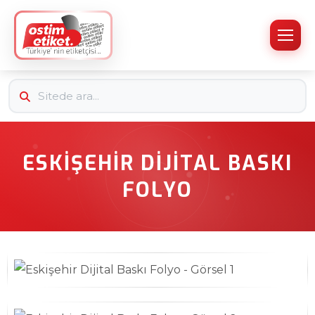
ESKIŞEHIR DIJITAL BASKI
FOLYO