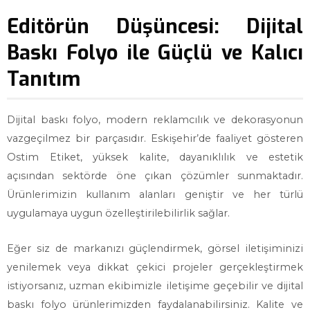
Editörün Düşüncesi: Dijital
Baskı Folyo ile Güçlü ve Kalıcı
Tanıtım
Dijital baskı folyo, modern reklamcılık ve dekorasyonun
vazgeçilmez bir parçasıdır. Eskişehir’de faaliyet gösteren
Ostim Etiket, yüksek kalite, dayanıklılık ve estetik
açısından sektörde öne çıkan çözümler sunmaktadır.
Ürünlerimizin kullanım alanları geniştir ve her türlü
uygulamaya uygun özelleştirilebilirlik sağlar.
Eğer siz de markanızı güçlendirmek, görsel iletişiminizi
yenilemek veya dikkat çekici projeler gerçekleştirmek
istiyorsanız, uzman ekibimizle iletişime geçebilir ve dijital
baskı folyo ürünlerimizden faydalanabilirsiniz. Kalite ve