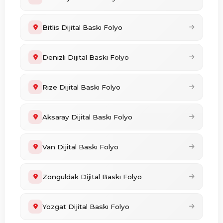
Bitlis Dijital Baskı Folyo
Denizli Dijital Baskı Folyo
Rize Dijital Baskı Folyo
Aksaray Dijital Baskı Folyo
Van Dijital Baskı Folyo
Zonguldak Dijital Baskı Folyo
Yozgat Dijital Baskı Folyo