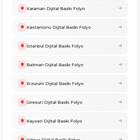
Karaman Dijital Baskı Folyo
Kastamonu Dijital Baskı Folyo
İstanbul Dijital Baskı Folyo
Batman Dijital Baskı Folyo
Erzurum Dijital Baskı Folyo
Giresun Dijital Baskı Folyo
Kayseri Dijital Baskı Folyo
Yalova Dijital Baskı Folyo