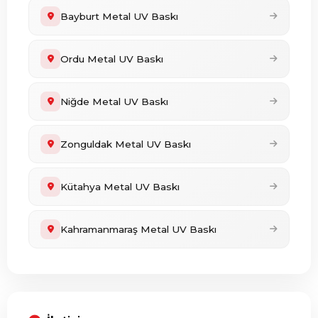
Bayburt Metal UV Baskı
Ordu Metal UV Baskı
Niğde Metal UV Baskı
Zonguldak Metal UV Baskı
Kütahya Metal UV Baskı
Kahramanmaraş Metal UV Baskı