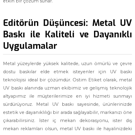
etkin bir çözüm sunar.
Editörün Düşüncesi: Metal UV
Baskı ile Kaliteli ve Dayanıklı
Uygulamalar
Metal yüzeylerde yüksek kalitede, uzun ömürlü ve çevre
dostu baskılar elde etmek isteyenler için UV baskı
teknolojisi ideal bir çözümdür. Ostim Etiket olarak, metal
UV baskı alanında uzman ekibimiz ve gelişmiş teknolojik
altyapımız ile müşterilerimize en iyi hizmeti sunmayı
sürdürüyoruz. Metal UV baskı sayesinde, ürünlerinizde
estetik ve dayanıklılığı bir arada sağlayabilir, markanızı öne
çıkarabilirsiniz. İster iç mekan dekorasyonu, ister dış
mekan reklamları olsun, metal UV baskı ile hayalinizdeki