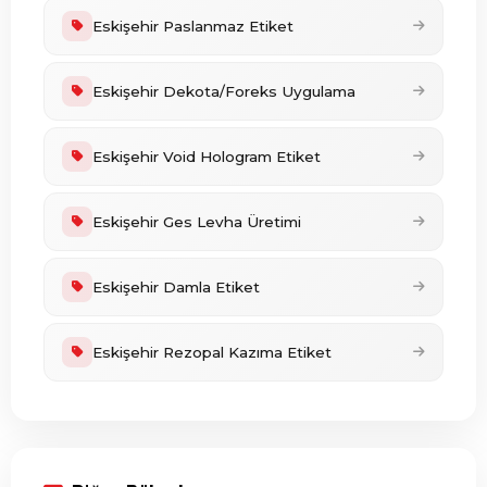
Eskişehir Paslanmaz Etiket
Eskişehir Dekota/Foreks Uygulama
Eskişehir Void Hologram Etiket
Eskişehir Ges Levha Üretimi
Eskişehir Damla Etiket
Eskişehir Rezopal Kazıma Etiket