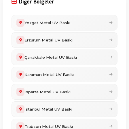
Diğer Bölgeler
Yozgat Metal UV Baskı
Erzurum Metal UV Baskı
Çanakkale Metal UV Baskı
Karaman Metal UV Baskı
Isparta Metal UV Baskı
İstanbul Metal UV Baskı
Trabzon Metal UV Baskı