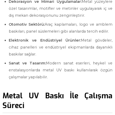
Dekorasyon ve Mimari Uygulamalar:
Metal yüzeylere
özel tasarımlar, motifler ve metinler uygulayarak iç ve
dış mekan dekorasyonunu zenginleştirir.
Otomotiv Sektörü:
Araç kaplamaları, logo ve amblem
baskıları, panel süslemeleri gibi alanlarda tercih edilir.
Elektronik ve Endüstriyel Ürünler:
Metal gövdeler,
cihaz panelleri ve endüstriyel ekipmanlarda dayanıklı
baskılar sağlar.
Sanat ve Tasarım:
Modern sanat eserleri, heykel ve
enstalasyonlarda metal UV baskı kullanılarak özgün
çalışmalar yapılabilir.
Metal UV Baskı İle Çalışma
Süreci