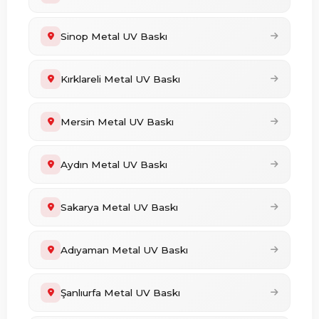
Sinop Metal UV Baskı
Kırklareli Metal UV Baskı
Mersin Metal UV Baskı
Aydın Metal UV Baskı
Sakarya Metal UV Baskı
Adıyaman Metal UV Baskı
Şanlıurfa Metal UV Baskı