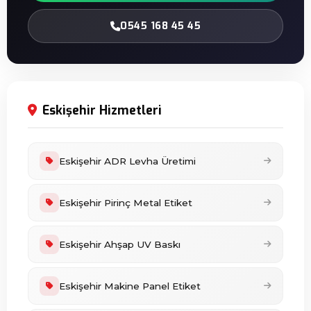
0545 168 45 45
Eskişehir Hizmetleri
Eskişehir ADR Levha Üretimi
Eskişehir Pirinç Metal Etiket
Eskişehir Ahşap UV Baskı
Eskişehir Makine Panel Etiket