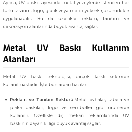
Ayrıca, UV baskı sayesinde metal yüzeylerde istenilen her
türlü tasarım, logo, grafik veya metin yüksek çözünürlükle
uygulanabilir. Bu da özellikle reklam, tanıtım ve
dekorasyon alanlarında büyük avantaj sağlar.
Metal UV Baskı Kullanım
Alanları
Metal UV baskı teknolojisi, birçok farklı sektörde
kullanılmaktadır. İşte bunlardan bazıları:
Reklam ve Tanıtım Sektörü:
Metal levhalar, tabela ve
plaka baskıları, logo ve semboller gibi ürünlerde
kullanılır. Özellikle dış mekan reklamlarında UV
baskının dayanıklılığı büyük avantaj sağlar.