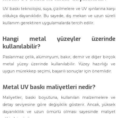
UV baskı teknolojisi, suya, çizilmelere ve UV ışınlarına karşı
oldukça dayanıklıdır. Bu sayede, dış mekan ve uzun süreli
kullanım gerektiren uygulamalarda tercih edilir.
Hangi metal yüzeyler üzerinde
kullanılabilir?
Paslanmaz çelik, alüminyum, bakır, demir ve diğer birçok
metal yüzey üzerinde kullanılabilir. Yüzey hazırlığı ve
uygun mürekkep seçimi, başarılı sonuçlar için önemlidir.
Metal UV baskı maliyetleri nedir?
Maliyetler, baskı boyutuna, kullanılan malzemelere ve
detay seviyesine göre değişiklik gösterir. Ancak, yüksek
dayanıklılık ve uzun ömürlü olması sayesinde maliyet