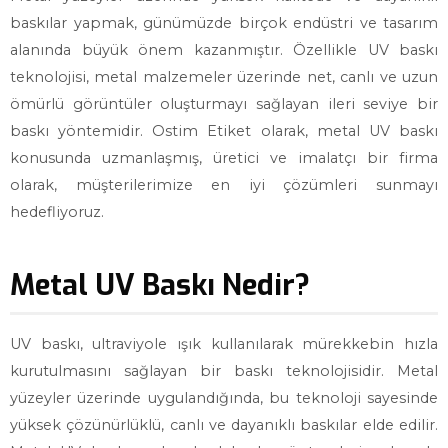
baskılar yapmak, günümüzde birçok endüstri ve tasarım
alanında büyük önem kazanmıştır. Özellikle UV baskı
teknolojisi, metal malzemeler üzerinde net, canlı ve uzun
ömürlü görüntüler oluşturmayı sağlayan ileri seviye bir
baskı yöntemidir. Ostim Etiket olarak, metal UV baskı
konusunda uzmanlaşmış, üretici ve imalatçı bir firma
olarak, müşterilerimize en iyi çözümleri sunmayı
hedefliyoruz.
Metal UV Baskı Nedir?
UV baskı, ultraviyole ışık kullanılarak mürekkebin hızla
kurutulmasını sağlayan bir baskı teknolojisidir. Metal
yüzeyler üzerinde uygulandığında, bu teknoloji sayesinde
yüksek çözünürlüklü, canlı ve dayanıklı baskılar elde edilir.