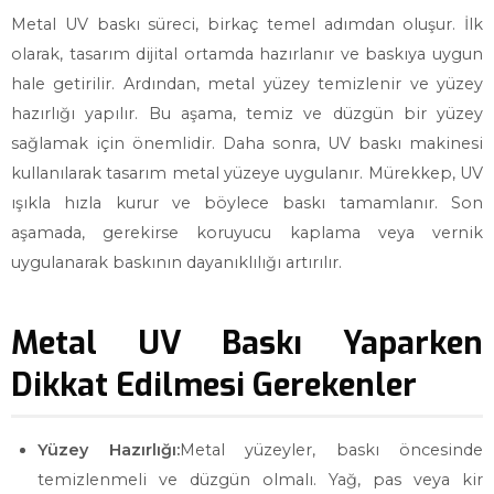
Metal UV baskı süreci, birkaç temel adımdan oluşur. İlk
olarak, tasarım dijital ortamda hazırlanır ve baskıya uygun
hale getirilir. Ardından, metal yüzey temizlenir ve yüzey
hazırlığı yapılır. Bu aşama, temiz ve düzgün bir yüzey
sağlamak için önemlidir. Daha sonra, UV baskı makinesi
kullanılarak tasarım metal yüzeye uygulanır. Mürekkep, UV
ışıkla hızla kurur ve böylece baskı tamamlanır. Son
aşamada, gerekirse koruyucu kaplama veya vernik
uygulanarak baskının dayanıklılığı artırılır.
Metal UV Baskı Yaparken
Dikkat Edilmesi Gerekenler
Yüzey Hazırlığı:
Metal yüzeyler, baskı öncesinde
temizlenmeli ve düzgün olmalı. Yağ, pas veya kir