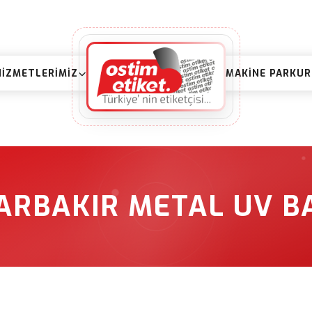
HIZMETLERIMIZ
MAKINE PARKU
ARBAKIR METAL UV B