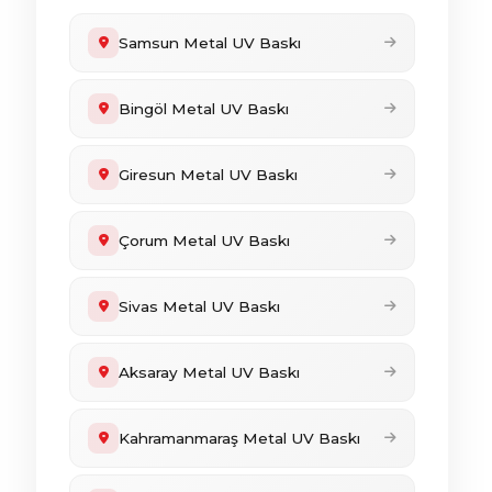
Samsun Metal UV Baskı
Bingöl Metal UV Baskı
Giresun Metal UV Baskı
Çorum Metal UV Baskı
Sivas Metal UV Baskı
Aksaray Metal UV Baskı
Kahramanmaraş Metal UV Baskı