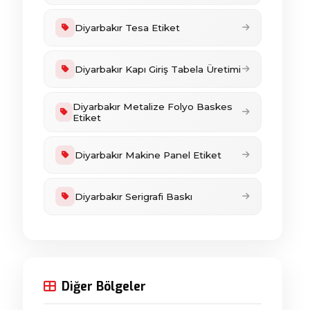
Diyarbakır Tesa Etiket
Diyarbakır Kapı Giriş Tabela Üretimi
Diyarbakır Metalize Folyo Baskes
Etiket
Diyarbakır Makine Panel Etiket
Diyarbakır Serigrafi Baskı
Diğer Bölgeler