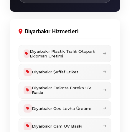
Diyarbakır Hizmetleri
Diyarbakır Plastik Trafik Otopark
Ekipman Üretimi
Diyarbakır Şeffaf Etiket
Diyarbakır Dekota Foreks UV
Baskı
Diyarbakır Ges Levha Üretimi
Diyarbakır Cam UV Baskı