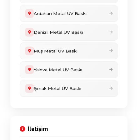
Ardahan Metal UV Baskı
Denizli Metal UV Baskı
Muş Metal UV Baskı
Yalova Metal UV Baskı
Şırnak Metal UV Baskı
İletişim