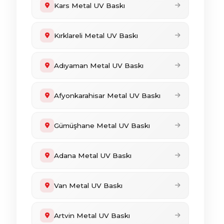
Kars Metal UV Baskı
Kırklareli Metal UV Baskı
Adıyaman Metal UV Baskı
Afyonkarahisar Metal UV Baskı
Gümüşhane Metal UV Baskı
Adana Metal UV Baskı
Van Metal UV Baskı
Artvin Metal UV Baskı