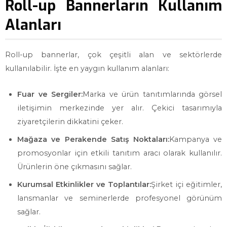
Roll-up Bannerların Kullanım
Alanları
Roll-up bannerlar, çok çeşitli alan ve sektörlerde
kullanılabilir. İşte en yaygın kullanım alanları:
Fuar ve Sergiler:
Marka ve ürün tanıtımlarında görsel
iletişimin merkezinde yer alır. Çekici tasarımıyla
ziyaretçilerin dikkatini çeker.
Mağaza ve Perakende Satış Noktaları:
Kampanya ve
promosyonlar için etkili tanıtım aracı olarak kullanılır.
Ürünlerin öne çıkmasını sağlar.
Kurumsal Etkinlikler ve Toplantılar:
Şirket içi eğitimler,
lansmanlar ve seminerlerde profesyonel görünüm
sağlar.