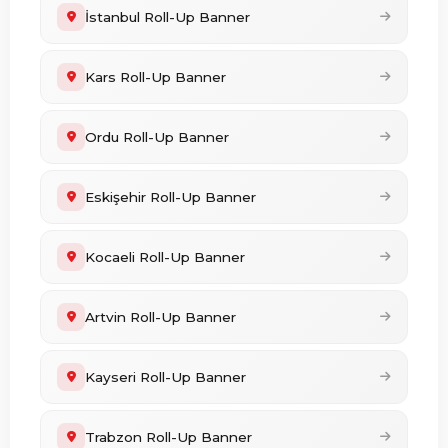
İstanbul Roll-Up Banner
Kars Roll-Up Banner
Ordu Roll-Up Banner
Eskişehir Roll-Up Banner
Kocaeli Roll-Up Banner
Artvin Roll-Up Banner
Kayseri Roll-Up Banner
Trabzon Roll-Up Banner