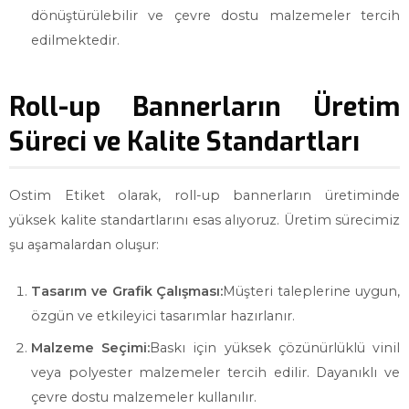
dönüştürülebilir ve çevre dostu malzemeler tercih
edilmektedir.
Roll-up Bannerların Üretim
Süreci ve Kalite Standartları
Ostim Etiket olarak, roll-up bannerların üretiminde
yüksek kalite standartlarını esas alıyoruz. Üretim sürecimiz
şu aşamalardan oluşur:
Tasarım ve Grafik Çalışması:
Müşteri taleplerine uygun,
özgün ve etkileyici tasarımlar hazırlanır.
Malzeme Seçimi:
Baskı için yüksek çözünürlüklü vinil
veya polyester malzemeler tercih edilir. Dayanıklı ve
çevre dostu malzemeler kullanılır.