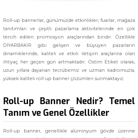
Roll-up bannerlar, günümüzde etkinlikler, fuarlar, mağaza
tanıtımları ve çeşitli pazarlama aktivitelerinde en çok
tercih edilen promosyon araçlarından biridir. Özellikle
DİYARBAKIR gibi gelişen ve büyüyen pazarların
dinamiklerinde, kaliteli ve etkili iletişim araçlarına olan
ihtiyaç her geçen gün artmaktadır. Ostim Etiket olarak,
uzun yıllara dayanan tecrübemiz ve uzman kadromuzla,
yüksek kaliteli roll-up banner çözümleri sunmaktayız.
Roll-up Banner Nedir? Temel
Tanım ve Genel Özellikler
Roll-up banner, genellikle alüminyum gövde üzerine