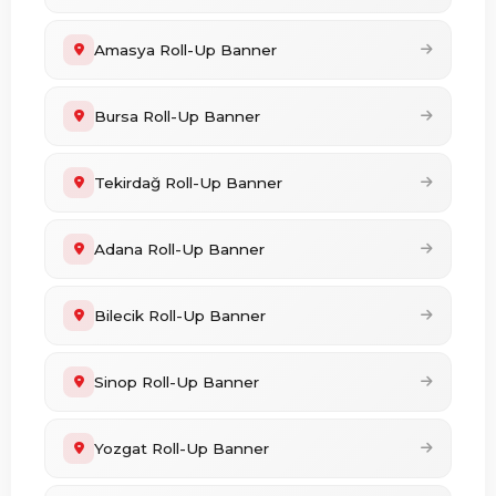
Amasya Roll-Up Banner
Bursa Roll-Up Banner
Tekirdağ Roll-Up Banner
Adana Roll-Up Banner
Bilecik Roll-Up Banner
Sinop Roll-Up Banner
Yozgat Roll-Up Banner