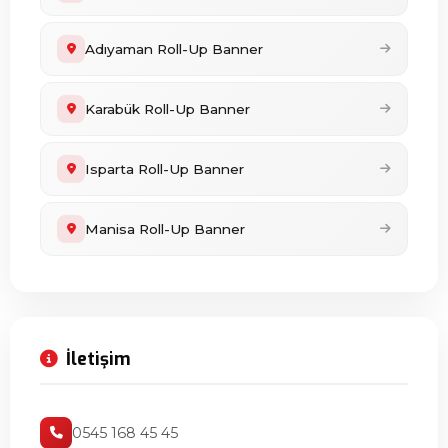
Adıyaman Roll-Up Banner
Karabük Roll-Up Banner
Isparta Roll-Up Banner
Manisa Roll-Up Banner
İletişim
0545 168 45 45