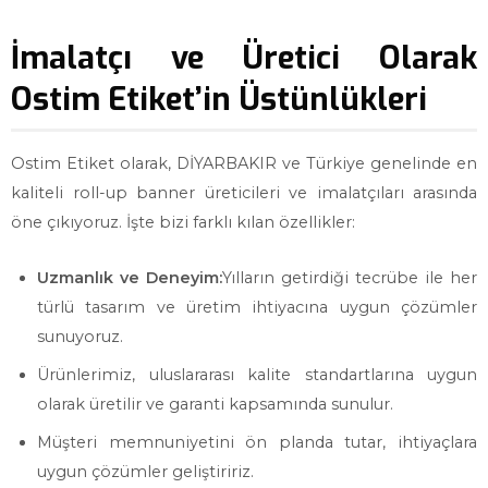
İmalatçı ve Üretici Olarak
Ostim Etiket’in Üstünlükleri
Ostim Etiket olarak, DİYARBAKIR ve Türkiye genelinde en
kaliteli roll-up banner üreticileri ve imalatçıları arasında
öne çıkıyoruz. İşte bizi farklı kılan özellikler:
Uzmanlık ve Deneyim:
Yılların getirdiği tecrübe ile her
türlü tasarım ve üretim ihtiyacına uygun çözümler
sunuyoruz.
Ürünlerimiz, uluslararası kalite standartlarına uygun
olarak üretilir ve garanti kapsamında sunulur.
Müşteri memnuniyetini ön planda tutar, ihtiyaçlara
uygun çözümler geliştiririz.