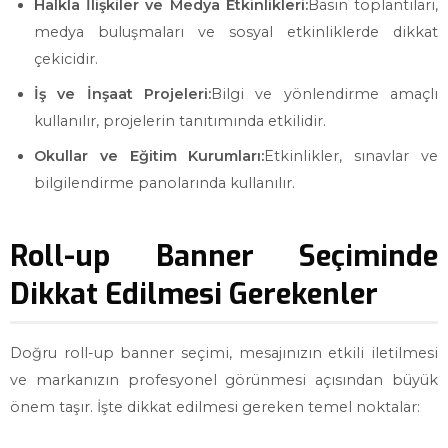
Halkla İlişkiler ve Medya Etkinlikleri:
Basın toplantıları,
medya buluşmaları ve sosyal etkinliklerde dikkat
çekicidir.
İş ve İnşaat Projeleri:
Bilgi ve yönlendirme amaçlı
kullanılır, projelerin tanıtımında etkilidir.
Okullar ve Eğitim Kurumları:
Etkinlikler, sınavlar ve
bilgilendirme panolarında kullanılır.
Roll-up Banner Seçiminde
Dikkat Edilmesi Gerekenler
Doğru roll-up banner seçimi, mesajınızın etkili iletilmesi
ve markanızın profesyonel görünmesi açısından büyük
önem taşır. İşte dikkat edilmesi gereken temel noktalar: