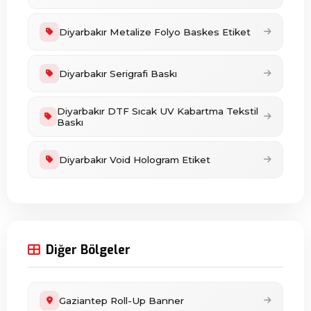
Diyarbakır Metalize Folyo Baskes Etiket
Diyarbakır Serigrafi Baskı
Diyarbakır DTF Sıcak UV Kabartma Tekstil
Baskı
Diyarbakır Void Hologram Etiket
Diğer Bölgeler
Gaziantep Roll-Up Banner