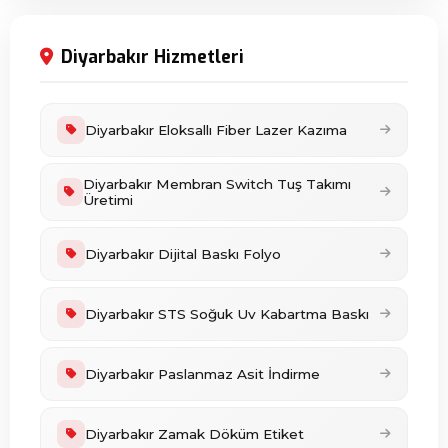
Diyarbakır Hizmetleri
Diyarbakır Eloksallı Fiber Lazer Kazıma
Diyarbakır Membran Switch Tuş Takımı
Üretimi
Diyarbakır Dijital Baskı Folyo
Diyarbakır STS Soğuk Uv Kabartma Baskı
Diyarbakır Paslanmaz Asit İndirme
Diyarbakır Zamak Döküm Etiket