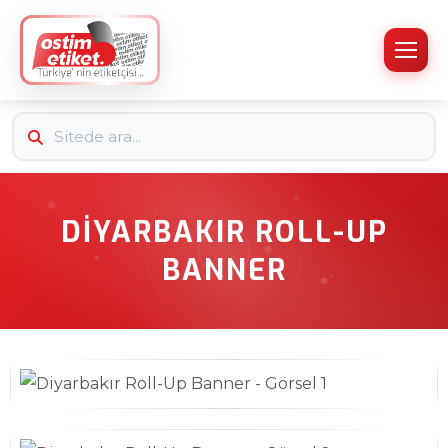
DIYARBAKIR ROLL-UP
BANNER