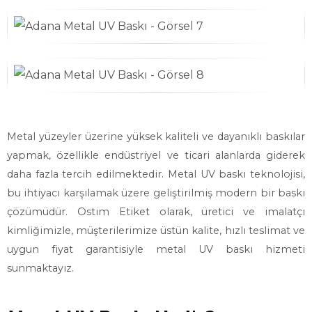
Metal yüzeyler üzerine yüksek kaliteli ve dayanıklı baskılar
yapmak, özellikle endüstriyel ve ticari alanlarda giderek
daha fazla tercih edilmektedir. Metal UV baskı teknolojisi,
bu ihtiyacı karşılamak üzere geliştirilmiş modern bir baskı
çözümüdür. Ostim Etiket olarak, üretici ve imalatçı
kimliğimizle, müşterilerimize üstün kalite, hızlı teslimat ve
uygun fiyat garantisiyle metal UV baskı hizmeti
sunmaktayız.