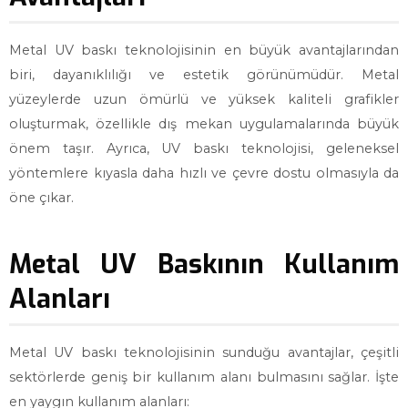
Metal UV baskı teknolojisinin en büyük avantajlarından
biri, dayanıklılığı ve estetik görünümüdür. Metal
yüzeylerde uzun ömürlü ve yüksek kaliteli grafikler
oluşturmak, özellikle dış mekan uygulamalarında büyük
önem taşır. Ayrıca, UV baskı teknolojisi, geleneksel
yöntemlere kıyasla daha hızlı ve çevre dostu olmasıyla da
öne çıkar.
Metal UV Baskının Kullanım
Alanları
Metal UV baskı teknolojisinin sunduğu avantajlar, çeşitli
sektörlerde geniş bir kullanım alanı bulmasını sağlar. İşte
en yaygın kullanım alanları: