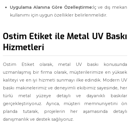
Uygulama Alanına Göre Özelleştirme:
İç ve dış mekan
kullanımı için uygun özellikler belirlenmelidir.
Ostim Etiket ile Metal UV Baskı
Hizmetleri
Ostim Etiket olarak, metal UV baskı konusunda
uzmanlaşmış bir firma olarak, müşterilerimize en yüksek
kaliteyi ve en iyi hizmeti sunmayı ilke edindik. Modern UV
baskı makinelerimiz ve deneyimli ekibimiz sayesinde, her
türlü metal yüzeye detaylı ve dayanıklı baskılar
gerçekleştiriyoruz. Ayrıca, müşteri memnuniyetini ön
planda tutarak, projelerin her aşamasında detaylı
danışmanlık ve destek sağlıyoruz.