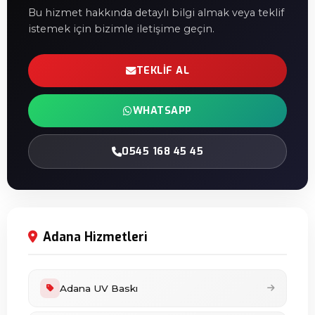
Bu hizmet hakkında detaylı bilgi almak veya teklif
istemek için bizimle iletişime geçin.
TEKLIF AL
WHATSAPP
0545 168 45 45
Adana Hizmetleri
Adana UV Baskı