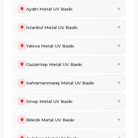
Aydın Metal UV Baskı
İstanbul Metal UV Baskı
Yalova Metal UV Baskı
Gaziantep Metal UV Baskı
Kahramanmaraş Metal UV Baskı
Sinop Metal UV Baskı
Bilecik Metal UV Baskı