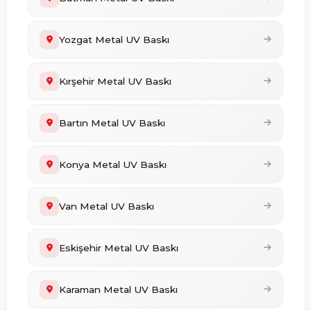
Yozgat Metal UV Baskı
Kırşehir Metal UV Baskı
Bartın Metal UV Baskı
Konya Metal UV Baskı
Van Metal UV Baskı
Eskişehir Metal UV Baskı
Karaman Metal UV Baskı