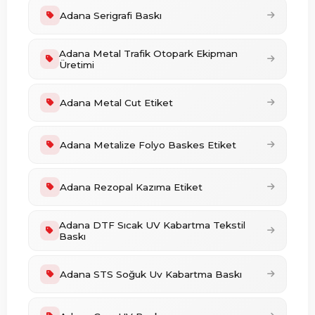
Adana Serigrafi Baskı
Adana Metal Trafik Otopark Ekipman
Üretimi
Adana Metal Cut Etiket
Adana Metalize Folyo Baskes Etiket
Adana Rezopal Kazıma Etiket
Adana DTF Sıcak UV Kabartma Tekstil
Baskı
Adana STS Soğuk Uv Kabartma Baskı