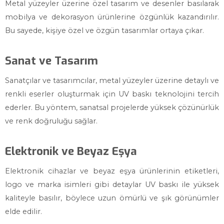
Metal yüzeyler üzerine özel tasarım ve desenler basılarak
mobilya ve dekorasyon ürünlerine özgünlük kazandırılır.
Bu sayede, kişiye özel ve özgün tasarımlar ortaya çıkar.
Sanat ve Tasarım
Sanatçılar ve tasarımcılar, metal yüzeyler üzerine detaylı ve
renkli eserler oluşturmak için UV baskı teknolojini tercih
ederler. Bu yöntem, sanatsal projelerde yüksek çözünürlük
ve renk doğruluğu sağlar.
Elektronik ve Beyaz Eşya
Elektronik cihazlar ve beyaz eşya ürünlerinin etiketleri,
logo ve marka isimleri gibi detaylar UV baskı ile yüksek
kaliteyle basılır, böylece uzun ömürlü ve şık görünümler
elde edilir.