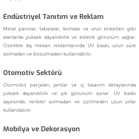
Endüstriyel Tanıtım ve Reklam
Metal panolar, tabelalar, levhalar ve ürün etiketleri gibi
alanlarda yüksek dayanıklılık ve estetik görünüm sağlar.
Özellikle dış mekan reklamlarında UV baskı, uzun süre
solmadan ve bozulmadan kullanılabilir.
Otomotiv Sektörü
Otomobil parçaları, jantlar ve iç tasarım detaylarında
yüksek dayanıklılık ve şık görünüm sunar. UV baskı
sayesinde, renkler solmadan ve çizilmeden uzun yıllar
kullanılabilir.
Mobilya ve Dekorasyon