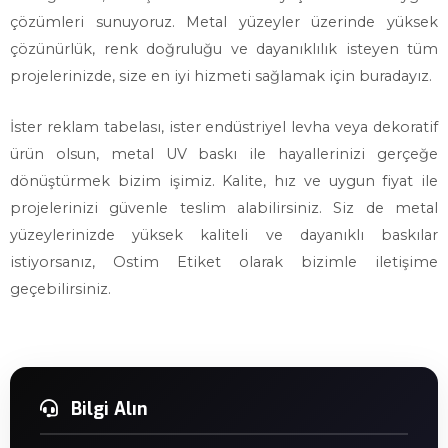
çözümleri sunuyoruz. Metal yüzeyler üzerinde yüksek
çözünürlük, renk doğruluğu ve dayanıklılık isteyen tüm
projelerinizde, size en iyi hizmeti sağlamak için buradayız.
İster reklam tabelası, ister endüstriyel levha veya dekoratif
ürün olsun, metal UV baskı ile hayallerinizi gerçeğe
dönüştürmek bizim işimiz. Kalite, hız ve uygun fiyat ile
projelerinizi güvenle teslim alabilirsiniz. Siz de metal
yüzeylerinizde yüksek kaliteli ve dayanıklı baskılar
istiyorsanız, Ostim Etiket olarak bizimle iletişime
geçebilirsiniz.
Bilgi Alın