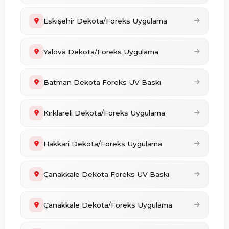
Eskişehir Dekota/Foreks Uygulama
Yalova Dekota/Foreks Uygulama
Batman Dekota Foreks UV Baskı
Kırklareli Dekota/Foreks Uygulama
Hakkari Dekota/Foreks Uygulama
Çanakkale Dekota Foreks UV Baskı
Çanakkale Dekota/Foreks Uygulama