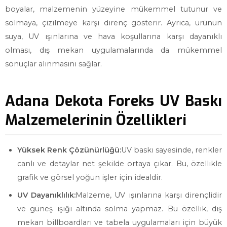
boyalar, malzemenin yüzeyine mükemmel tutunur ve
solmaya, çizilmeye karşı direnç gösterir. Ayrıca, ürünün
suya, UV ışınlarına ve hava koşullarına karşı dayanıklı
olması, dış mekan uygulamalarında da mükemmel
sonuçlar alınmasını sağlar.
Adana Dekota Foreks UV Baskı
Malzemelerinin Özellikleri
Yüksek Renk Çözünürlüğü:
UV baskı sayesinde, renkler
canlı ve detaylar net şekilde ortaya çıkar. Bu, özellikle
grafik ve görsel yoğun işler için idealdir.
UV Dayanıklılık:
Malzeme, UV ışınlarına karşı dirençlidir
ve güneş ışığı altında solma yapmaz. Bu özellik, dış
mekan billboardları ve tabela uygulamaları için büyük