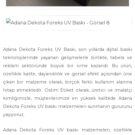
Adana Dekota Foreks UV Baskı, son yıllarda dijital baskı
teknolojilerinde yaşanan gelişmelerle birlikte, tabela ve
reklam sektöründe büyük bir ivme kazandı. Bu ürün,
özellikle kalite, dayanıklılık ve görsel efekt açısından öne
çıkan bir malzeme olarak, birçok farklı kullanım alanına
hitap etmektedir. Ostim Etiket olarak, üretici ve imalatçı
kimliğimizle, müşterilerimize en yüksek kalitede Adana
Dekota Foreks UV baskı malzemeleri sunmanın gururunu
yaşıyoruz.
Adana Dekota Foreks UV baskı malzemeleri, özellikle