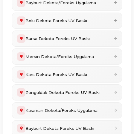
Bayburt Dekota/Foreks Uygulama
Bolu Dekota Foreks UV Baskı
Bursa Dekota Foreks UV Baskı
Mersin Dekota/Foreks Uygulama
Kars Dekota Foreks UV Baskı
Zonguldak Dekota Foreks UV Baskı
Karaman Dekota/Foreks Uygulama
Bayburt Dekota Foreks UV Baskı