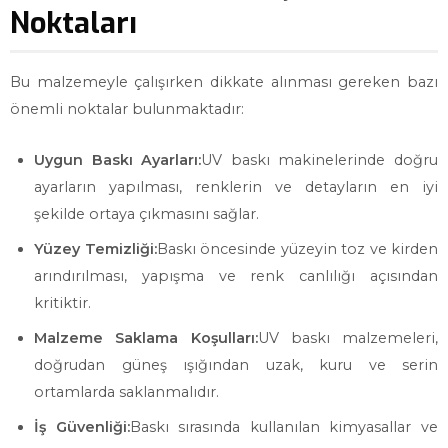
Noktaları
Bu malzemeyle çalışırken dikkate alınması gereken bazı
önemli noktalar bulunmaktadır:
Uygun Baskı Ayarları:
UV baskı makinelerinde doğru
ayarların yapılması, renklerin ve detayların en iyi
şekilde ortaya çıkmasını sağlar.
Yüzey Temizliği:
Baskı öncesinde yüzeyin toz ve kirden
arındırılması, yapışma ve renk canlılığı açısından
kritiktir.
Malzeme Saklama Koşulları:
UV baskı malzemeleri,
doğrudan güneş ışığından uzak, kuru ve serin
ortamlarda saklanmalıdır.
İş Güvenliği:
Baskı sırasında kullanılan kimyasallar ve