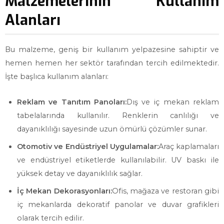
Malzemelerinin Kullanım
Alanları
Bu malzeme, geniş bir kullanım yelpazesine sahiptir ve
hemen hemen her sektör tarafından tercih edilmektedir.
İşte başlıca kullanım alanları:
Reklam ve Tanıtım Panoları:
Dış ve iç mekan reklam
tabelalarında kullanılır. Renklerin canlılığı ve
dayanıklılığı sayesinde uzun ömürlü çözümler sunar.
Otomotiv ve Endüstriyel Uygulamalar:
Araç kaplamaları
ve endüstriyel etiketlerde kullanılabilir. UV baskı ile
yüksek detay ve dayanıklılık sağlar.
İç Mekan Dekorasyonları:
Ofis, mağaza ve restoran gibi
iç mekanlarda dekoratif panolar ve duvar grafikleri
olarak tercih edilir.