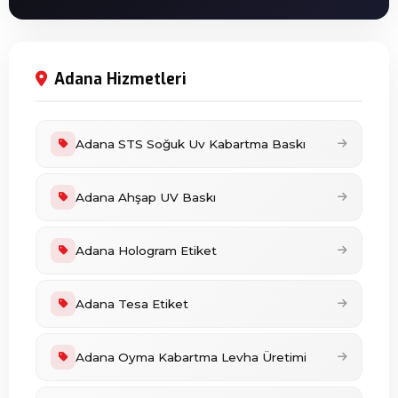
Adana Hizmetleri
Adana STS Soğuk Uv Kabartma Baskı
Adana Ahşap UV Baskı
Adana Hologram Etiket
Adana Tesa Etiket
Adana Oyma Kabartma Levha Üretimi