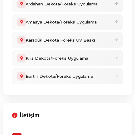
Ardahan Dekota/Foreks Uygulama
Amasya Dekota/Foreks Uygulama
Karabük Dekota Foreks UV Baskı
Kilis Dekota/Foreks Uygulama
Bartın Dekota/Foreks Uygulama
İletişim