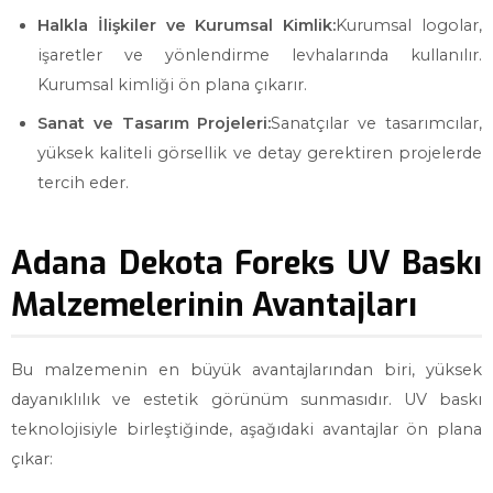
Halkla İlişkiler ve Kurumsal Kimlik:
Kurumsal logolar,
işaretler ve yönlendirme levhalarında kullanılır.
Kurumsal kimliği ön plana çıkarır.
Sanat ve Tasarım Projeleri:
Sanatçılar ve tasarımcılar,
yüksek kaliteli görsellik ve detay gerektiren projelerde
tercih eder.
Adana Dekota Foreks UV Baskı
Malzemelerinin Avantajları
Bu malzemenin en büyük avantajlarından biri, yüksek
dayanıklılık ve estetik görünüm sunmasıdır. UV baskı
teknolojisiyle birleştiğinde, aşağıdaki avantajlar ön plana
çıkar: