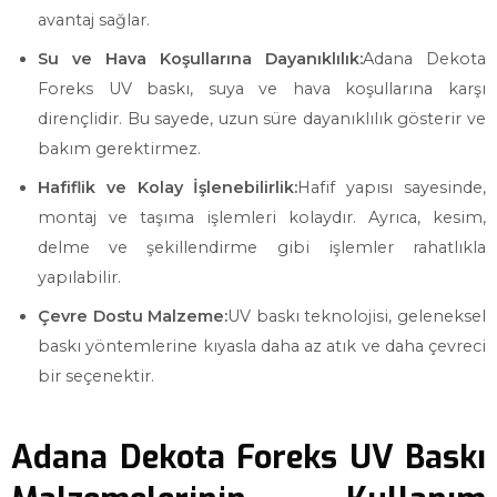
avantaj sağlar.
Su ve Hava Koşullarına Dayanıklılık:
Adana Dekota
Foreks UV baskı, suya ve hava koşullarına karşı
dirençlidir. Bu sayede, uzun süre dayanıklılık gösterir ve
bakım gerektirmez.
Hafiflik ve Kolay İşlenebilirlik:
Hafif yapısı sayesinde,
montaj ve taşıma işlemleri kolaydır. Ayrıca, kesim,
delme ve şekillendirme gibi işlemler rahatlıkla
yapılabilir.
Çevre Dostu Malzeme:
UV baskı teknolojisi, geleneksel
baskı yöntemlerine kıyasla daha az atık ve daha çevreci
bir seçenektir.
Adana Dekota Foreks UV Baskı