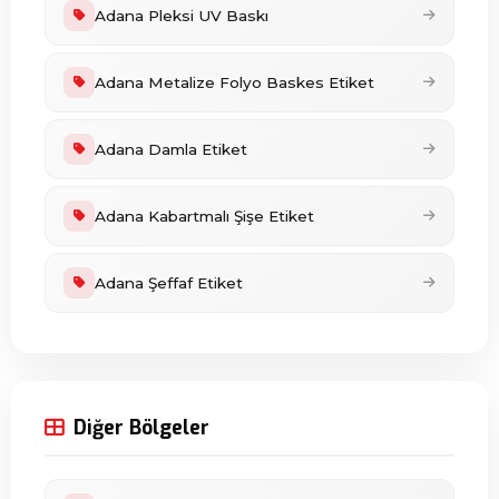
Adana Pleksi UV Baskı
Adana Metalize Folyo Baskes Etiket
Adana Damla Etiket
Adana Kabartmalı Şişe Etiket
Adana Şeffaf Etiket
Diğer Bölgeler