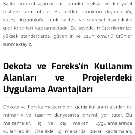
Kalite kontrol aşamasında, ürünler fiziksel ve kimyasal
testlere tabi tutulur. Bu testler, ürünlerin dayanıklılığı,
yüzey düzgünlüğü, renk kalitesi ve çevresel dayanıklılık
gibi kriterleri kapsamaktadır. Bu sayede, müşterilerimize
yüksek standartlarda, güvenilir ve uzun ömürlü ürünler
sunmaktayız.
Dekota ve Foreks’in Kullanım
Alanları ve Projelerdeki
Uygulama Avantajları
Dekota ve Foreks malzemeleri, geniş kullanım alanları ile
mimarlık ve tasarım dünyasında önemli yer tutar. Bu
malzemeler, iç ve dış mekan uygulamalarında
kullanılabilir. Özellikle iç mekanda duvar kaplamaları,