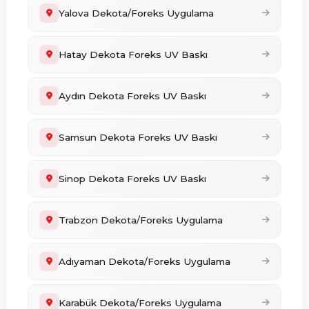
Yalova Dekota/Foreks Uygulama
Hatay Dekota Foreks UV Baskı
Aydın Dekota Foreks UV Baskı
Samsun Dekota Foreks UV Baskı
Sinop Dekota Foreks UV Baskı
Trabzon Dekota/Foreks Uygulama
Adıyaman Dekota/Foreks Uygulama
Karabük Dekota/Foreks Uygulama