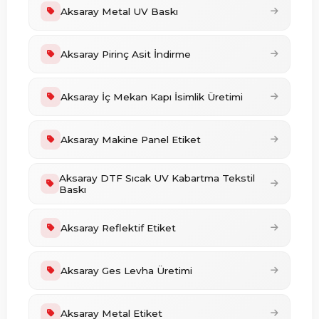
Aksaray Metal UV Baskı
Aksaray Pirinç Asit İndirme
Aksaray İç Mekan Kapı İsimlik Üretimi
Aksaray Makine Panel Etiket
Aksaray DTF Sıcak UV Kabartma Tekstil
Baskı
Aksaray Reflektif Etiket
Aksaray Ges Levha Üretimi
Aksaray Metal Etiket