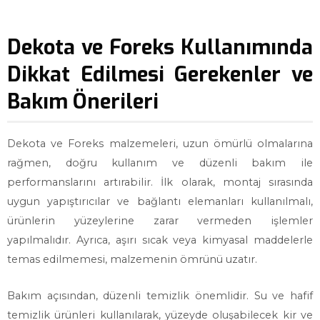
Dekota ve Foreks Kullanımında
Dikkat Edilmesi Gerekenler ve
Bakım Önerileri
Dekota ve Foreks malzemeleri, uzun ömürlü olmalarına
rağmen, doğru kullanım ve düzenli bakım ile
performanslarını artırabilir. İlk olarak, montaj sırasında
uygun yapıştırıcılar ve bağlantı elemanları kullanılmalı,
ürünlerin yüzeylerine zarar vermeden işlemler
yapılmalıdır. Ayrıca, aşırı sıcak veya kimyasal maddelerle
temas edilmemesi, malzemenin ömrünü uzatır.
Bakım açısından, düzenli temizlik önemlidir. Su ve hafif
temizlik ürünleri kullanılarak, yüzeyde oluşabilecek kir ve