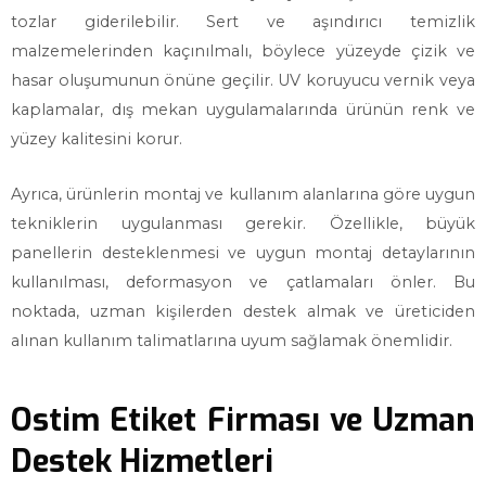
tozlar giderilebilir. Sert ve aşındırıcı temizlik
malzemelerinden kaçınılmalı, böylece yüzeyde çizik ve
hasar oluşumunun önüne geçilir. UV koruyucu vernik veya
kaplamalar, dış mekan uygulamalarında ürünün renk ve
yüzey kalitesini korur.
Ayrıca, ürünlerin montaj ve kullanım alanlarına göre uygun
tekniklerin uygulanması gerekir. Özellikle, büyük
panellerin desteklenmesi ve uygun montaj detaylarının
kullanılması, deformasyon ve çatlamaları önler. Bu
noktada, uzman kişilerden destek almak ve üreticiden
alınan kullanım talimatlarına uyum sağlamak önemlidir.
Ostim Etiket Firması ve Uzman
Destek Hizmetleri