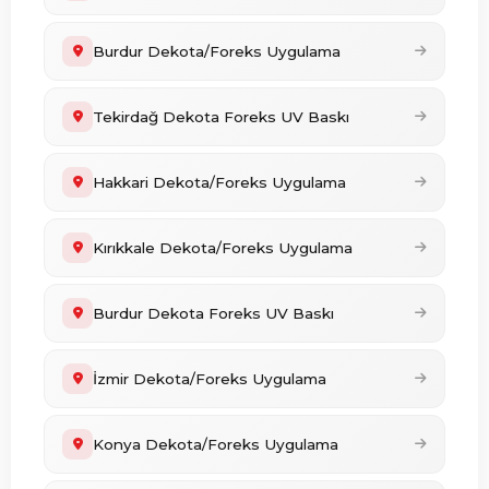
Burdur Dekota/Foreks Uygulama
Tekirdağ Dekota Foreks UV Baskı
Hakkari Dekota/Foreks Uygulama
Kırıkkale Dekota/Foreks Uygulama
Burdur Dekota Foreks UV Baskı
İzmir Dekota/Foreks Uygulama
Konya Dekota/Foreks Uygulama