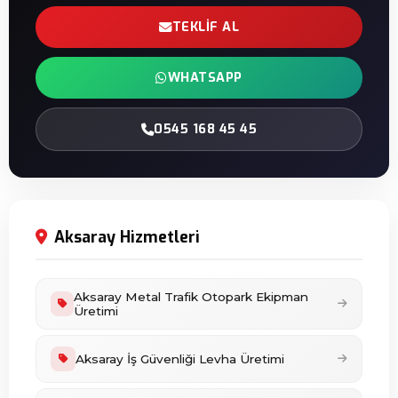
TEKLIF AL
WHATSAPP
0545 168 45 45
Aksaray Hizmetleri
Aksaray Metal Trafik Otopark Ekipman
Üretimi
Aksaray İş Güvenliği Levha Üretimi