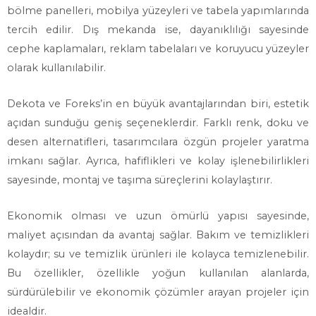
bölme panelleri, mobilya yüzeyleri ve tabela yapımlarında
tercih edilir. Dış mekanda ise, dayanıklılığı sayesinde
cephe kaplamaları, reklam tabelaları ve koruyucu yüzeyler
olarak kullanılabilir.
Dekota ve Foreks’in en büyük avantajlarından biri, estetik
açıdan sunduğu geniş seçeneklerdir. Farklı renk, doku ve
desen alternatifleri, tasarımcılara özgün projeler yaratma
imkanı sağlar. Ayrıca, hafiflikleri ve kolay işlenebilirlikleri
sayesinde, montaj ve taşıma süreçlerini kolaylaştırır.
Ekonomik olması ve uzun ömürlü yapısı sayesinde,
maliyet açısından da avantaj sağlar. Bakım ve temizlikleri
kolaydır; su ve temizlik ürünleri ile kolayca temizlenebilir.
Bu özellikler, özellikle yoğun kullanılan alanlarda,
sürdürülebilir ve ekonomik çözümler arayan projeler için
idealdir.