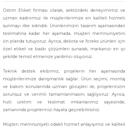
Ostim Etiket firması olarak, sektördeki deneyimimiz ve
uzman kadromuz ile müşterilerimize en kaliteli hizmeti
sunmayı ilke edindik. Ürünlerimizin tasarım aşamasından
teslimatına kadar her aşamada, müşteri memnuniyetini
ön planda tutuyoruz. Ayrıca, dekota ve foreks ürünleri için
özel etiket ve baskı çözümleri sunarak, markanızı en iyi
şekilde temsil etmenize yardımcı oluyoruz.
Teknik destek ekibimiz, projelerin her aşamasında
müşterilerimize danışmanlık sağlar. Ürün seçimi, montaj
ve bakım konularında uzman görüşleri ile, projelerinizin
sorunsuz ve verimli tamamlanmasını sağlıyoruz. Ayrıca,
hızlı üretim ve teslimat imkanlarımız sayesinde,
zamanında projelerinizi hayata geçirebilirsiniz.
Müşteri memnuniyeti odaklı hizmet anlayışımız ve kaliteli