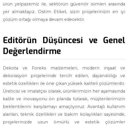
ürün yelpazemiz ile, sektörün güvenilir isimleri arasında
yer almaktayız. Ostim Etiket, sizin projelerinizin en iyi
çözüm ortağı olmaya devam edecektir.
Editörün Düşüncesi ve Genel
Değerlendirme
Dekota ve Foreks malzemeleri, modern inşaat ve
dekorasyon projelerinde tercih edilen, dayanıklılığı ve
estetik özellikleri ile öne çıkan yüksek kaliteli çözümlerdir.
Üreticisi ve imalatçısı olarak, ürünlerimizin her aşamasında
kalite ve inovasyonu ön planda tutarak, müşterilerimizin
beklentilerini karşılamayı amaçlıyoruz. Avantajlı kullanım
alanları, teknik özellikleri ve bakım kolaylıkları sayesinde,
projelerinizde uzun ömürlü ve estetik çözümler