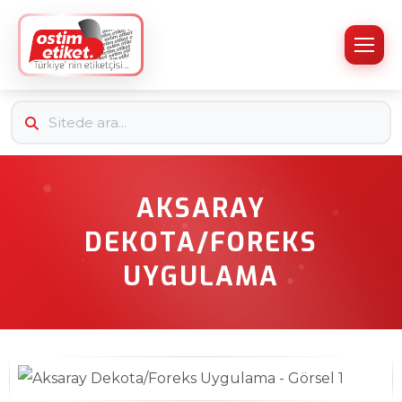
AKSARAY
DEKOTA/FOREKS
UYGULAMA