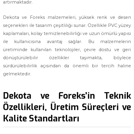
artırmaktadır.
Dekota ve Foreks malzemeleri, yüksek renk ve desen
seçenekleri ile tasarım çeşitliliği sunar. Özellikle PVC yüzey
kaplamaları, kolay temizlenebilirliği ve uzun ömürlü yapısı
ile kullanıcısına avantaj sağlar. Bu malzemelerin
üretiminde kullanılan teknolojiler, çevre dostu ve geri
dönüştürülebilir özellikler taşımakta, böylece
sürdürülebilirlik açısından da önemli bir tercih haline
gelmektedir.
Dekota ve Foreks’in Teknik
Özellikleri, Üretim Süreçleri ve
Kalite Standartları