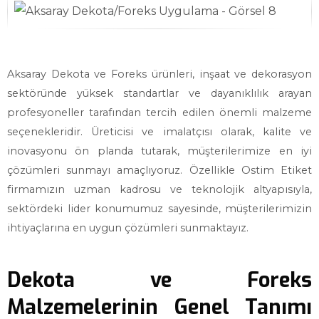
Aksaray Dekota ve Foreks ürünleri, inşaat ve dekorasyon
sektöründe yüksek standartlar ve dayanıklılık arayan
profesyoneller tarafından tercih edilen önemli malzeme
seçenekleridir. Üreticisi ve imalatçısı olarak, kalite ve
inovasyonu ön planda tutarak, müşterilerimize en iyi
çözümleri sunmayı amaçlıyoruz. Özellikle Ostim Etiket
firmamızın uzman kadrosu ve teknolojik altyapısıyla,
sektördeki lider konumumuz sayesinde, müşterilerimizin
ihtiyaçlarına en uygun çözümleri sunmaktayız.
Dekota ve Foreks
Malzemelerinin Genel Tanımı