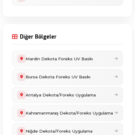
Diğer Bölgeler
Mardin Dekota Foreks UV Baskı
Bursa Dekota Foreks UV Baskı
Antalya Dekota/Foreks Uygulama
Kahramanmaraş Dekota/Foreks Uygulama
Niğde Dekota/Foreks Uygulama