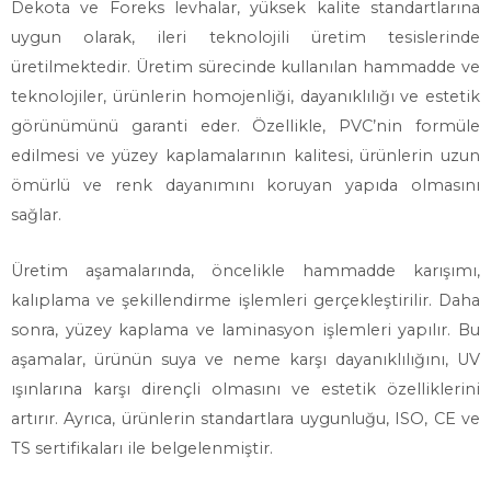
Dekota ve Foreks levhalar, yüksek kalite standartlarına
uygun olarak, ileri teknolojili üretim tesislerinde
üretilmektedir. Üretim sürecinde kullanılan hammadde ve
teknolojiler, ürünlerin homojenliği, dayanıklılığı ve estetik
görünümünü garanti eder. Özellikle, PVC’nin formüle
edilmesi ve yüzey kaplamalarının kalitesi, ürünlerin uzun
ömürlü ve renk dayanımını koruyan yapıda olmasını
sağlar.
Üretim aşamalarında, öncelikle hammadde karışımı,
kalıplama ve şekillendirme işlemleri gerçekleştirilir. Daha
sonra, yüzey kaplama ve laminasyon işlemleri yapılır. Bu
aşamalar, ürünün suya ve neme karşı dayanıklılığını, UV
ışınlarına karşı dirençli olmasını ve estetik özelliklerini
artırır. Ayrıca, ürünlerin standartlara uygunluğu, ISO, CE ve
TS sertifikaları ile belgelenmiştir.