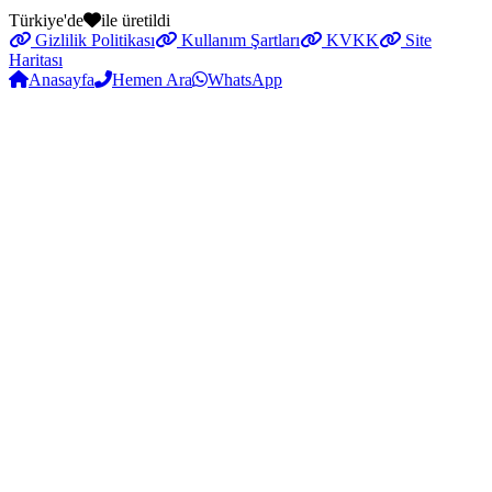
Türkiye'de
ile üretildi
Gizlilik Politikası
Kullanım Şartları
KVKK
Site
Haritası
Anasayfa
Hemen Ara
WhatsApp