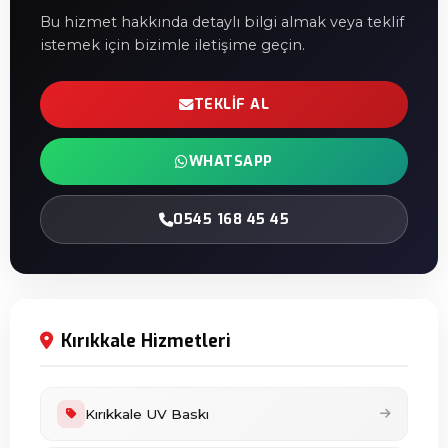
Bu hizmet hakkında detaylı bilgi almak veya teklif
istemek için bizimle iletişime geçin.
TEKLIF AL
WHATSAPP
0545 168 45 45
Kırıkkale Hizmetleri
Kırıkkale UV Baskı