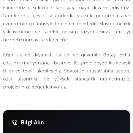
kadromuzla, sektörde fark yaratmaya devam ediyoruz.
Ürünlerimiz, çeşitli sektörlerde yüksek performans ve
uzun ömür garantisiyle tercih edilmektedir. Müşteri odaklı
yaklaşımımız ve sürekli gelişim vizyonumuzla, en iyi
hizmeti sunmayı sürdüreceğiz.
Eğer siz de dayanıklı, kaliteli ve güvenilir Botaş levha
çözümleri arıyorsanız, bizimle iletişime geçebilir, detaylı
bilgi ve teklif alabilirsiniz. Sektörün ihtiyaçlarına uygun,
özel tasarımlar ve yüksek standartlı ürünlerimizle,
projelerinize değer katıyoruz.
Bilgi Alın