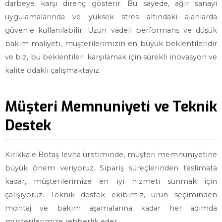
darbeye karşı direnç gösterir. Bu sayede, ağır sanayi
uygulamalarında ve yüksek stres altındaki alanlarda
güvenle kullanılabilir. Uzun vadeli performans ve düşük
bakım maliyeti, müşterilerimizin en büyük beklentileridir
ve biz, bu beklentileri karşılamak için sürekli inovasyon ve
kalite odaklı çalışmaktayız.
Müşteri Memnuniyeti ve Teknik
Destek
Kırıkkale Botaş levha üretiminde, müşteri memnuniyetine
büyük önem veriyoruz. Sipariş süreçlerinden teslimata
kadar, müşterilerimize en iyi hizmeti sunmak için
çalışıyoruz. Teknik destek ekibimiz, ürün seçiminden
montaj ve bakım aşamalarına kadar her adımda
müşterilerimize rehberlik eder.