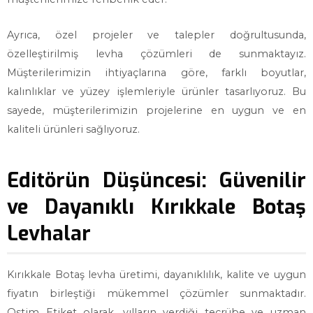
Ayrıca, özel projeler ve talepler doğrultusunda,
özelleştirilmiş levha çözümleri de sunmaktayız.
Müşterilerimizin ihtiyaçlarına göre, farklı boyutlar,
kalınlıklar ve yüzey işlemleriyle ürünler tasarlıyoruz. Bu
sayede, müşterilerimizin projelerine en uygun ve en
kaliteli ürünleri sağlıyoruz.
Editörün Düşüncesi: Güvenilir
ve Dayanıklı Kırıkkale Botaş
Levhalar
Kırıkkale Botaş levha üretimi, dayanıklılık, kalite ve uygun
fiyatın birleştiği mükemmel çözümler sunmaktadır.
Ostim Etiket olarak, yılların verdiği tecrübe ve uzman