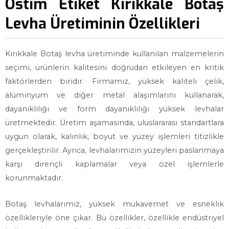
Ostim Etiket Kırıkkale Botaş
Levha Üretiminin Özellikleri
Kırıkkale Botaş levha üretiminde kullanılan malzemelerin
seçimi, ürünlerin kalitesini doğrudan etkileyen en kritik
faktörlerden biridir. Firmamız, yüksek kaliteli çelik,
alüminyum ve diğer metal alaşımlarını kullanarak,
dayanıklılığı ve form dayanıklılığı yüksek levhalar
üretmektedir. Üretim aşamasında, uluslararası standartlara
uygun olarak, kalınlık, boyut ve yüzey işlemleri titizlikle
gerçekleştirilir. Ayrıca, levhalarımızın yüzeyleri paslanmaya
karşı dirençli kaplamalar veya özel işlemlerle
korunmaktadır.
Botaş levhalarımız, yüksek mukavemet ve esneklik
özellikleriyle öne çıkar. Bu özellikler, özellikle endüstriyel