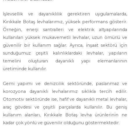
İşlevsellik ve dayanıklılık gerektiren uygulamalarda,
Kırıkkale Botaş levhalarımız, yüksek performans gösterir.
Örneğin, enerji santralleri ve elektrik altyapılarında
kullanılan yüksek mukavemetli levhalar, uzun ömürlü ve
güvenilir bir kullanım sağlar. Ayrıca, inşaat sektörü için
sunduğumuz çeşitli kalınlıklardaki levhalar, yapıların
temelini oluşturan dayanıklı yapı elemanlarının
üretiminde kullanılır.
Gemi yapımı ve denizcilik sektöründe, paslanmaz ve
korozyona dayanıklı levhalarımız sıklıkla tercih edilir.
Otomotiv sektöründe ise, hafif ve dayanıklı metal levhalar,
araç gövdesi ve çeşitli parçalarda kullanılır. Bu geniş
kullanım alanları, Kırıkkale Botaş levha ürünlerinin ne
kadar çok yönlü ve güvenilir olduğunu göstermektedir.