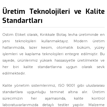
Üretim Teknolojileri ve Kalite
Standartları
Ostim Etiket olarak, Kırıkkale Botaş levha üretiminde en
yeni teknolojileri kullanmaktayız. Modern üretim
hatlarımızda, lazer kesim, otomatik büküm, yüzey
işlemleri ve kaplama teknolojileri entegre edilmiştir. Bu
sayede, ürünlerimiz yüksek hassasiyetle üretilmekte ve
her biri kalite standartlarına uygun olarak sevk
edilmektedir.
Kalite yönetim sistemlerimiz, ISO 9001 gibi uluslararası
standartlara uygunluğu teminat altına alır. Üretim
sürecimizin her aşamasında, kalite kontrol
laboratuvarlarımızda detaylı testler yapılır. Malzeme