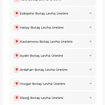
Eskişehir Botaş Levha Üretimi
Hatay Botaş Levha Üretimi
Kastamonu Botaş Levha Üretimi
Aydın Botaş Levha Üretimi
Ardahan Botaş Levha Üretimi
Yozgat Botaş Levha Üretimi
Elazığ Botaş Levha Üretimi