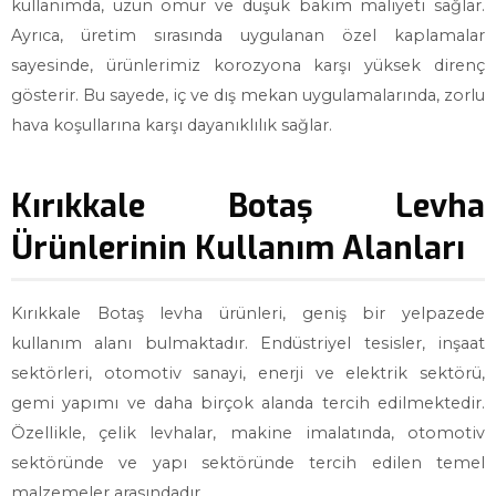
kullanımda, uzun ömür ve düşük bakım maliyeti sağlar.
Ayrıca, üretim sırasında uygulanan özel kaplamalar
sayesinde, ürünlerimiz korozyona karşı yüksek direnç
gösterir. Bu sayede, iç ve dış mekan uygulamalarında, zorlu
hava koşullarına karşı dayanıklılık sağlar.
Kırıkkale Botaş Levha
Ürünlerinin Kullanım Alanları
Kırıkkale Botaş levha ürünleri, geniş bir yelpazede
kullanım alanı bulmaktadır. Endüstriyel tesisler, inşaat
sektörleri, otomotiv sanayi, enerji ve elektrik sektörü,
gemi yapımı ve daha birçok alanda tercih edilmektedir.
Özellikle, çelik levhalar, makine imalatında, otomotiv
sektöründe ve yapı sektöründe tercih edilen temel
malzemeler arasındadır.