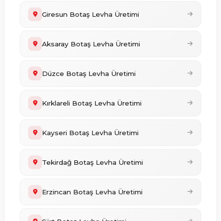
Giresun Botaş Levha Üretimi
Aksaray Botaş Levha Üretimi
Düzce Botaş Levha Üretimi
Kırklareli Botaş Levha Üretimi
Kayseri Botaş Levha Üretimi
Tekirdağ Botaş Levha Üretimi
Erzincan Botaş Levha Üretimi