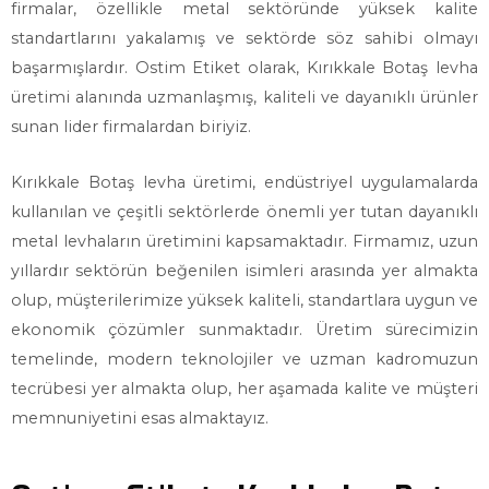
firmalar, özellikle metal sektöründe yüksek kalite
standartlarını yakalamış ve sektörde söz sahibi olmayı
başarmışlardır. Ostim Etiket olarak, Kırıkkale Botaş levha
üretimi alanında uzmanlaşmış, kaliteli ve dayanıklı ürünler
sunan lider firmalardan biriyiz.
Kırıkkale Botaş levha üretimi, endüstriyel uygulamalarda
kullanılan ve çeşitli sektörlerde önemli yer tutan dayanıklı
metal levhaların üretimini kapsamaktadır. Firmamız, uzun
yıllardır sektörün beğenilen isimleri arasında yer almakta
olup, müşterilerimize yüksek kaliteli, standartlara uygun ve
ekonomik çözümler sunmaktadır. Üretim sürecimizin
temelinde, modern teknolojiler ve uzman kadromuzun
tecrübesi yer almakta olup, her aşamada kalite ve müşteri
memnuniyetini esas almaktayız.