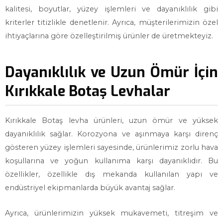
kalitesi, boyutlar, yüzey işlemleri ve dayanıklılık gibi
kriterler titizlikle denetlenir. Ayrıca, müşterilerimizin özel
ihtiyaçlarına göre özelleştirilmiş ürünler de üretmekteyiz.
Dayanıklılık ve Uzun Ömür İçin
Kırıkkale Botaş Levhalar
Kırıkkale Botaş levha ürünleri, uzun ömür ve yüksek
dayanıklılık sağlar. Korozyona ve aşınmaya karşı direnç
gösteren yüzey işlemleri sayesinde, ürünlerimiz zorlu hava
koşullarına ve yoğun kullanıma karşı dayanıklıdır. Bu
özellikler, özellikle dış mekanda kullanılan yapı ve
endüstriyel ekipmanlarda büyük avantaj sağlar.
Ayrıca, ürünlerimizin yüksek mukavemeti, titreşim ve