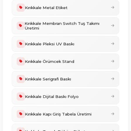
Kırıkkale Metal Etiket
Kırıkkale Membran Switch Tuş Takımı
Üretimi
Kırıkkale Pleksi UV Baskı
Kırıkkale Örümcek Stand
Kırıkkale Serigrafi Baskı
Kırıkkale Dijital Baskı Folyo
Kırıkkale Kapı Giriş Tabela Üretimi