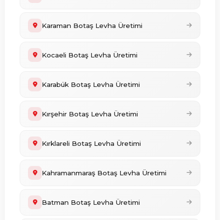
Karaman Botaş Levha Üretimi
Kocaeli Botaş Levha Üretimi
Karabük Botaş Levha Üretimi
Kırşehir Botaş Levha Üretimi
Kırklareli Botaş Levha Üretimi
Kahramanmaraş Botaş Levha Üretimi
Batman Botaş Levha Üretimi