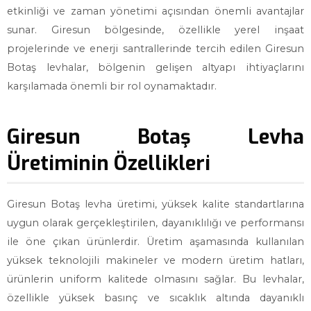
etkinliği ve zaman yönetimi açısından önemli avantajlar
sunar. Giresun bölgesinde, özellikle yerel inşaat
projelerinde ve enerji santrallerinde tercih edilen Giresun
Botaş levhalar, bölgenin gelişen altyapı ihtiyaçlarını
karşılamada önemli bir rol oynamaktadır.
Giresun Botaş Levha
Üretiminin Özellikleri
Giresun Botaş levha üretimi, yüksek kalite standartlarına
uygun olarak gerçekleştirilen, dayanıklılığı ve performansı
ile öne çıkan ürünlerdir. Üretim aşamasında kullanılan
yüksek teknolojili makineler ve modern üretim hatları,
ürünlerin uniform kalitede olmasını sağlar. Bu levhalar,
özellikle yüksek basınç ve sıcaklık altında dayanıklı