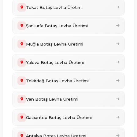
Tokat Botaş Levha Üretimi
Şanlıurfa Botaş Levha Üretimi
Muğla Botaş Levha Üretimi
Yalova Botaş Levha Üretimi
Tekirdağ Botaş Levha Üretimi
Van Botaş Levha Üretimi
Gaziantep Botaş Levha Üretimi
Antalya Botaş Levha Üretimi