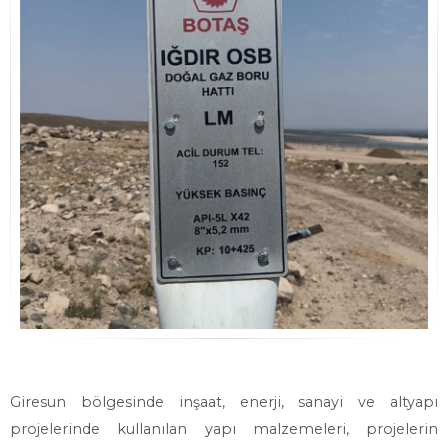
Giresun bölgesinde inşaat, enerji, sanayi ve altyapı
projelerinde kullanılan yapı malzemeleri, projelerin