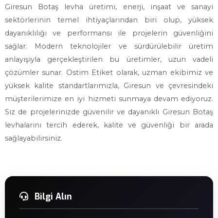
Giresun Botaş levha üretimi, enerji, inşaat ve sanayi
sektörlerinin temel ihtiyaçlarından biri olup, yüksek
dayanıklılığı ve performansı ile projelerin güvenliğini
sağlar. Modern teknolojiler ve sürdürülebilir üretim
anlayışıyla gerçekleştirilen bu üretimler, uzun vadeli
çözümler sunar. Ostim Etiket olarak, uzman ekibimiz ve
yüksek kalite standartlarımızla, Giresun ve çevresindeki
müşterilerimize en iyi hizmeti sunmaya devam ediyoruz.
Siz de projelerinizde güvenilir ve dayanıklı Giresun Botaş
levhalarını tercih ederek, kalite ve güvenliği bir arada
sağlayabilirsiniz.
Bilgi Alın