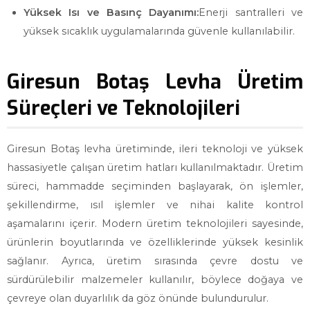
Yüksek Isı ve Basınç Dayanımı:
Enerji santralleri ve
yüksek sıcaklık uygulamalarında güvenle kullanılabilir.
Giresun Botaş Levha Üretim
Süreçleri ve Teknolojileri
Giresun Botaş levha üretiminde, ileri teknoloji ve yüksek
hassasiyetle çalışan üretim hatları kullanılmaktadır. Üretim
süreci, hammadde seçiminden başlayarak, ön işlemler,
şekillendirme, ısıl işlemler ve nihai kalite kontrol
aşamalarını içerir. Modern üretim teknolojileri sayesinde,
ürünlerin boyutlarında ve özelliklerinde yüksek kesinlik
sağlanır. Ayrıca, üretim sırasında çevre dostu ve
sürdürülebilir malzemeler kullanılır, böylece doğaya ve
çevreye olan duyarlılık da göz önünde bulundurulur.