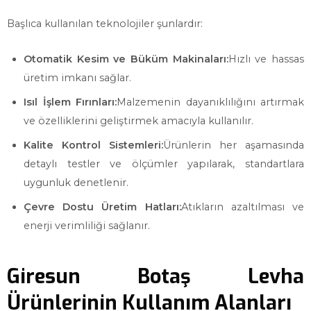
Başlıca kullanılan teknolojiler şunlardır:
Otomatik Kesim ve Büküm Makinaları:
Hızlı ve hassas
üretim imkanı sağlar.
Isıl İşlem Fırınları:
Malzemenin dayanıklılığını artırmak
ve özelliklerini geliştirmek amacıyla kullanılır.
Kalite Kontrol Sistemleri:
Ürünlerin her aşamasında
detaylı testler ve ölçümler yapılarak, standartlara
uygunluk denetlenir.
Çevre Dostu Üretim Hatları:
Atıkların azaltılması ve
enerji verimliliği sağlanır.
Giresun Botaş Levha
Ürünlerinin Kullanım Alanları