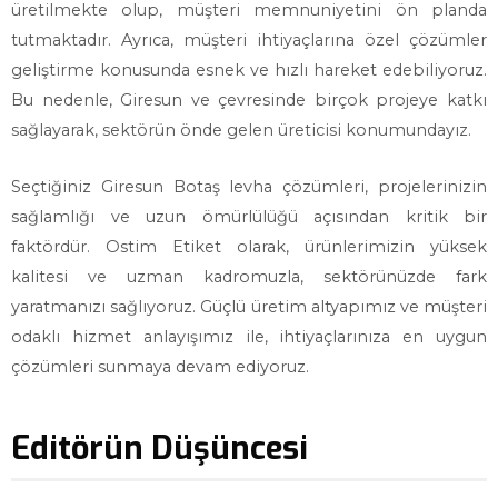
üretilmekte olup, müşteri memnuniyetini ön planda
tutmaktadır. Ayrıca, müşteri ihtiyaçlarına özel çözümler
geliştirme konusunda esnek ve hızlı hareket edebiliyoruz.
Bu nedenle, Giresun ve çevresinde birçok projeye katkı
sağlayarak, sektörün önde gelen üreticisi konumundayız.
Seçtiğiniz Giresun Botaş levha çözümleri, projelerinizin
sağlamlığı ve uzun ömürlülüğü açısından kritik bir
faktördür. Ostim Etiket olarak, ürünlerimizin yüksek
kalitesi ve uzman kadromuzla, sektörünüzde fark
yaratmanızı sağlıyoruz. Güçlü üretim altyapımız ve müşteri
odaklı hizmet anlayışımız ile, ihtiyaçlarınıza en uygun
çözümleri sunmaya devam ediyoruz.
Editörün Düşüncesi