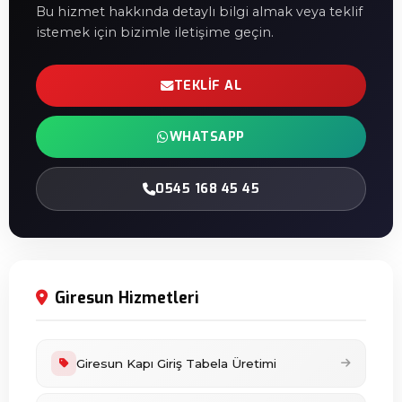
Bu hizmet hakkında detaylı bilgi almak veya teklif
istemek için bizimle iletişime geçin.
TEKLIF AL
WHATSAPP
0545 168 45 45
Giresun Hizmetleri
Giresun Kapı Giriş Tabela Üretimi