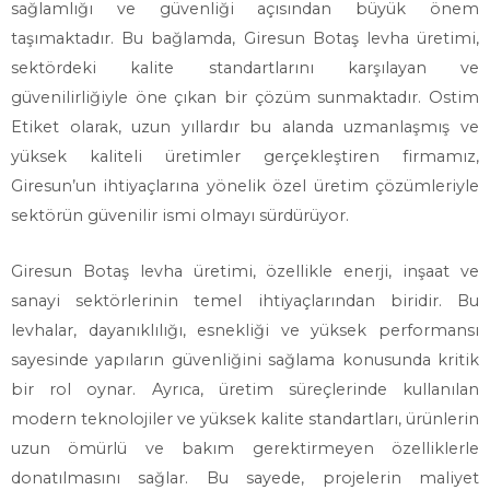
sağlamlığı ve güvenliği açısından büyük önem
taşımaktadır. Bu bağlamda, Giresun Botaş levha üretimi,
sektördeki kalite standartlarını karşılayan ve
güvenilirliğiyle öne çıkan bir çözüm sunmaktadır. Ostim
Etiket olarak, uzun yıllardır bu alanda uzmanlaşmış ve
yüksek kaliteli üretimler gerçekleştiren firmamız,
Giresun’un ihtiyaçlarına yönelik özel üretim çözümleriyle
sektörün güvenilir ismi olmayı sürdürüyor.
Giresun Botaş levha üretimi, özellikle enerji, inşaat ve
sanayi sektörlerinin temel ihtiyaçlarından biridir. Bu
levhalar, dayanıklılığı, esnekliği ve yüksek performansı
sayesinde yapıların güvenliğini sağlama konusunda kritik
bir rol oynar. Ayrıca, üretim süreçlerinde kullanılan
modern teknolojiler ve yüksek kalite standartları, ürünlerin
uzun ömürlü ve bakım gerektirmeyen özelliklerle
donatılmasını sağlar. Bu sayede, projelerin maliyet