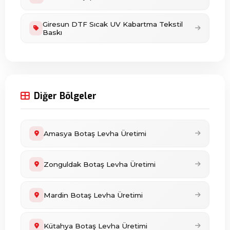
Giresun DTF Sıcak UV Kabartma Tekstil
Baskı
Diğer Bölgeler
Amasya Botaş Levha Üretimi
Zonguldak Botaş Levha Üretimi
Mardin Botaş Levha Üretimi
Kütahya Botaş Levha Üretimi