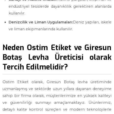
endüstriyel tesislerde dayanıklılık gerektiren alanlarda
kullanılır.
Denizcilik ve Liman Uygulamaları:
Deniz yapıları, iskele
ve liman ekipmanlarında kullanılır.
Neden Ostim Etiket ve Giresun
Botaş Levha Üreticisi olarak
Tercih Edilmelidir?
Ostim Etiket olarak, Giresun Botaş levha üretiminde
uzmanlaşmış ve sektörde uzun yıllara dayanan deneyime
sahip bir firma olarak, müşterilerimize en yüksek kaliteyi
ve güvenilirliği sunmayı amaçlamaktayız. Ürünlerimiz,
detaylı kalite kontrol süreçleri ve modern teknolojilerle