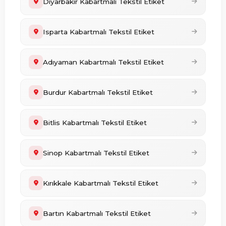
Diyarbakır Kabartmalı Tekstil Etiket
Isparta Kabartmalı Tekstil Etiket
Adıyaman Kabartmalı Tekstil Etiket
Burdur Kabartmalı Tekstil Etiket
Bitlis Kabartmalı Tekstil Etiket
Sinop Kabartmalı Tekstil Etiket
Kırıkkale Kabartmalı Tekstil Etiket
Bartın Kabartmalı Tekstil Etiket