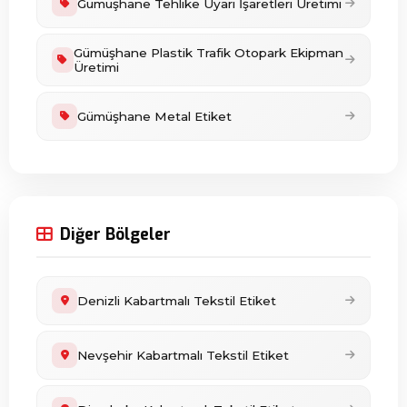
Gümüşhane Tehlike Uyarı İşaretleri Üretimi
Gümüşhane Plastik Trafik Otopark Ekipman
Üretimi
Gümüşhane Metal Etiket
Diğer Bölgeler
Denizli Kabartmalı Tekstil Etiket
Nevşehir Kabartmalı Tekstil Etiket