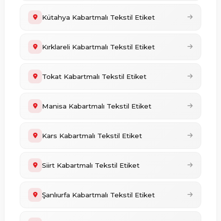
Kütahya Kabartmalı Tekstil Etiket
Kırklareli Kabartmalı Tekstil Etiket
Tokat Kabartmalı Tekstil Etiket
Manisa Kabartmalı Tekstil Etiket
Kars Kabartmalı Tekstil Etiket
Siirt Kabartmalı Tekstil Etiket
Şanlıurfa Kabartmalı Tekstil Etiket