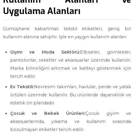
Uygulama Alanları
Gümüşhane kabartmalı tekstil etiketleri, geniş bir
kullanım alanına sahiptir. İşte en yaygın kullanım alanları:
Giyim ve Moda Sektörü:
Elbiseler, gömlekler,
pantolonlar, ceketler ve aksesuarlar üzerinde kullanılır.
Marka bilinirliğini artırmak ve kaliteyi göstermek için
tercih edilir.
Ev Tekstili:
Nevresim takımları, havlular, perde ve yatak
örtüleri üzerinde kullanılır. Bu ürünlerde dayanıklılık ve
estetik ön plandadır.
Çocuk ve Bebek Ürünleri:
Çocuk giyim ve
aksesuarlarında, yıkama ve kullanım sırasında
bozulmayan etiketler tercih edilir.