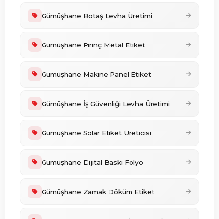
Gümüşhane Botaş Levha Üretimi
Gümüşhane Pirinç Metal Etiket
Gümüşhane Makine Panel Etiket
Gümüşhane İş Güvenliği Levha Üretimi
Gümüşhane Solar Etiket Üreticisi
Gümüşhane Dijital Baskı Folyo
Gümüşhane Zamak Döküm Etiket