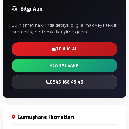
Bilgi Alın
Bu hizmet hakkında detaylı bilgi almak veya teklif
istemek için bizimle iletişime geçin.
TEKLIF AL
WHATSAPP
0545 168 45 45
Gümüşhane Hizmetleri