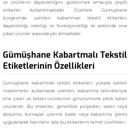
ve ürünlerin dayanıklılığını göstermek amacıyla çeşitli
etiketler kullanılmaktadır. Özellikle Gümüşhane
bölgesinde üretilen kabartmalı tekstil etiketleri,
dayanıklılığı, estetiği ve fonksiyonelliği ile sektörde öne
çıkan ürünler arasında yer almaktadır.
Gümüşhane Kabartmalı Tekstil
Etiketlerinin Özellikleri
Gümüşhane kabartmalı tekstil etiketleri, yüksek kaliteli
malzemeler kullanılarak üretilen, kabartma teknikleriyle
öne çıkan ve tekstil ürünlerinin görünümüne şıklık katan
ürünlerdir. Bu etiketler, genellikle polyester, saten veya
dökümlü kumaşlar üzerine baskı veya kabartma işlemi
uygulanarak hazırlanır. İşte bu etiketlerin temel özellikleri: