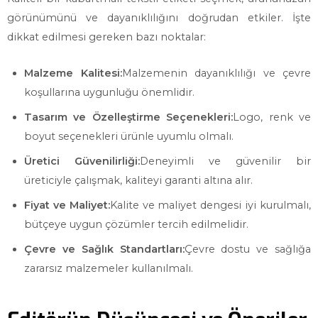
görünümünü ve dayanıklılığını doğrudan etkiler. İşte
dikkat edilmesi gereken bazı noktalar:
Malzeme Kalitesi:
Malzemenin dayanıklılığı ve çevre
koşullarına uygunluğu önemlidir.
Tasarım ve Özelleştirme Seçenekleri:
Logo, renk ve
boyut seçenekleri ürünle uyumlu olmalı.
Üretici Güvenilirliği:
Deneyimli ve güvenilir bir
üreticiyle çalışmak, kaliteyi garanti altına alır.
Fiyat ve Maliyet:
Kalite ve maliyet dengesi iyi kurulmalı,
bütçeye uygun çözümler tercih edilmelidir.
Çevre ve Sağlık Standartları:
Çevre dostu ve sağlığa
zararsız malzemeler kullanılmalı.