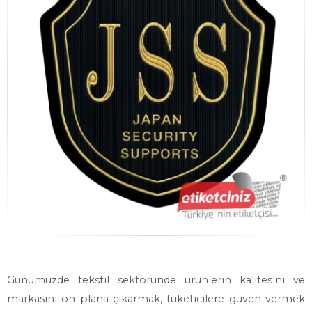
Günümüzde tekstil sektöründe ürünlerin kalitesini ve
markasını ön plana çıkarmak, tüketicilere güven vermek