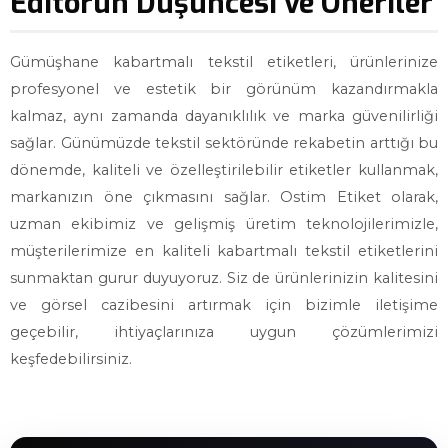
Editörün Düşüncesi ve Öneriler
Gümüşhane kabartmalı tekstil etiketleri, ürünlerinize
profesyonel ve estetik bir görünüm kazandırmakla
kalmaz, aynı zamanda dayanıklılık ve marka güvenilirliği
sağlar. Günümüzde tekstil sektöründe rekabetin arttığı bu
dönemde, kaliteli ve özelleştirilebilir etiketler kullanmak,
markanızın öne çıkmasını sağlar. Ostim Etiket olarak,
uzman ekibimiz ve gelişmiş üretim teknolojilerimizle,
müşterilerimize en kaliteli kabartmalı tekstil etiketlerini
sunmaktan gurur duyuyoruz. Siz de ürünlerinizin kalitesini
ve görsel cazibesini artırmak için bizimle iletişime
geçebilir, ihtiyaçlarınıza uygun çözümlerimizi
keşfedebilirsiniz.