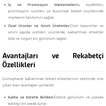
İş ve Promosyon Malzemeleri:
İş kıyafetleri,
promosyon ürünleri ve kurumsal tekstil ürünlerinde
markanın tanıtımını sağlar.
Özel Ürünler ve Sınırlı Üretimler:
Özel tasarımlar ve
sınırlı sayıda üretilen ürünlerde, kabartmalı etiketler
lüks ve özgün bir görünüm sağlar.
Avantajları ve Rekabetçi
Özellikleri
Gümüşhane kabartmalı tekstil etiketlerinin sektörde öne
çıkan bazı avantajları şunlardır:
Kalite ve Estetik Birlikte:
Estetik görünüm ve yüksek
kaliteyi bir arada sunar.