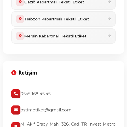
Elazığ Kabartmalı Tekstil Etiket
Trabzon Kabartmalı Tekstil Etiket
Mersin Kabartmalı Tekstil Etiket
İletişim
0545 168 45 45
ostimetiket@gmail.com
M. Akif Ersoy Mah. 328. Cad. TR Invest Metro