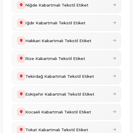
Niğde Kabartmalı Tekstil Etiket
Iğdır Kabartmalı Tekstil Etiket
Hakkari Kabartmalı Tekstil Etiket
Rize Kabartmalı Tekstil Etiket
Tekirdağ Kabartmalı Tekstil Etiket
Eskişehir Kabartmalı Tekstil Etiket
Kocaeli Kabartmalı Tekstil Etiket
Tokat Kabartmalı Tekstil Etiket