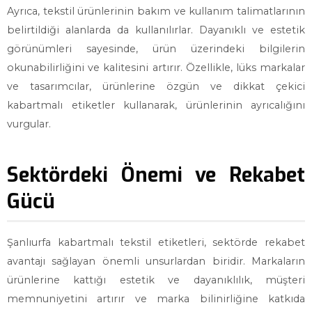
Ayrıca, tekstil ürünlerinin bakım ve kullanım talimatlarının
belirtildiği alanlarda da kullanılırlar. Dayanıklı ve estetik
görünümleri sayesinde, ürün üzerindeki bilgilerin
okunabilirliğini ve kalitesini artırır. Özellikle, lüks markalar
ve tasarımcılar, ürünlerine özgün ve dikkat çekici
kabartmalı etiketler kullanarak, ürünlerinin ayrıcalığını
vurgular.
Sektördeki Önemi ve Rekabet
Gücü
Şanlıurfa kabartmalı tekstil etiketleri, sektörde rekabet
avantajı sağlayan önemli unsurlardan biridir. Markaların
ürünlerine kattığı estetik ve dayanıklılık, müşteri
memnuniyetini artırır ve marka bilinirliğine katkıda