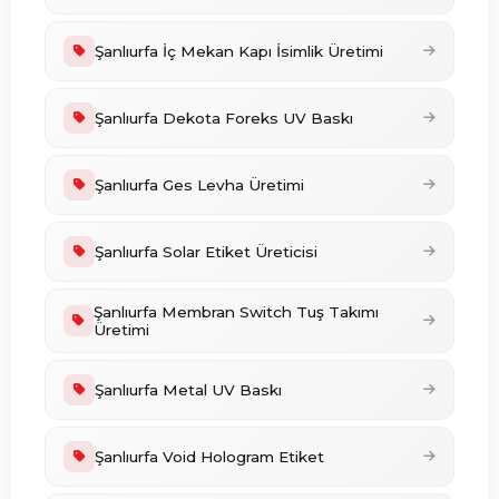
Şanlıurfa İç Mekan Kapı İsimlik Üretimi
Şanlıurfa Dekota Foreks UV Baskı
Şanlıurfa Ges Levha Üretimi
Şanlıurfa Solar Etiket Üreticisi
Şanlıurfa Membran Switch Tuş Takımı
Üretimi
Şanlıurfa Metal UV Baskı
Şanlıurfa Void Hologram Etiket