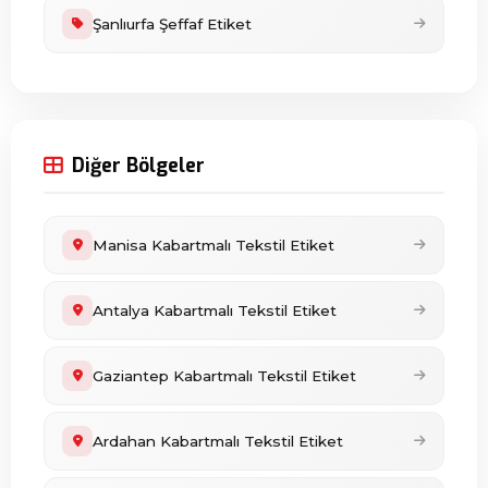
Şanlıurfa Şeffaf Etiket
Diğer Bölgeler
Manisa Kabartmalı Tekstil Etiket
Antalya Kabartmalı Tekstil Etiket
Gaziantep Kabartmalı Tekstil Etiket
Ardahan Kabartmalı Tekstil Etiket