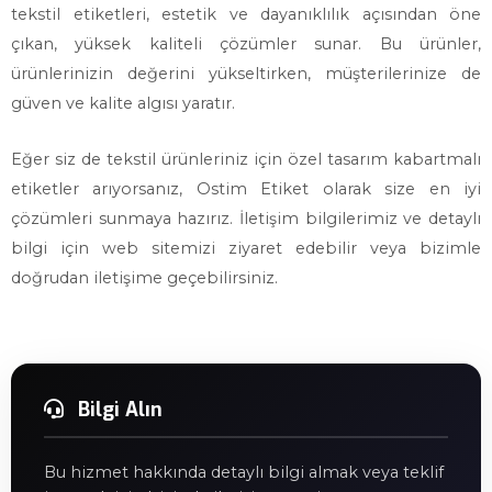
tekstil etiketleri, estetik ve dayanıklılık açısından öne
çıkan, yüksek kaliteli çözümler sunar. Bu ürünler,
ürünlerinizin değerini yükseltirken, müşterilerinize de
güven ve kalite algısı yaratır.
Eğer siz de tekstil ürünleriniz için özel tasarım kabartmalı
etiketler arıyorsanız, Ostim Etiket olarak size en iyi
çözümleri sunmaya hazırız. İletişim bilgilerimiz ve detaylı
bilgi için web sitemizi ziyaret edebilir veya bizimle
doğrudan iletişime geçebilirsiniz.
Bilgi Alın
Bu hizmet hakkında detaylı bilgi almak veya teklif