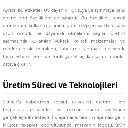
Ayrıca, bu etiketler UV dayanıklılığı, suya ve aşınmaya karşı
direnç gibi özelliklere de sahiptir. Bu özellikler, tekstil
ürünlerinin kullanım alanına göre değişen şartlara karşı
uzun ömürlü ve dayanıklı olmalarını sağlar. Üretim
aşamasında kullanılan yüksek kaliteli malzemeler ve
modern baskı teknikleri, kabartma işlemiyle birleşerek,
hem estetik hem de fonksiyonel açıdan üstün ürünler
ortaya çıkarır.
Üretim Süreci ve Teknolojileri
Şanlıurfa kabartmalı tekstil etiketleri üretimi, ileri
teknolojik makineler ve uzman kadro sayesinde
gerçekleştirilmektedir. İlk aşamada, tasarım aşaması gelir.
Müşteri talepleri doğrultusunda, markanın logosu, ürün