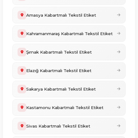
Amasya Kabartmalı Tekstil Etiket
Kahramanmaraş Kabartmalı Tekstil Etiket
Şırnak Kabartmalı Tekstil Etiket
Elazığ Kabartmalı Tekstil Etiket
Sakarya Kabartmalı Tekstil Etiket
Kastamonu Kabartmalı Tekstil Etiket
Sivas Kabartmalı Tekstil Etiket