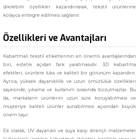
dikilebilir özellikler kazandırılarak, tekstil ürünlerine
kolayca entegre edilmesi sağlanır.
Özellikleri ve Avantajları
Kabartmalı tekstil etiketlerinin en önemli avantajlarından
biri, estetik açıdan fark yaratmasıdır. 3D kabartma
efektleri, ürünlere lüks ve kaliteli bir görünüm kazandırır.
Ayrıca, yüksek dayanıklılık ve uzun ömürlülük özellikleri
sayesinde, yıkama ve kullanım sırasında bozulmazlar. Bu
da, markaların ürünlerini uzun süre koruyabilmesi ve
müşteriye kaliteli ürünler sunabilmesi açısından büyük
önem taşır.
Ek olarak, UV dayanıklı ve suya karşı dirençli malzemeler