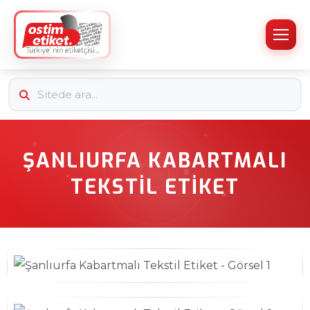
ŞANLIURFA KABARTMALI
TEKSTIL ETIKET