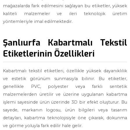
mağazalarda fark edilmesini sağlayan bu etiketler, yüksek
kaliteli malzemeler ve ileri teknolojik üretim
yöntemleriyle imal edilmektedir.
Şanlıurfa Kabartmalı Tekstil
Etiketlerinin Özellikleri
Kabartmalı tekstil etiketleri, özellikle yüksek dayanıklılık
ve estetik görünüm sunmasıyla bilinir. Bu etiketler,
genellikle PVC, polyester veya farklı sentetik
malzemelerden üretilir ve üzerine uygulanan kabartma
işlemi sayesinde ürün üzerinde 3D bir efekt oluşturur. Bu
sayede, markanın logosu, ürün bilgileri veya tasarım
detayları, kabartma teknolojisiyle öne çıkarak, dokunma
ve görme yoluyla fark edilir hale gelir.