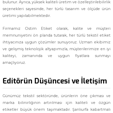
bulunur. Ayrıca, yüksek kaliteli üretim ve özelleştirilebilirlik
seçenekleri sayesinde, her türlü tasarım ve ölçüde ürün
üretimi yapılabilmektedir.
Firmamız Ostim Etiket olarak, kalite ve müşteri
memnuniyetini ön planda tutarak, her türlü tekstil etiket
ihtiyacınıza uygun çözümler sunuyoruz. Uzman ekibimiz
ve gelişmiş teknolojik altyapımızla, müşterilerimize en iyi
kaliteyi, zamanında ve uygun fiyatlara sunmayı
amaçlıyoruz.
Editörün Düşüncesi ve İletişim
Günümüz tekstil sektöründe, ürünlerin öne çıkması ve
marka bilinirliğinin artırılması için kaliteli ve özgün
etiketler büyük önem taşımaktadır. Şanlıurfa kabartmalı