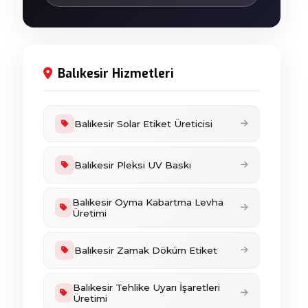
Balıkesir Hizmetleri
Balıkesir Solar Etiket Üreticisi
Balıkesir Pleksi UV Baskı
Balıkesir Oyma Kabartma Levha
Üretimi
Balıkesir Zamak Döküm Etiket
Balıkesir Tehlike Uyarı İşaretleri
Üretimi