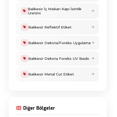
Balıkesir İç Mekan Kapı İsimlik
Üretimi
Balıkesir Reflektif Etiket
Balıkesir Dekota/Foreks Uygulama
Balıkesir Dekota Foreks UV Baskı
Balıkesir Metal Cut Etiket
Diğer Bölgeler