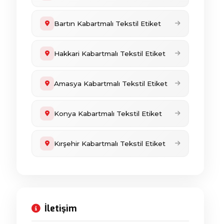
Bartın Kabartmalı Tekstil Etiket
Hakkari Kabartmalı Tekstil Etiket
Amasya Kabartmalı Tekstil Etiket
Konya Kabartmalı Tekstil Etiket
Kırşehir Kabartmalı Tekstil Etiket
İletişim