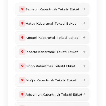
Samsun Kabartmalı Tekstil Etiket
Hatay Kabartmalı Tekstil Etiket
Kocaeli Kabartmalı Tekstil Etiket
Isparta Kabartmalı Tekstil Etiket
Sinop Kabartmalı Tekstil Etiket
Muğla Kabartmalı Tekstil Etiket
Adıyaman Kabartmalı Tekstil Etiket