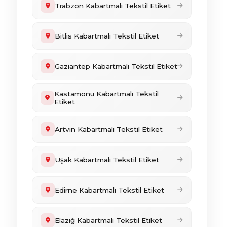
Trabzon Kabartmalı Tekstil Etiket
Bitlis Kabartmalı Tekstil Etiket
Gaziantep Kabartmalı Tekstil Etiket
Kastamonu Kabartmalı Tekstil
Etiket
Artvin Kabartmalı Tekstil Etiket
Uşak Kabartmalı Tekstil Etiket
Edirne Kabartmalı Tekstil Etiket
Elazığ Kabartmalı Tekstil Etiket