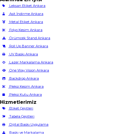
Leksan Etiket Ankara
Asit İndirme Ankara
Metal Etiket Ankara
Folyo Kesim Ankara
Örümcek Stand Ankara
Roll Up Banner Ankara
UV Baskı Ankara
Lazer Markalama Ankara
One Way Vision Ankara
Backdrop Ankara
Pleksi Kesim Ankara
Pleksi Kutu Ankara
Hizmetlerimiz
Etiket Çeşitleri
Tabela Çeşitleri
Dijital Baskı Uygulama
Baskı ve Markalama