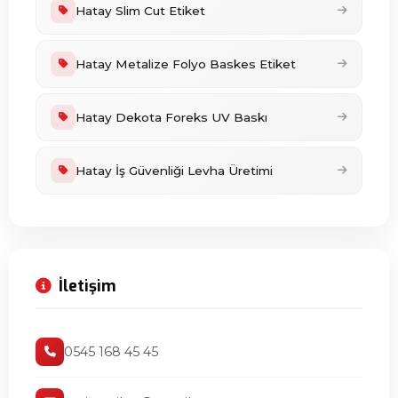
Hatay Slim Cut Etiket
Hatay Metalize Folyo Baskes Etiket
Hatay Dekota Foreks UV Baskı
Hatay İş Güvenliği Levha Üretimi
İletişim
0545 168 45 45