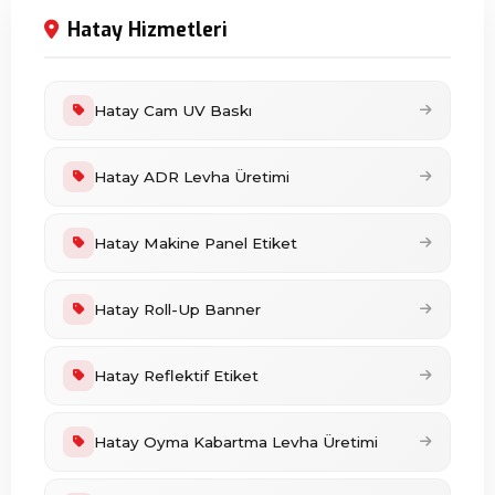
Hatay Hizmetleri
Hatay Cam UV Baskı
Hatay ADR Levha Üretimi
Hatay Makine Panel Etiket
Hatay Roll-Up Banner
Hatay Reflektif Etiket
Hatay Oyma Kabartma Levha Üretimi