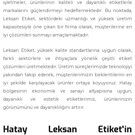
işletmeler, ürünlerinin kaliteli ve dayanıklı etiketlerle
markalarını güçlendirmeyi hedeflemektedir. Bu noktada,
Leksan Etiket, sektördeki uzmanlığı ve yüksek üretim
kapasitesiyle öne çıkan bir firma olarak, müşterilerine en
iyi çözümleri sunmayı amaçlamaktadır.
Leksan Etiket, yüksek kalite standartlarına uygun olarak,
farklı sektörlere ve ihtiyaçlara yönelik çeşitli etiket
çözümleri üretmektedir. Üretim süreçlerimizde teknolojiyi
yakından takip ederek, müşterilerimizin beklentilerini en
iyi şekilde karşılayacak ürünler ortaya koyuyoruz. Hatay
bölgesinin ekonomik ve sanayi altyapısına uygun,
dayanıklı ve estetik etiketlerimiz, ürünlerinizin
görünümünü ve dayanıklılığını artırır.
Hatay Leksan Etiket'in