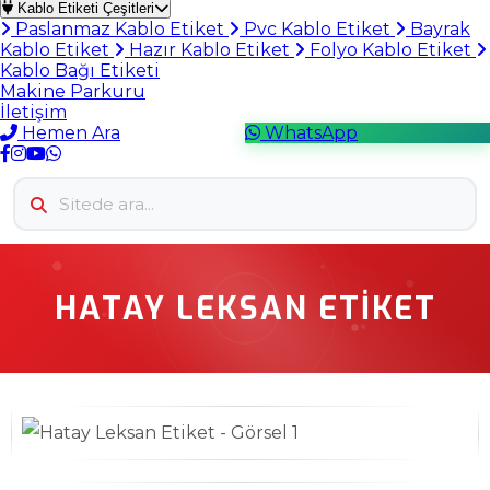
Kablo Etiketi Çeşitleri
Paslanmaz Kablo Etiket
Pvc Kablo Etiket
Bayrak
Kablo Etiket
Hazır Kablo Etiket
Folyo Kablo Etiket
Kablo Bağı Etiketi
Makine Parkuru
İletişim
Hemen Ara
WhatsApp
HATAY LEKSAN ETIKET