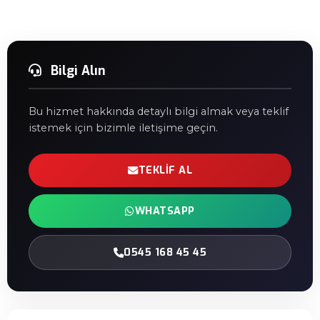
Bilgi Alın
Bu hizmet hakkında detaylı bilgi almak veya teklif
istemek için bizimle iletişime geçin.
TEKLIF AL
WHATSAPP
0545 168 45 45