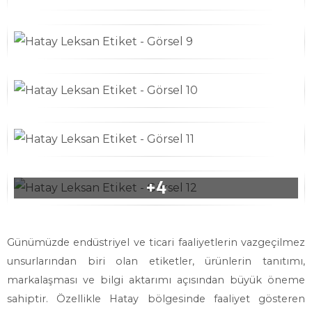
Günümüzde endüstriyel ve ticari faaliyetlerin vazgeçilmez
unsurlarından biri olan etiketler, ürünlerin tanıtımı,
markalaşması ve bilgi aktarımı açısından büyük öneme
sahiptir. Özellikle Hatay bölgesinde faaliyet gösteren