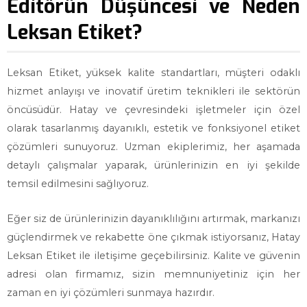
Editörün Düşüncesi ve Neden
Leksan Etiket?
Leksan Etiket, yüksek kalite standartları, müşteri odaklı
hizmet anlayışı ve inovatif üretim teknikleri ile sektörün
öncüsüdür. Hatay ve çevresindeki işletmeler için özel
olarak tasarlanmış dayanıklı, estetik ve fonksiyonel etiket
çözümleri sunuyoruz. Uzman ekiplerimiz, her aşamada
detaylı çalışmalar yaparak, ürünlerinizin en iyi şekilde
temsil edilmesini sağlıyoruz.
Eğer siz de ürünlerinizin dayanıklılığını artırmak, markanızı
güçlendirmek ve rekabette öne çıkmak istiyorsanız, Hatay
Leksan Etiket ile iletişime geçebilirsiniz. Kalite ve güvenin
adresi olan firmamız, sizin memnuniyetiniz için her
zaman en iyi çözümleri sunmaya hazırdır.