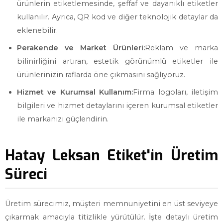
ürünlerin etiketlemesinde, şeffaf ve dayanıklı etiketler
kullanılır. Ayrıca, QR kod ve diğer teknolojik detaylar da
eklenebilir.
Perakende ve Market Ürünleri:
Reklam ve marka
bilinirliğini artıran, estetik görünümlü etiketler ile
ürünlerinizin raflarda öne çıkmasını sağlıyoruz.
Hizmet ve Kurumsal Kullanım:
Firma logoları, iletişim
bilgileri ve hizmet detaylarını içeren kurumsal etiketler
ile markanızı güçlendirin.
Hatay Leksan Etiket'in Üretim
Süreci
Üretim sürecimiz, müşteri memnuniyetini en üst seviyeye
çıkarmak amacıyla titizlikle yürütülür. İşte detaylı üretim