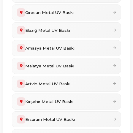
Giresun Metal UV Baskı
Elazığ Metal UV Baskı
Amasya Metal UV Baskı
Malatya Metal UV Baskı
Artvin Metal UV Baskı
Kırşehir Metal UV Baskı
Erzurum Metal UV Baskı