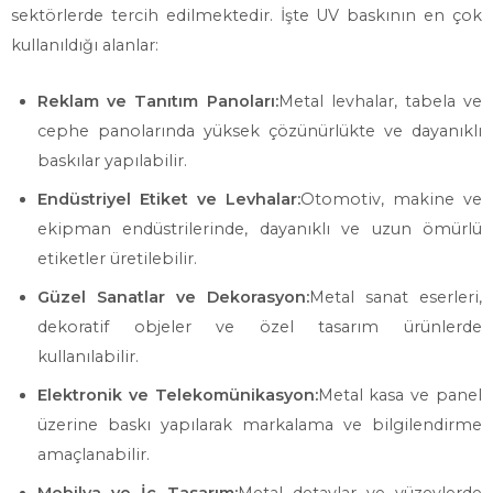
sektörlerde tercih edilmektedir. İşte UV baskının en çok
kullanıldığı alanlar:
Reklam ve Tanıtım Panoları:
Metal levhalar, tabela ve
cephe panolarında yüksek çözünürlükte ve dayanıklı
baskılar yapılabilir.
Endüstriyel Etiket ve Levhalar:
Otomotiv, makine ve
ekipman endüstrilerinde, dayanıklı ve uzun ömürlü
etiketler üretilebilir.
Güzel Sanatlar ve Dekorasyon:
Metal sanat eserleri,
dekoratif objeler ve özel tasarım ürünlerde
kullanılabilir.
Elektronik ve Telekomünikasyon:
Metal kasa ve panel
üzerine baskı yapılarak markalama ve bilgilendirme
amaçlanabilir.