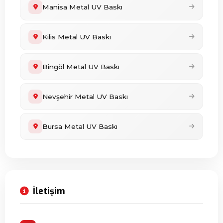
Manisa Metal UV Baskı
Kilis Metal UV Baskı
Bingöl Metal UV Baskı
Nevşehir Metal UV Baskı
Bursa Metal UV Baskı
İletişim