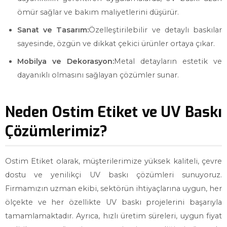
ömür sağlar ve bakım maliyetlerini düşürür.
Sanat ve Tasarım:
Özelleştirilebilir ve detaylı baskılar
sayesinde, özgün ve dikkat çekici ürünler ortaya çıkar.
Mobilya ve Dekorasyon:
Metal detayların estetik ve
dayanıklı olmasını sağlayan çözümler sunar.
Neden Ostim Etiket ve UV Baskı
Çözümlerimiz?
Ostim Etiket olarak, müşterilerimize yüksek kaliteli, çevre
dostu ve yenilikçi UV baskı çözümleri sunuyoruz.
Firmamızın uzman ekibi, sektörün ihtiyaçlarına uygun, her
ölçekte ve her özellikte UV baskı projelerini başarıyla
tamamlamaktadır. Ayrıca, hızlı üretim süreleri, uygun fiyat