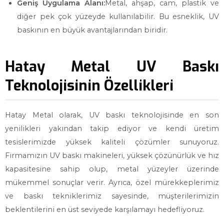
Geniş Uygulama Alanı:
Metal, ahşap, cam, plastik ve
diğer pek çok yüzeyde kullanılabilir. Bu esneklik, UV
baskının en büyük avantajlarından biridir.
Hatay Metal UV Baskı
Teknolojisinin Özellikleri
Hatay Metal olarak, UV baskı teknolojisinde en son
yenilikleri yakından takip ediyor ve kendi üretim
tesislerimizde yüksek kaliteli çözümler sunuyoruz.
Firmamızın UV baskı makineleri, yüksek çözünürlük ve hız
kapasitesine sahip olup, metal yüzeyler üzerinde
mükemmel sonuçlar verir. Ayrıca, özel mürekkeplerimiz
ve baskı tekniklerimiz sayesinde, müşterilerimizin
beklentilerini en üst seviyede karşılamayı hedefliyoruz.