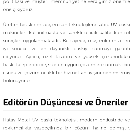
politikası ve müşteri memnuniyetine verdiğimiz önemle
öne çıkıyoruz.
Üretim tesislerimizde, en son teknolojilere sahip UV baskı
makineleri kullanılmakta ve sürekli olarak kalite kontrol
süreçleri uygulanmaktadır. Bu sayede, müşterilerimize en
iyi sonucu ve en dayanıklı baskıyı sunmayı garanti
ediyoruz. Ayrıca, özel tasarım ve yüksek çözünürlüklü
baskı taleplerinizde, size en uygun çözümleri sunmak için
esnek ve çözüm odaklı bir hizmet anlayışını benimsemiş
bulunuyoruz.
Editörün Düşüncesi ve Öneriler
Hatay Metal UV baskı teknolojisi, modern endüstride ve
reklamcılıkta vazgeçilmez bir çözüm haline gelmiştir.