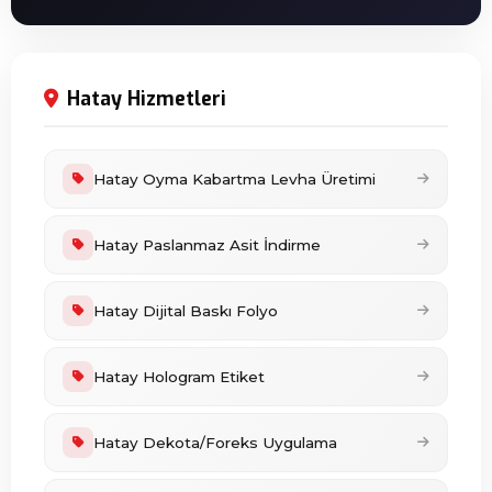
Hatay Hizmetleri
Hatay Oyma Kabartma Levha Üretimi
Hatay Paslanmaz Asit İndirme
Hatay Dijital Baskı Folyo
Hatay Hologram Etiket
Hatay Dekota/Foreks Uygulama