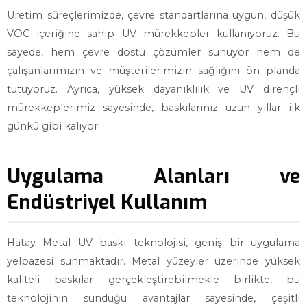
Üretim süreçlerimizde, çevre standartlarına uygun, düşük
VOC içeriğine sahip UV mürekkepler kullanıyoruz. Bu
sayede, hem çevre dostu çözümler sunuyor hem de
çalışanlarımızın ve müşterilerimizin sağlığını ön planda
tutuyoruz. Ayrıca, yüksek dayanıklılık ve UV dirençli
mürekkeplerimiz sayesinde, baskılarınız uzun yıllar ilk
günkü gibi kalıyor.
Uygulama Alanları ve
Endüstriyel Kullanım
Hatay Metal UV baskı teknolojisi, geniş bir uygulama
yelpazesi sunmaktadır. Metal yüzeyler üzerinde yüksek
kaliteli baskılar gerçekleştirebilmekle birlikte, bu
teknolojinin sunduğu avantajlar sayesinde, çeşitli