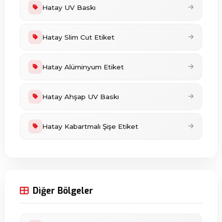
Hatay UV Baskı
Hatay Slim Cut Etiket
Hatay Alüminyum Etiket
Hatay Ahşap UV Baskı
Hatay Kabartmalı Şişe Etiket
Diğer Bölgeler