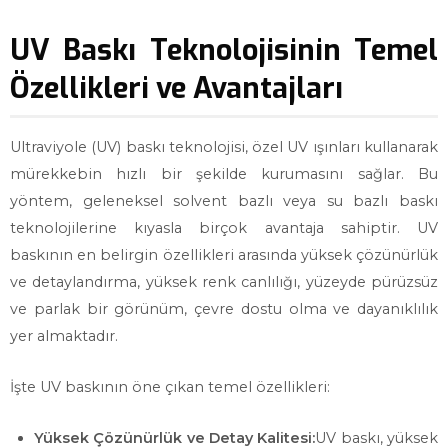
UV Baskı Teknolojisinin Temel
Özellikleri ve Avantajları
Ultraviyole (UV) baskı teknolojisi, özel UV ışınları kullanarak
mürekkebin hızlı bir şekilde kurumasını sağlar. Bu
yöntem, geleneksel solvent bazlı veya su bazlı baskı
teknolojilerine kıyasla birçok avantaja sahiptir. UV
baskının en belirgin özellikleri arasında yüksek çözünürlük
ve detaylandırma, yüksek renk canlılığı, yüzeyde pürüzsüz
ve parlak bir görünüm, çevre dostu olma ve dayanıklılık
yer almaktadır.
İşte UV baskının öne çıkan temel özellikleri:
Yüksek Çözünürlük ve Detay Kalitesi:
UV baskı, yüksek