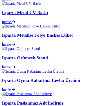
Isparta Metal UV Baskı
İncele
Isparta Metalize Folyo Baskes Etiket
İncele
Isparta Örümcek Stand
İncele
Isparta Oyma Kabartma Levha Üretimi
İncele
Isparta Paslanmaz Asit İndirme