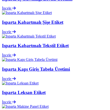
İncele
Isparta Kabartmalı Şişe Etiket
İncele
Isparta Kabartmalı Tekstil Etiket
İncele
Isparta Kapı Giriş Tabela Üretimi
İncele
Isparta Leksan Etiket
İncele