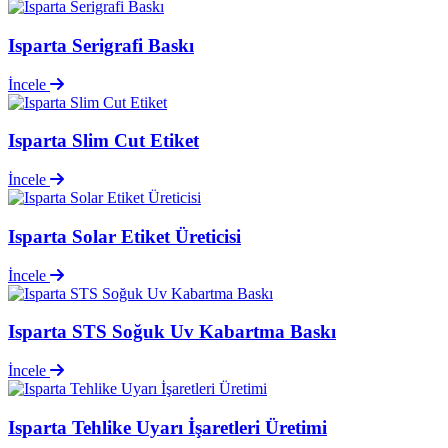
Isparta Serigrafi Baskı
İncele
Isparta Slim Cut Etiket
İncele
Isparta Solar Etiket Üreticisi
İncele
Isparta STS Soğuk Uv Kabartma Baskı
İncele
Isparta Tehlike Uyarı İşaretleri Üretimi