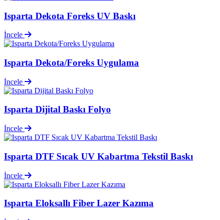
Isparta Dekota Foreks UV Baskı
İncele
Isparta Dekota/Foreks Uygulama
İncele
Isparta Dijital Baskı Folyo
İncele
Isparta DTF Sıcak UV Kabartma Tekstil Baskı
İncele
Isparta Eloksallı Fiber Lazer Kazıma