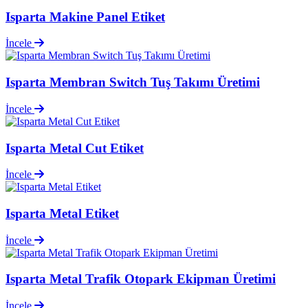
Isparta Makine Panel Etiket
İncele
Isparta Membran Switch Tuş Takımı Üretimi
İncele
Isparta Metal Cut Etiket
İncele
Isparta Metal Etiket
İncele
Isparta Metal Trafik Otopark Ekipman Üretimi
İncele