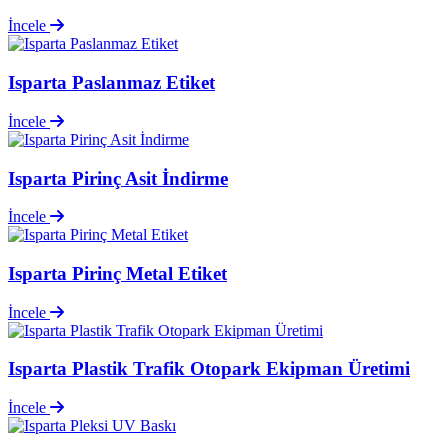
İncele
Isparta Paslanmaz Etiket
İncele
Isparta Pirinç Asit İndirme
İncele
Isparta Pirinç Metal Etiket
İncele
Isparta Plastik Trafik Otopark Ekipman Üretimi
İncele