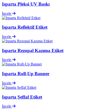
Isparta Pleksi UV Baskı
İncele
Isparta Reflektif Etiket
İncele
Isparta Rezopal Kazıma Etiket
İncele
Isparta Roll-Up Banner
İncele
Isparta Şeffaf Etiket
İncele