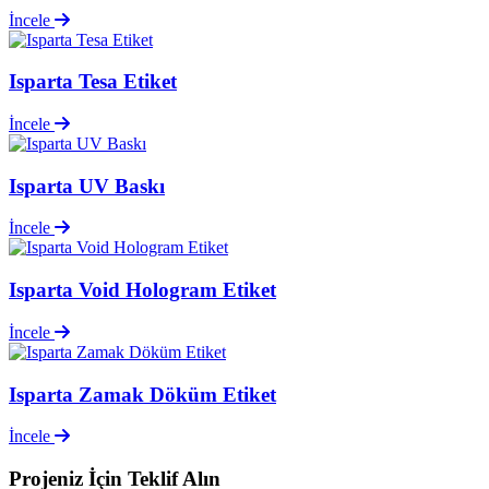
İncele
Isparta Tesa Etiket
İncele
Isparta UV Baskı
İncele
Isparta Void Hologram Etiket
İncele
Isparta Zamak Döküm Etiket
İncele
Projeniz İçin
Teklif Alın