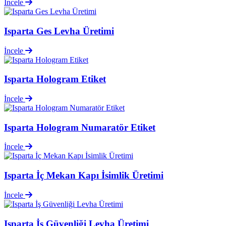
İncele
Isparta Ges Levha Üretimi
İncele
Isparta Hologram Etiket
İncele
Isparta Hologram Numaratör Etiket
İncele
Isparta İç Mekan Kapı İsimlik Üretimi
İncele
Isparta İş Güvenliği Levha Üretimi