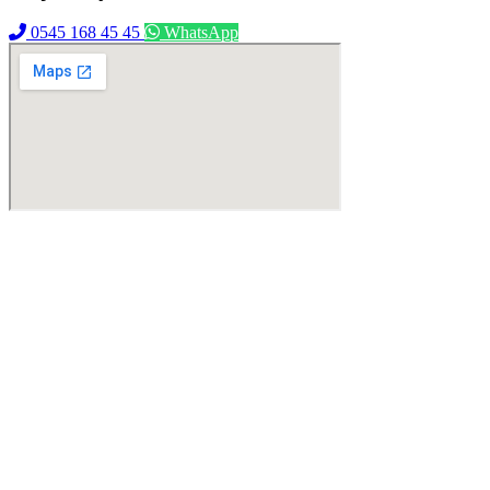
0545 168 45 45
WhatsApp