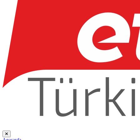
Anasayfa