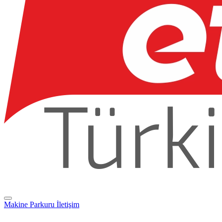
Makine Parkuru
İletişim