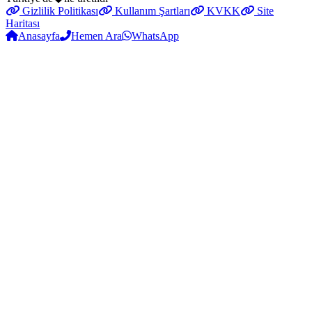
Gizlilik Politikası
Kullanım Şartları
KVKK
Site
Haritası
Anasayfa
Hemen Ara
WhatsApp