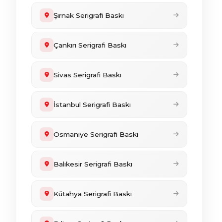
Şırnak Serigrafi Baskı
Çankırı Serigrafi Baskı
Sivas Serigrafi Baskı
İstanbul Serigrafi Baskı
Osmaniye Serigrafi Baskı
Balıkesir Serigrafi Baskı
Kütahya Serigrafi Baskı