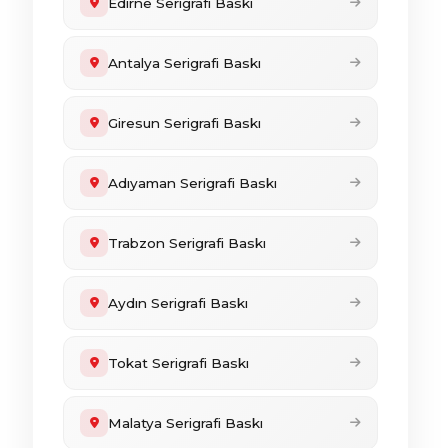
Edirne Serigrafi Baskı
Antalya Serigrafi Baskı
Giresun Serigrafi Baskı
Adıyaman Serigrafi Baskı
Trabzon Serigrafi Baskı
Aydın Serigrafi Baskı
Tokat Serigrafi Baskı
Malatya Serigrafi Baskı