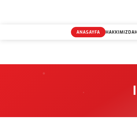
ANASAYFA
HAKKIMIZDA