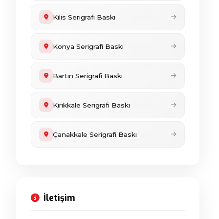
Kilis Serigrafi Baskı
Konya Serigrafi Baskı
Bartın Serigrafi Baskı
Kırıkkale Serigrafi Baskı
Çanakkale Serigrafi Baskı
İletişim