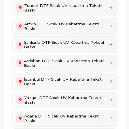
Tunceli DTF Sıcak UV Kabartma Tekstil
Baskı
Artvin DTF Sıcak UV Kabartma Tekstil
Baskı
Şanlıurfa DTF Sıcak UV Kabartma Tekstil
Baskı
Ardahan DTF Sıcak UV Kabartma Tekstil
Baskı
İstanbul DTF Sıcak UV Kabartma Tekstil
Baskı
Yozgat DTF Sıcak UV Kabartma Tekstil
Baskı
Adana DTF Sıcak UV Kabartma Tekstil
Baskı