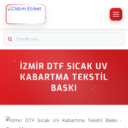
İZMIR DTF SICAK UV
KABARTMA TEKSTIL
BASKI