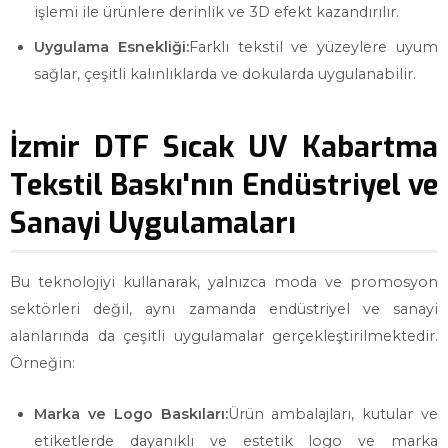
işlemi ile ürünlere derinlik ve 3D efekt kazandırılır.
Uygulama Esnekliği:
Farklı tekstil ve yüzeylere uyum
sağlar, çeşitli kalınlıklarda ve dokularda uygulanabilir.
İzmir DTF Sıcak UV Kabartma
Tekstil Baskı'nın Endüstriyel ve
Sanayi Uygulamaları
Bu teknolojiyi kullanarak, yalnızca moda ve promosyon
sektörleri değil, aynı zamanda endüstriyel ve sanayi
alanlarında da çeşitli uygulamalar gerçekleştirilmektedir.
Örneğin:
Marka ve Logo Baskıları:
Ürün ambalajları, kutular ve
etiketlerde dayanıklı ve estetik logo ve marka