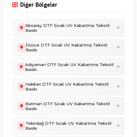
Diğer Bölgeler
Aksaray DTF Sıcak UV Kabartma Tekstil
Baskı
Düzce DTF Sıcak UV Kabartma Tekstil
Baskı
Adıyaman DTF Sıcak UV Kabartma Tekstil
Baskı
Hakkari DTF Sıcak UV Kabartma Tekstil
Baskı
Batman DTF Sıcak UV Kabartma Tekstil
Baskı
Tekirdağ DTF Sıcak UV Kabartma Tekstil
Baskı