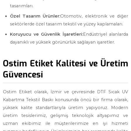
tasarımları.
Özel Tasarım Ürünler:
Otomotiv, elektronik ve diğer
sektörlerde özel tasarım tekstil ve yüzey kaplamaları.
Koruyucu ve Güvenlik İşaretleri:
Endüstriyel alanlarda
dayanıklı ve yüksek görünürlük sağlayan işaretler.
Ostim Etiket Kalitesi ve Üretim
Güvencesi
Ostim Etiket olarak, İzmir ve çevresinde DTF Sıcak UV
Kabartma Tekstil Baskı konusunda öncü bir firma olarak,
yüksek kalite standartlarıyla üretim yapıyoruz. Modern
üretim tesislerimiz, gelişmiş teknolojik altyapımız ve
uzman ekibimiz ile müşterilerimize en iyi hizmeti