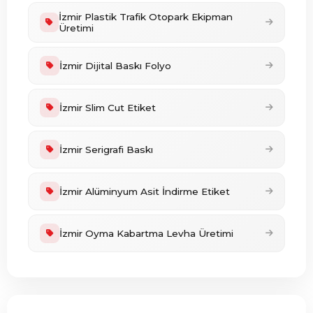
İzmir Plastik Trafik Otopark Ekipman
Üretimi
İzmir Dijital Baskı Folyo
İzmir Slim Cut Etiket
İzmir Serigrafi Baskı
İzmir Alüminyum Asit İndirme Etiket
İzmir Oyma Kabartma Levha Üretimi