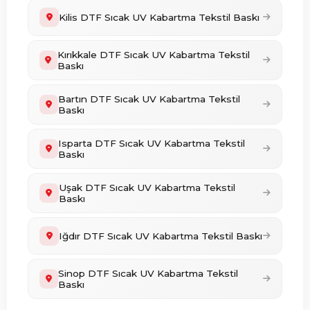
Kilis DTF Sıcak UV Kabartma Tekstil Baskı
Kırıkkale DTF Sıcak UV Kabartma Tekstil
Baskı
Bartın DTF Sıcak UV Kabartma Tekstil
Baskı
Isparta DTF Sıcak UV Kabartma Tekstil
Baskı
Uşak DTF Sıcak UV Kabartma Tekstil
Baskı
Iğdır DTF Sıcak UV Kabartma Tekstil Baskı
Sinop DTF Sıcak UV Kabartma Tekstil
Baskı