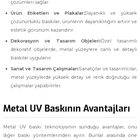
çözümleri sağlar.
Ürün Etiketleri ve Plakalar:
Dayanıklı ve yüksek
çözünürlüklü baskılar, ürünlerin dayanıklılığını artırır ve
estetik görünüm kazandırır.
Dekorasyon ve Tasarım Objeleri:
Özel tasarımlı
dekoratif objelerde, metal yüzeylere canlı ve detaylı
baskılar uygulanır.
Sanat ve Tasarım Çalışmaları:
Sanatçılar ve tasarımcılar,
metal yüzeylerde yüksek detay ve renk doğruluğu ile
çalışmalar yapabilirler.
Metal UV Baskının Avantajları
Metal UV baskı teknolojisinin sunduğu avantajlar, onu
diğer baskı yöntemlerinden ayırır. Bunlar arasında öne