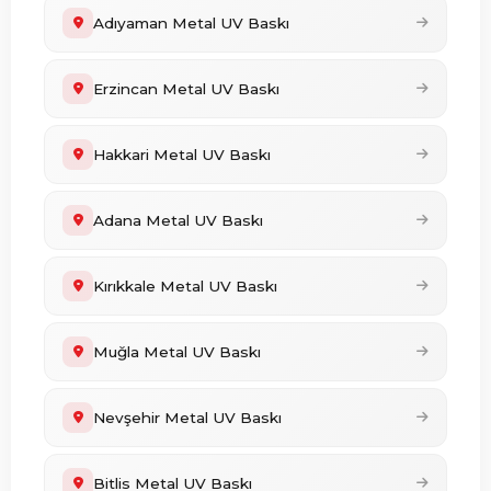
Adıyaman Metal UV Baskı
Erzincan Metal UV Baskı
Hakkari Metal UV Baskı
Adana Metal UV Baskı
Kırıkkale Metal UV Baskı
Muğla Metal UV Baskı
Nevşehir Metal UV Baskı
Bitlis Metal UV Baskı