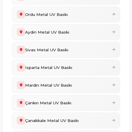
Ordu Metal UV Baskı
Aydın Metal UV Baskı
Sivas Metal UV Baskı
Isparta Metal UV Baskı
Mardin Metal UV Baskı
Çankırı Metal UV Baskı
Çanakkale Metal UV Baskı