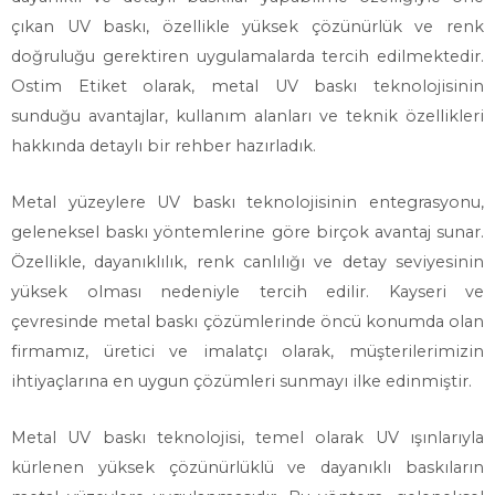
çıkan UV baskı, özellikle yüksek çözünürlük ve renk
doğruluğu gerektiren uygulamalarda tercih edilmektedir.
Ostim Etiket olarak, metal UV baskı teknolojisinin
sunduğu avantajlar, kullanım alanları ve teknik özellikleri
hakkında detaylı bir rehber hazırladık.
Metal yüzeylere UV baskı teknolojisinin entegrasyonu,
geleneksel baskı yöntemlerine göre birçok avantaj sunar.
Özellikle, dayanıklılık, renk canlılığı ve detay seviyesinin
yüksek olması nedeniyle tercih edilir. Kayseri ve
çevresinde metal baskı çözümlerinde öncü konumda olan
firmamız, üretici ve imalatçı olarak, müşterilerimizin
ihtiyaçlarına en uygun çözümleri sunmayı ilke edinmiştir.
Metal UV baskı teknolojisi, temel olarak UV ışınlarıyla
kürlenen yüksek çözünürlüklü ve dayanıklı baskıların