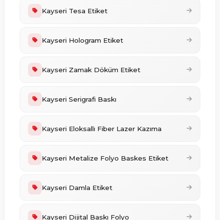
Kayseri Tesa Etiket
Kayseri Hologram Etiket
Kayseri Zamak Döküm Etiket
Kayseri Serigrafi Baskı
Kayseri Eloksallı Fiber Lazer Kazıma
Kayseri Metalize Folyo Baskes Etiket
Kayseri Damla Etiket
Kayseri Dijital Baskı Folyo