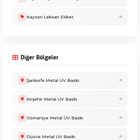
Kayseri Leksan Etiket
Diğer Bölgeler
Şanlıurfa Metal UV Baskı
Kırşehir Metal UV Baskı
Osmaniye Metal UV Baskı
Düzce Metal UV Baskı