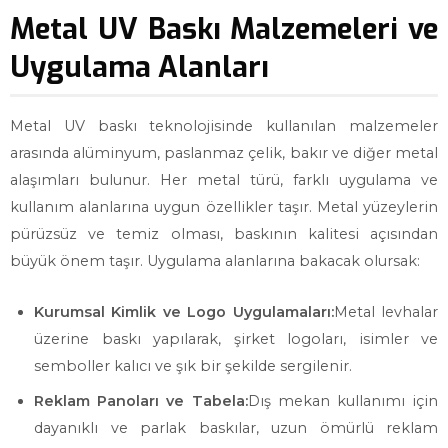
Metal UV Baskı Malzemeleri ve
Uygulama Alanları
Metal UV baskı teknolojisinde kullanılan malzemeler
arasında alüminyum, paslanmaz çelik, bakır ve diğer metal
alaşımları bulunur. Her metal türü, farklı uygulama ve
kullanım alanlarına uygun özellikler taşır. Metal yüzeylerin
pürüzsüz ve temiz olması, baskının kalitesi açısından
büyük önem taşır. Uygulama alanlarına bakacak olursak:
Kurumsal Kimlik ve Logo Uygulamaları:
Metal levhalar
üzerine baskı yapılarak, şirket logoları, isimler ve
semboller kalıcı ve şık bir şekilde sergilenir.
Reklam Panoları ve Tabela:
Dış mekan kullanımı için
dayanıklı ve parlak baskılar, uzun ömürlü reklam