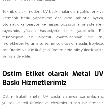
Teknik olarak, modern UV baskı makineleri, çoklu renk ve
katmanlı baskı yapabilme özelliğine sahiptir. Ayrıca,
otomatik kalibrasyon ve hassas pozisyonlama sistemleri
sayesinde, yüksek hassasiyetle baskı yapılabilir. Bu
teknolojinin en önemli avantajlarından biri de,
mürekkebin kuruma süresinin çok kısa olmasıdır. Böylece,
seri üretim ve küçük ölçekli üretimlerde bile yüksek kalite
ve hız elde edilir.
Ostim Etiket olarak Metal UV
Baskı Hizmetlerimiz
Ostim Etiket, metal UV baskı alanında uzmanlaşmış,
yüksek kaliteli ürünler ve çözümler sunan bir firmadır.