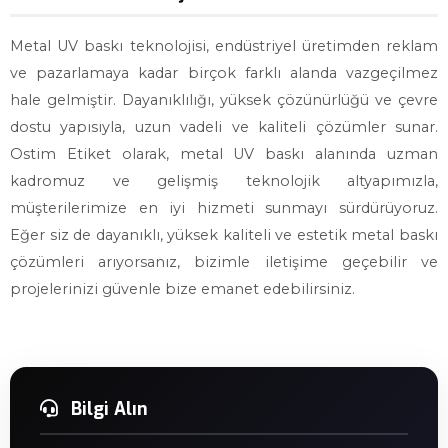
Metal UV baskı teknolojisi, endüstriyel üretimden reklam
ve pazarlamaya kadar birçok farklı alanda vazgeçilmez
hale gelmiştir. Dayanıklılığı, yüksek çözünürlüğü ve çevre
dostu yapısıyla, uzun vadeli ve kaliteli çözümler sunar.
Ostim Etiket olarak, metal UV baskı alanında uzman
kadromuz ve gelişmiş teknolojik altyapımızla,
müşterilerimize en iyi hizmeti sunmayı sürdürüyoruz.
Eğer siz de dayanıklı, yüksek kaliteli ve estetik metal baskı
çözümleri arıyorsanız, bizimle iletişime geçebilir ve
projelerinizi güvenle bize emanet edebilirsiniz.
Bilgi Alın