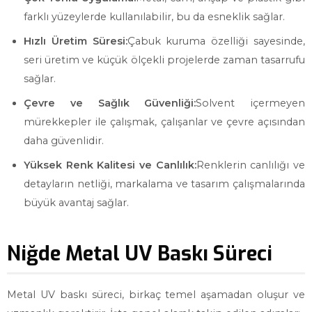
farklı yüzeylerde kullanılabilir, bu da esneklik sağlar.
Hızlı Üretim Süresi:
Çabuk kuruma özelliği sayesinde,
seri üretim ve küçük ölçekli projelerde zaman tasarrufu
sağlar.
Çevre ve Sağlık Güvenliği:
Solvent içermeyen
mürekkepler ile çalışmak, çalışanlar ve çevre açısından
daha güvenlidir.
Yüksek Renk Kalitesi ve Canlılık:
Renklerin canlılığı ve
detayların netliği, markalama ve tasarım çalışmalarında
büyük avantaj sağlar.
Niğde Metal UV Baskı Süreci
Metal UV baskı süreci, birkaç temel aşamadan oluşur ve