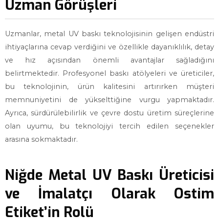
Uzman Görüşleri
Uzmanlar, metal UV baskı teknolojisinin gelişen endüstri
ihtiyaçlarına cevap verdiğini ve özellikle dayanıklılık, detay
ve hız açısından önemli avantajlar sağladığını
belirtmektedir. Profesyonel baskı atölyeleri ve üreticiler,
bu teknolojinin, ürün kalitesini artırırken müşteri
memnuniyetini de yükselttiğine vurgu yapmaktadır.
Ayrıca, sürdürülebilirlik ve çevre dostu üretim süreçlerine
olan uyumu, bu teknolojiyi tercih edilen seçenekler
arasına sokmaktadır.
Niğde Metal UV Baskı Üreticisi
ve İmalatçı Olarak Ostim
Etiket’in Rolü