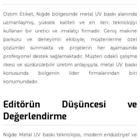
Ostim Etiket, Niğde bölgesinde metal UV baskı alanında
uzmanlaşmış, yüksek kaliteli ve en ileri teknolojiyi
kullanan bir üretici ve imalatçı firmadır. Geniş makine
parkuru ve deneyimli ekibiyle, müşterilerine özel
çözümler sunmakta ve projelerin her aşamasında
profesyonel destek sağlamaktadır. Müşteri odaklı çalışma
ilkesi ve sürdürülebilir üretim anlayışıyla, metal UV baskı
konusunda bölgenin lider firmalarından biri
konumundadır.
Editörün Düşüncesi ve
Değerlendirme
Niğde Metal UV baskı teknolojisi, modern endüstriyel ve