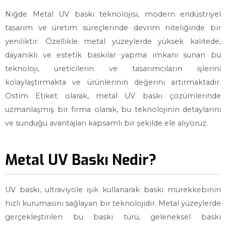
Niğde Metal UV baskı teknolojisi, modern endüstriyel
tasarım ve üretim süreçlerinde devrim niteliğinde bir
yeniliktir. Özellikle metal yüzeylerde yüksek kalitede,
dayanıklı ve estetik baskılar yapma imkanı sunan bu
teknoloji, üreticilerin ve tasarımcıların işlerini
kolaylaştırmakta ve ürünlerinin değerini artırmaktadır.
Ostim Etiket olarak, metal UV baskı çözümlerinde
uzmanlaşmış bir firma olarak, bu teknolojinin detaylarını
ve sunduğu avantajları kapsamlı bir şekilde ele alıyoruz.
Metal UV Baskı Nedir?
UV baskı, ultraviyole ışık kullanarak baskı mürekkebinin
hızlı kurumasını sağlayan bir teknolojidir. Metal yüzeylerde
gerçekleştirilen bu baskı türü, geleneksel baskı