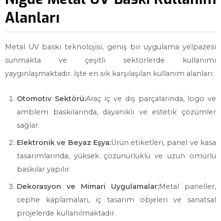
Alanları
Metal UV baskı teknolojisi, geniş bir uygulama yelpazesi
sunmakta ve çeşitli sektörlerde kullanımı
yaygınlaşmaktadır. İşte en sık karşılaşılan kullanım alanları:
Otomotiv Sektörü:
Araç iç ve dış parçalarında, logo ve
amblem baskılarında, dayanıklı ve estetik çözümler
sağlar.
Elektronik ve Beyaz Eşya:
Ürün etiketleri, panel ve kasa
tasarımlarında, yüksek çözünürlüklü ve uzun ömürlü
baskılar yapılır.
Dekorasyon ve Mimari Uygulamalar:
Metal paneller,
cephe kaplamaları, iç tasarım objeleri ve sanatsal
projelerde kullanılmaktadır.