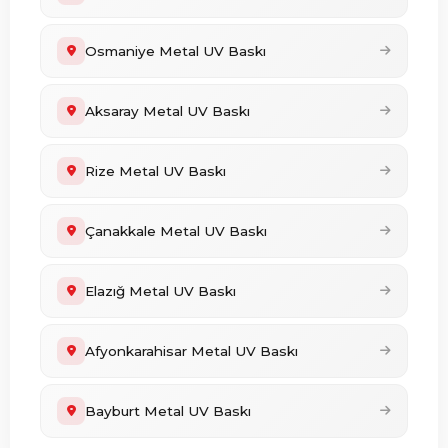
Osmaniye Metal UV Baskı
Aksaray Metal UV Baskı
Rize Metal UV Baskı
Çanakkale Metal UV Baskı
Elazığ Metal UV Baskı
Afyonkarahisar Metal UV Baskı
Bayburt Metal UV Baskı