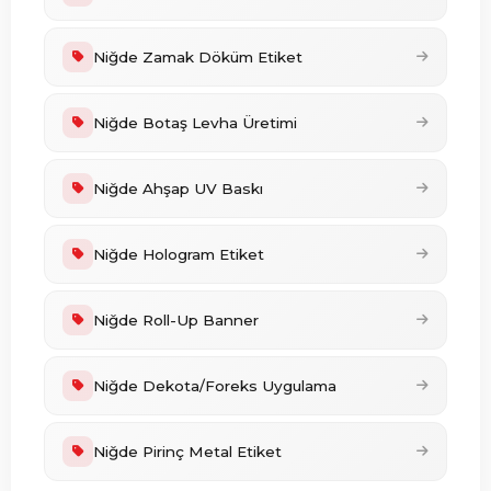
Niğde Zamak Döküm Etiket
Niğde Botaş Levha Üretimi
Niğde Ahşap UV Baskı
Niğde Hologram Etiket
Niğde Roll-Up Banner
Niğde Dekota/Foreks Uygulama
Niğde Pirinç Metal Etiket