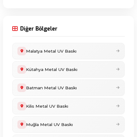
Diğer Bölgeler
Malatya Metal UV Baskı
Kütahya Metal UV Baskı
Batman Metal UV Baskı
Kilis Metal UV Baskı
Muğla Metal UV Baskı