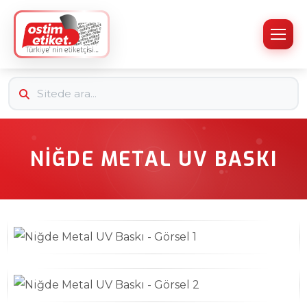
NIĞDE METAL UV BASKI