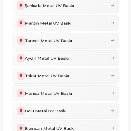
Şanlıurfa Metal UV Baskı
Mardin Metal UV Baskı
Tunceli Metal UV Baskı
Aydın Metal UV Baskı
Tokat Metal UV Baskı
Manisa Metal UV Baskı
Bolu Metal UV Baskı
Erzincan Metal UV Baskı