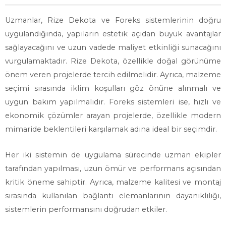
Uzmanlar, Rize Dekota ve Foreks sistemlerinin doğru
uygulandığında, yapıların estetik açıdan büyük avantajlar
sağlayacağını ve uzun vadede maliyet etkinliği sunacağını
vurgulamaktadır. Rize Dekota, özellikle doğal görünüme
önem veren projelerde tercih edilmelidir. Ayrıca, malzeme
seçimi sırasında iklim koşulları göz önüne alınmalı ve
uygun bakım yapılmalıdır. Foreks sistemleri ise, hızlı ve
ekonomik çözümler arayan projelerde, özellikle modern
mimaride beklentileri karşılamak adına ideal bir seçimdir.
Her iki sistemin de uygulama sürecinde uzman ekipler
tarafından yapılması, uzun ömür ve performans açısından
kritik öneme sahiptir. Ayrıca, malzeme kalitesi ve montaj
sırasında kullanılan bağlantı elemanlarının dayanıklılığı,
sistemlerin performansını doğrudan etkiler.