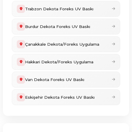
Trabzon Dekota Foreks UV Baskı
Burdur Dekota Foreks UV Baskı
Çanakkale Dekota/Foreks Uygulama
Hakkari Dekota/Foreks Uygulama
Van Dekota Foreks UV Baskı
Eskişehir Dekota Foreks UV Baskı