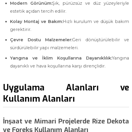
Modern Görünüm:
Şık, pürüzsüz ve düz yüzeyleriyle
estetik açıdan tercih edilir.
Kolay Montaj ve Bakım:
Hızlı kurulum ve düşük bakım
gerektirir.
Çevre Dostu Malzemeler:
Geri dönüştürülebilir ve
sürdürülebilir yapı malzemeleri.
Yangına ve İklim Koşullarına Dayanıklılık:
Yangına
dayanıklı ve hava koşullarına karşı dirençlidir.
Uygulama Alanları ve
Kullanım Alanları
İnşaat ve Mimari Projelerde Rize Dekota
ve Foreks Kullanım Alanları