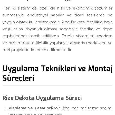
Her iki sistem de, özellikle hızlı ve ekonomik çözümler
sunmasıyla, endüstriyel yapılar ve ticari tesislerde de
yaygın olarak kullanılmaktadır. Rize Dekota, özellikle hava
koşullarına dayanıklı olması sebebiyle fabrika ve depo
cephelerinde tercih edilirken, Foreks sistemleri, modern
ve hızlı monte edilebilir yapılarıyla alışveriş merkezleri ve
otel projelerinde tercih edilmektedir.
Uygulama Teknikleri ve Montaj
Süreçleri
Rize Dekota Uygulama Süreci
Planlama ve Tasarım:
Proje özelinde malzeme seçimi