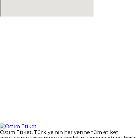
Ostim Etiket, Türkiye'nin her yerine tüm etiket