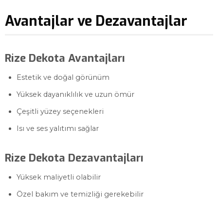
Avantajlar ve Dezavantajlar
Rize Dekota Avantajları
Estetik ve doğal görünüm
Yüksek dayanıklılık ve uzun ömür
Çeşitli yüzey seçenekleri
Isı ve ses yalıtımı sağlar
Rize Dekota Dezavantajları
Yüksek maliyetli olabilir
Özel bakım ve temizliği gerekebilir