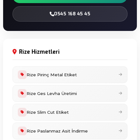
0545 168 45 45
Rize Hizmetleri
Rize Pirinç Metal Etiket
Rize Ges Levha Üretimi
Rize Slim Cut Etiket
Rize Paslanmaz Asit İndirme