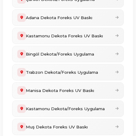
Adana Dekota Foreks UV Baskı
Kastamonu Dekota Foreks UV Baskı
Bingöl Dekota/Foreks Uygulama
Trabzon Dekota/Foreks Uygulama
Manisa Dekota Foreks UV Baskı
Kastamonu Dekota/Foreks Uygulama
Muş Dekota Foreks UV Baskı