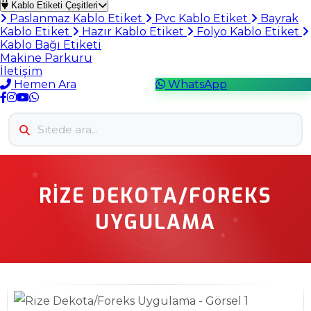
Kablo Etiketi Çeşitleri
Paslanmaz Kablo Etiket
Pvc Kablo Etiket
Bayrak
Kablo Etiket
Hazır Kablo Etiket
Folyo Kablo Etiket
Kablo Bağı Etiketi
Makine Parkuru
İletişim
Hemen Ara
WhatsApp
RIZE DEKOTA/FOREKS
UYGULAMA