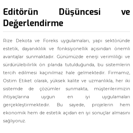
Editörün Düşüncesi ve
Değerlendirme
Rize Dekota ve Foreks uygulamaları, yapı sektöründe
estetik, dayanıklılık ve fonksiyonellik açısından önemli
avantajlar sunmaktadır. Günümüzde enerji verimliliği ve
sürdürülebilirlik ön planda tutulduğunda, bu sistemlerin
tercih edilmesi kaçınılmaz hale gelmektedir. Firmamız,
Ostim Etiket olarak, yüksek kalite ve uzmanlıkla, her iki
sistemde de çözümler sunmakta, müşterilerimizin
ihtiyaçlarına uygun en iyi uygulamaları
gerçekleştirmektedir. Bu sayede, projelerin hem
ekonomik hem de estetik açıdan en iyi sonuçlar almasını
sağlıyoruz.