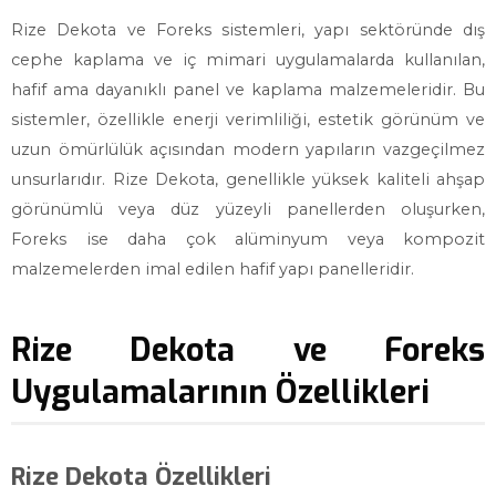
Rize Dekota ve Foreks sistemleri, yapı sektöründe dış
cephe kaplama ve iç mimari uygulamalarda kullanılan,
hafif ama dayanıklı panel ve kaplama malzemeleridir. Bu
sistemler, özellikle enerji verimliliği, estetik görünüm ve
uzun ömürlülük açısından modern yapıların vazgeçilmez
unsurlarıdır. Rize Dekota, genellikle yüksek kaliteli ahşap
görünümlü veya düz yüzeyli panellerden oluşurken,
Foreks ise daha çok alüminyum veya kompozit
malzemelerden imal edilen hafif yapı panelleridir.
Rize Dekota ve Foreks
Uygulamalarının Özellikleri
Rize Dekota Özellikleri