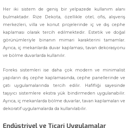
Her iki sistem de geniş bir yelpazede kullanım alanı
bulmaktadır. Rize Dekota, özellikle otel, ofis, alışveriş
merkezleri, villa ve konut projelerinde iç ve dış cephe
kaplaması olarak tercih edilmektedir. Estetik ve doğal
görünümleriyle binanın mimari karakterini tamamlar.
Ayrıca, iç mekanlarda duvar kaplaması, tavan dekorasyonu
ve bölme duvarlarda kullanılır.
Foreks sistemleri ise daha çok modern ve minimalist
yapıların dış cephe kaplamasında, cephe panellerinde ve
çatı uygulamalarında tercih edilir. Hafifliği sayesinde
taşıyıcı sistemlere ekstra yük bindirmeden uygulanabilir.
Ayrıca, iç mekanlarda bölme duvarlar, tavan kaplamaları ve
dekoratif uygulamalarda da kullanılabilir.
Endüstriyel ve Ticari Uygulamalar