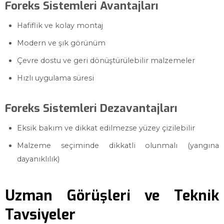
Foreks Sistemleri Avantajları
Hafiflik ve kolay montaj
Modern ve şık görünüm
Çevre dostu ve geri dönüştürülebilir malzemeler
Hızlı uygulama süresi
Foreks Sistemleri Dezavantajları
Eksik bakım ve dikkat edilmezse yüzey çizilebilir
Malzeme seçiminde dikkatli olunmalı (yangına
dayanıklılık)
Uzman Görüşleri ve Teknik
Tavsiyeler