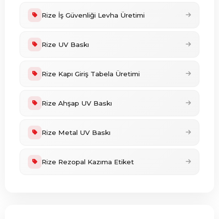
Rize İş Güvenliği Levha Üretimi
Rize UV Baskı
Rize Kapı Giriş Tabela Üretimi
Rize Ahşap UV Baskı
Rize Metal UV Baskı
Rize Rezopal Kazıma Etiket