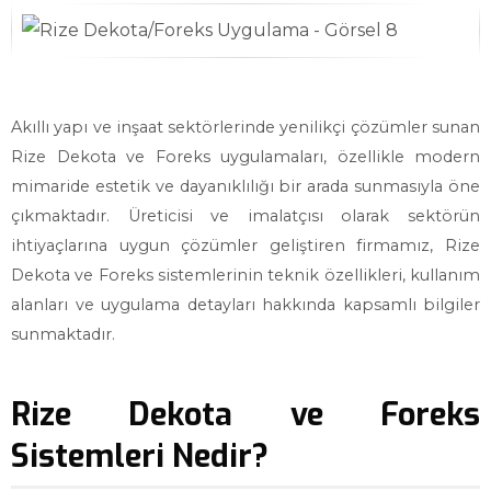
Akıllı yapı ve inşaat sektörlerinde yenilikçi çözümler sunan
Rize Dekota ve Foreks uygulamaları, özellikle modern
mimaride estetik ve dayanıklılığı bir arada sunmasıyla öne
çıkmaktadır. Üreticisi ve imalatçısı olarak sektörün
ihtiyaçlarına uygun çözümler geliştiren firmamız, Rize
Dekota ve Foreks sistemlerinin teknik özellikleri, kullanım
alanları ve uygulama detayları hakkında kapsamlı bilgiler
sunmaktadır.
Rize Dekota ve Foreks
Sistemleri Nedir?