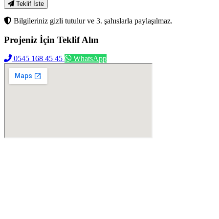
Teklif İste
Bilgileriniz gizli tutulur ve 3. şahıslarla paylaşılmaz.
Projeniz İçin
Teklif Alın
0545 168 45 45
WhatsApp