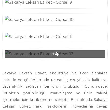
Sakarya Leksan Etiket, endüstriyel ve ticari alanlarda
etiketleme çözümlerinde uzmanlaşmış, yüksek kalite ve
dayanıklılık sağlayan bir ürün grubudur. Günümüzde,
ürünlerin görünürlüğü, markalaşma ve ürün takibi,
işletmeler için kritik öneme sahiptir. Bu noktada, Sakarya
Leksan Etiket, farklı sektörlerin ihtiyaçlarına cevap