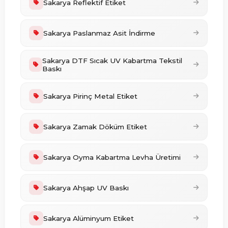
Sakarya Reflektif Etiket
Sakarya Paslanmaz Asit İndirme
Sakarya DTF Sıcak UV Kabartma Tekstil
Baskı
Sakarya Pirinç Metal Etiket
Sakarya Zamak Döküm Etiket
Sakarya Oyma Kabartma Levha Üretimi
Sakarya Ahşap UV Baskı
Sakarya Alüminyum Etiket