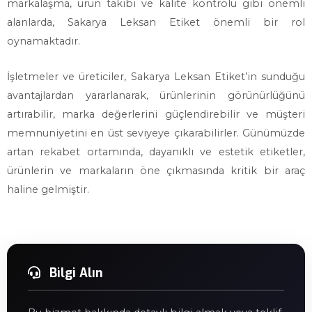
markalaşma, ürün takibi ve kalite kontrolü gibi önemli
alanlarda, Sakarya Leksan Etiket önemli bir rol
oynamaktadır.
İşletmeler ve üreticiler, Sakarya Leksan Etiket’in sunduğu
avantajlardan yararlanarak, ürünlerinin görünürlüğünü
artırabilir, marka değerlerini güçlendirebilir ve müşteri
memnuniyetini en üst seviyeye çıkarabilirler. Günümüzde
artan rekabet ortamında, dayanıklı ve estetik etiketler,
ürünlerin ve markaların öne çıkmasında kritik bir araç
haline gelmiştir.
Bilgi Alın