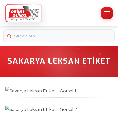
SAKARYA LEKSAN ETIKET