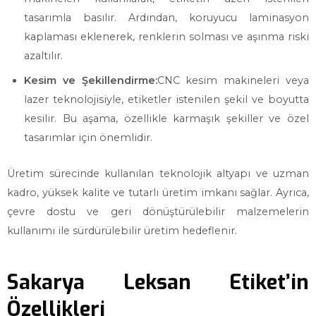
tasarımla basılır. Ardından, koruyucu laminasyon
kaplaması eklenerek, renklerin solması ve aşınma riski
azaltılır.
Kesim ve Şekillendirme:
CNC kesim makineleri veya
lazer teknolojisiyle, etiketler istenilen şekil ve boyutta
kesilir. Bu aşama, özellikle karmaşık şekiller ve özel
tasarımlar için önemlidir.
Üretim sürecinde kullanılan teknolojik altyapı ve uzman
kadro, yüksek kalite ve tutarlı üretim imkanı sağlar. Ayrıca,
çevre dostu ve geri dönüştürülebilir malzemelerin
kullanımı ile sürdürülebilir üretim hedeflenir.
Sakarya Leksan Etiket’in
Özellikleri