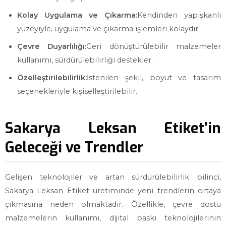
Kolay Uygulama ve Çıkarma:
Kendinden yapışkanlı
yüzeyiyle, uygulama ve çıkarma işlemleri kolaydır.
Çevre Duyarlılığı:
Geri dönüştürülebilir malzemeler
kullanımı, sürdürülebilirliği destekler.
Özelleştirilebilirlik:
İstenilen şekil, boyut ve tasarım
seçenekleriyle kişiselleştirilebilir.
Sakarya Leksan Etiket’in
Geleceği ve Trendler
Gelişen teknolojiler ve artan sürdürülebilirlik bilinci,
Sakarya Leksan Etiket üretiminde yeni trendlerin ortaya
çıkmasına neden olmaktadır. Özellikle, çevre dostu
malzemelerin kullanımı, dijital baskı teknolojilerinin