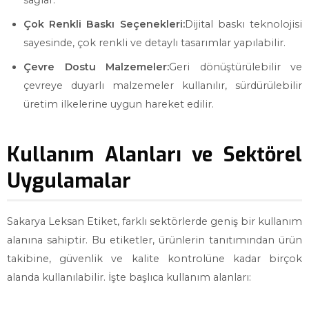
sağlar.
Çok Renkli Baskı Seçenekleri:
Dijital baskı teknolojisi
sayesinde, çok renkli ve detaylı tasarımlar yapılabilir.
Çevre Dostu Malzemeler:
Geri dönüştürülebilir ve
çevreye duyarlı malzemeler kullanılır, sürdürülebilir
üretim ilkelerine uygun hareket edilir.
Kullanım Alanları ve Sektörel
Uygulamalar
Sakarya Leksan Etiket, farklı sektörlerde geniş bir kullanım
alanına sahiptir. Bu etiketler, ürünlerin tanıtımından ürün
takibine, güvenlik ve kalite kontrolüne kadar birçok
alanda kullanılabilir. İşte başlıca kullanım alanları: