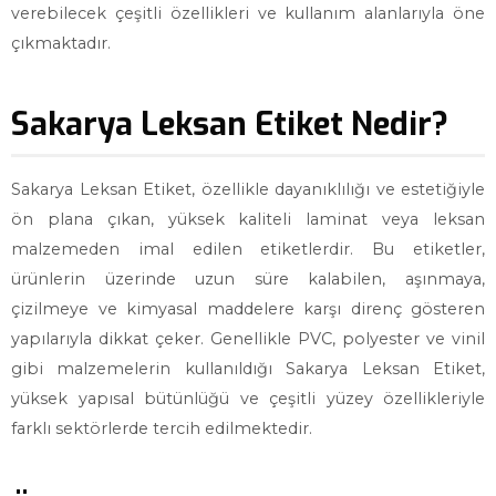
verebilecek çeşitli özellikleri ve kullanım alanlarıyla öne
çıkmaktadır.
Sakarya Leksan Etiket Nedir?
Sakarya Leksan Etiket, özellikle dayanıklılığı ve estetiğiyle
ön plana çıkan, yüksek kaliteli laminat veya leksan
malzemeden imal edilen etiketlerdir. Bu etiketler,
ürünlerin üzerinde uzun süre kalabilen, aşınmaya,
çizilmeye ve kimyasal maddelere karşı direnç gösteren
yapılarıyla dikkat çeker. Genellikle PVC, polyester ve vinil
gibi malzemelerin kullanıldığı Sakarya Leksan Etiket,
yüksek yapısal bütünlüğü ve çeşitli yüzey özellikleriyle
farklı sektörlerde tercih edilmektedir.