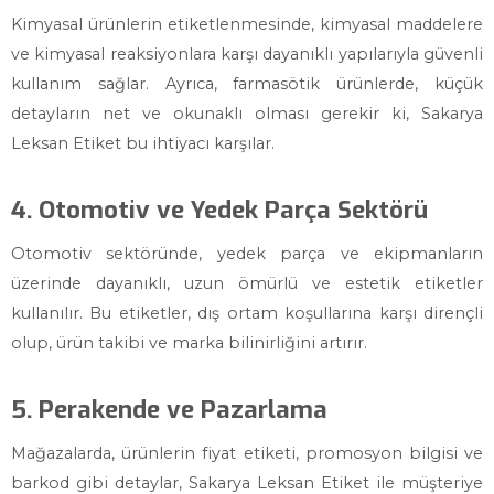
Kimyasal ürünlerin etiketlenmesinde, kimyasal maddelere
ve kimyasal reaksiyonlara karşı dayanıklı yapılarıyla güvenli
kullanım sağlar. Ayrıca, farmasötik ürünlerde, küçük
detayların net ve okunaklı olması gerekir ki, Sakarya
Leksan Etiket bu ihtiyacı karşılar.
4. Otomotiv ve Yedek Parça Sektörü
Otomotiv sektöründe, yedek parça ve ekipmanların
üzerinde dayanıklı, uzun ömürlü ve estetik etiketler
kullanılır. Bu etiketler, dış ortam koşullarına karşı dirençli
olup, ürün takibi ve marka bilinirliğini artırır.
5. Perakende ve Pazarlama
Mağazalarda, ürünlerin fiyat etiketi, promosyon bilgisi ve
barkod gibi detaylar, Sakarya Leksan Etiket ile müşteriye