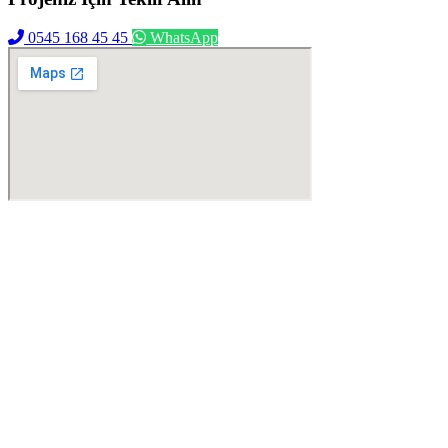
0545 168 45 45
WhatsApp