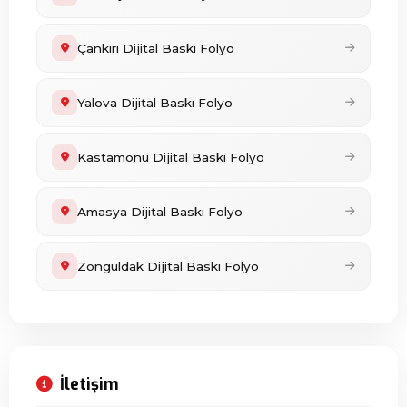
Çankırı Dijital Baskı Folyo
Yalova Dijital Baskı Folyo
Kastamonu Dijital Baskı Folyo
Amasya Dijital Baskı Folyo
Zonguldak Dijital Baskı Folyo
İletişim