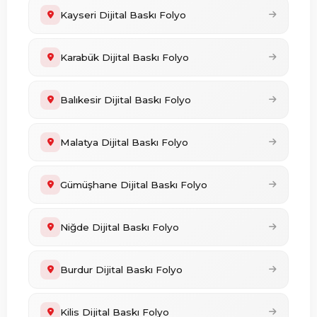
Kayseri Dijital Baskı Folyo
Karabük Dijital Baskı Folyo
Balıkesir Dijital Baskı Folyo
Malatya Dijital Baskı Folyo
Gümüşhane Dijital Baskı Folyo
Niğde Dijital Baskı Folyo
Burdur Dijital Baskı Folyo
Kilis Dijital Baskı Folyo