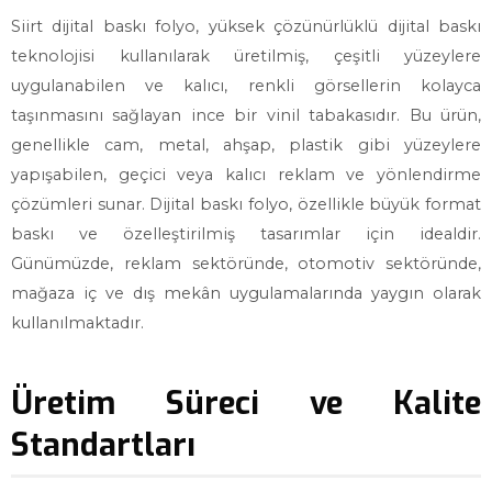
Siirt dijital baskı folyo, yüksek çözünürlüklü dijital baskı
teknolojisi kullanılarak üretilmiş, çeşitli yüzeylere
uygulanabilen ve kalıcı, renkli görsellerin kolayca
taşınmasını sağlayan ince bir vinil tabakasıdır. Bu ürün,
genellikle cam, metal, ahşap, plastik gibi yüzeylere
yapışabilen, geçici veya kalıcı reklam ve yönlendirme
çözümleri sunar. Dijital baskı folyo, özellikle büyük format
baskı ve özelleştirilmiş tasarımlar için idealdir.
Günümüzde, reklam sektöründe, otomotiv sektöründe,
mağaza iç ve dış mekân uygulamalarında yaygın olarak
kullanılmaktadır.
Üretim Süreci ve Kalite
Standartları