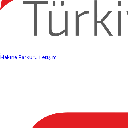
Makine Parkuru
İletişim