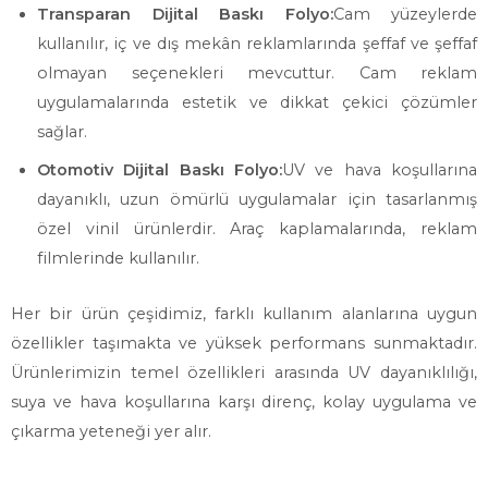
Transparan Dijital Baskı Folyo:
Cam yüzeylerde
kullanılır, iç ve dış mekân reklamlarında şeffaf ve şeffaf
olmayan seçenekleri mevcuttur. Cam reklam
uygulamalarında estetik ve dikkat çekici çözümler
sağlar.
Otomotiv Dijital Baskı Folyo:
UV ve hava koşullarına
dayanıklı, uzun ömürlü uygulamalar için tasarlanmış
özel vinil ürünlerdir. Araç kaplamalarında, reklam
filmlerinde kullanılır.
Her bir ürün çeşidimiz, farklı kullanım alanlarına uygun
özellikler taşımakta ve yüksek performans sunmaktadır.
Ürünlerimizin temel özellikleri arasında UV dayanıklılığı,
suya ve hava koşullarına karşı direnç, kolay uygulama ve
çıkarma yeteneği yer alır.