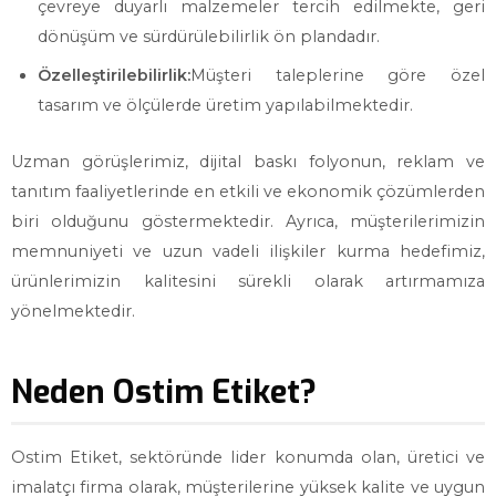
çevreye duyarlı malzemeler tercih edilmekte, geri
dönüşüm ve sürdürülebilirlik ön plandadır.
Özelleştirilebilirlik:
Müşteri taleplerine göre özel
tasarım ve ölçülerde üretim yapılabilmektedir.
Uzman görüşlerimiz, dijital baskı folyonun, reklam ve
tanıtım faaliyetlerinde en etkili ve ekonomik çözümlerden
biri olduğunu göstermektedir. Ayrıca, müşterilerimizin
memnuniyeti ve uzun vadeli ilişkiler kurma hedefimiz,
ürünlerimizin kalitesini sürekli olarak artırmamıza
yönelmektedir.
Neden Ostim Etiket?
Ostim Etiket, sektöründe lider konumda olan, üretici ve
imalatçı firma olarak, müşterilerine yüksek kalite ve uygun