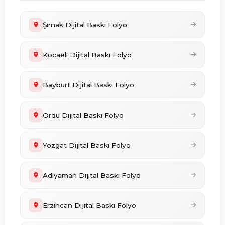
Şırnak Dijital Baskı Folyo
Kocaeli Dijital Baskı Folyo
Bayburt Dijital Baskı Folyo
Ordu Dijital Baskı Folyo
Yozgat Dijital Baskı Folyo
Adıyaman Dijital Baskı Folyo
Erzincan Dijital Baskı Folyo