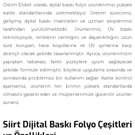
Ostim Etiket olarak, dijital baskı folyo ürünlerimizi yüksek
kalite standartlarında üretmekteyiz. Üretim sürecimiz,
gelişmiş dijital baskı makineleri ve uzman ekiplerimiz
tarafından yürütülmektedir. Ürünlerimiz, UV baskı
teknolojisiyle, renklerin canlılığını ve dayanıklılığını uzun
süre koruyan, hava koşullarına ve UV ışınlarına karşı
dirençli olacak şekilde tasarlanmıştır. Ayrıca, ürünlerimizin
yapışkan tabakası, farklı yüzeylere uyum sağlayacak
şekilde formüle edilmiştir, böylece uygulama sırasında ve
sonrasında problemsiz bir kullanım sağlar. Kalite kontrol
aşamamız, ürünlerin her birinin yüksek standartlarda
olmasını garanti eder ve müşterilerimize güvenilir ürünler
sunarız.
Siirt Dijital Baskı Folyo Çeşitleri