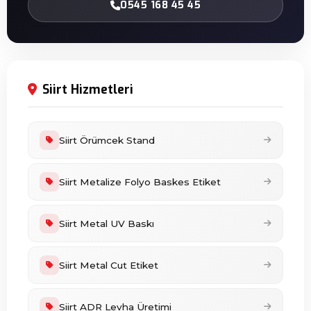
0545 168 45 45
Siirt Hizmetleri
Siirt Örümcek Stand
Siirt Metalize Folyo Baskes Etiket
Siirt Metal UV Baskı
Siirt Metal Cut Etiket
Siirt ADR Levha Üretimi