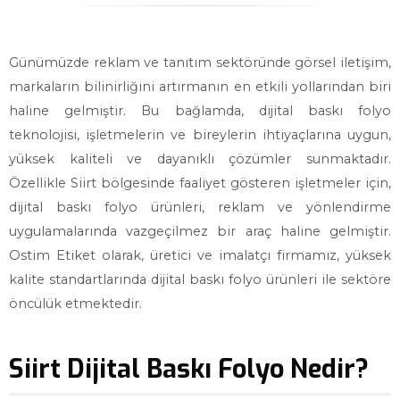
Günümüzde reklam ve tanıtım sektöründe görsel iletişim,
markaların bilinirliğini artırmanın en etkili yollarından biri
haline gelmiştir. Bu bağlamda, dijital baskı folyo
teknolojisi, işletmelerin ve bireylerin ihtiyaçlarına uygun,
yüksek kaliteli ve dayanıklı çözümler sunmaktadır.
Özellikle Siirt bölgesinde faaliyet gösteren işletmeler için,
dijital baskı folyo ürünleri, reklam ve yönlendirme
uygulamalarında vazgeçilmez bir araç haline gelmiştir.
Ostim Etiket olarak, üretici ve imalatçı firmamız, yüksek
kalite standartlarında dijital baskı folyo ürünleri ile sektöre
öncülük etmektedir.
Siirt Dijital Baskı Folyo Nedir?