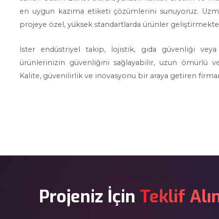
en uygun kazıma etiketi çözümlerini sunuyoruz. Uzm
projeye özel, yüksek standartlarda ürünler geliştirmekte
İster endüstriyel takip, lojistik, gıda güvenliği v
ürünlerinizin güvenliğini sağlayabilir, uzun ömürlü ve
Kalite, güvenilirlik ve inovasyonu bir araya getiren firm
Projeniz İçin
Teklif Alı