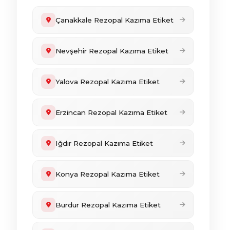
Çanakkale Rezopal Kazıma Etiket
Nevşehir Rezopal Kazıma Etiket
Yalova Rezopal Kazıma Etiket
Erzincan Rezopal Kazıma Etiket
Iğdır Rezopal Kazıma Etiket
Konya Rezopal Kazıma Etiket
Burdur Rezopal Kazıma Etiket