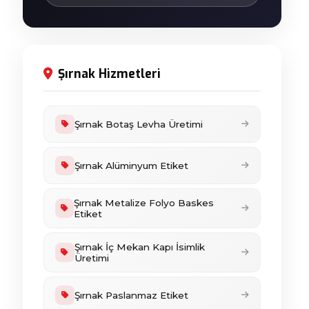
Şırnak Hizmetleri
Şırnak Botaş Levha Üretimi
Şırnak Alüminyum Etiket
Şırnak Metalize Folyo Baskes
Etiket
Şırnak İç Mekan Kapı İsimlik
Üretimi
Şırnak Paslanmaz Etiket