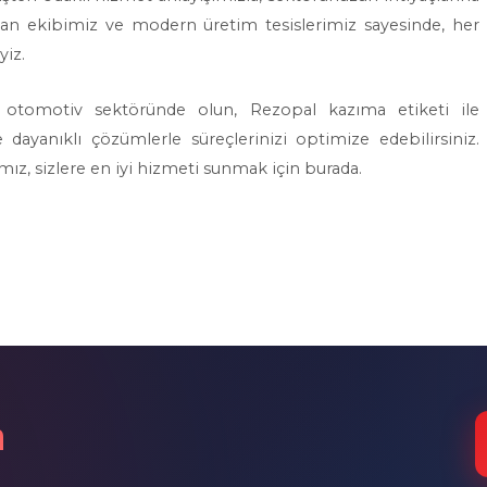
an ekibimiz ve modern üretim tesislerimiz sayesinde, her
yiz.
eya otomotiv sektöründe olun, Rezopal kazıma etiketi ile
 dayanıklı çözümlerle süreçlerinizi optimize edebilirsiniz.
amız, sizlere en iyi hizmeti sunmak için burada.
n