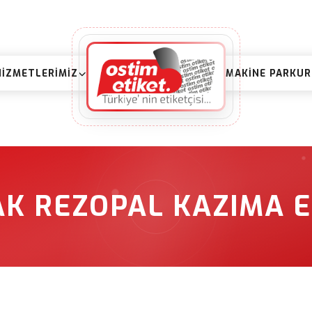
HIZMETLERIMIZ
MAKINE PARKU
AK REZOPAL KAZIMA E