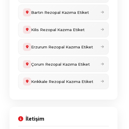
Bartın Rezopal Kazıma Etiket
Kilis Rezopal Kazıma Etiket
Erzurum Rezopal Kazıma Etiket
Çorum Rezopal Kazıma Etiket
Kırıkkale Rezopal Kazıma Etiket
İletişim