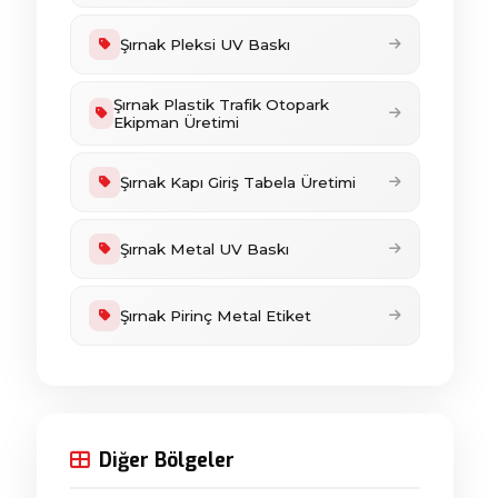
Şırnak Pleksi UV Baskı
Şırnak Plastik Trafik Otopark
Ekipman Üretimi
Şırnak Kapı Giriş Tabela Üretimi
Şırnak Metal UV Baskı
Şırnak Pirinç Metal Etiket
Diğer Bölgeler