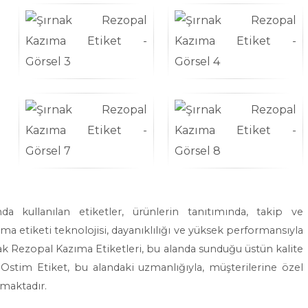
da kullanılan etiketler, ürünlerin tanıtımında, takip ve
zıma etiketi teknolojisi, dayanıklılığı ve yüksek performansıyla
rnak Rezopal Kazıma Etiketleri, bu alanda sunduğu üstün kalite
. Ostim Etiket, bu alandaki uzmanlığıyla, müşterilerine özel
maktadır.