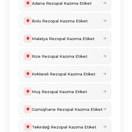
Adana Rezopal Kazıma Etiket
Bolu Rezopal Kazıma Etiket
Malatya Rezopal Kazıma Etiket
Rize Rezopal Kazıma Etiket
Kırklareli Rezopal Kazıma Etiket
Muş Rezopal Kazıma Etiket
Gümüşhane Rezopal Kazıma Etiket
Tekirdağ Rezopal Kazıma Etiket