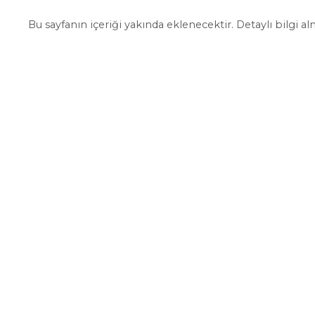
Bu sayfanın içeriği yakında eklenecektir. Detaylı bilgi al