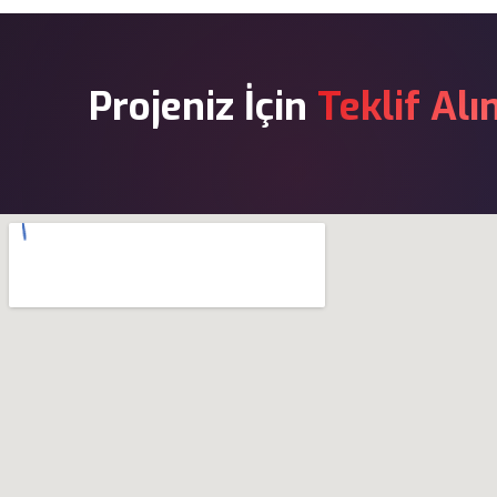
Projeniz İçin
Teklif Alı