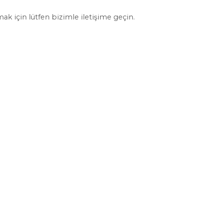
mak için lütfen bizimle iletişime geçin.