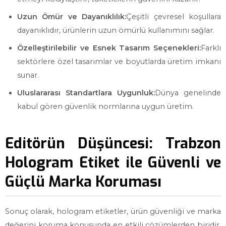
Uzun Ömür ve Dayanıklılık:
Çeşitli çevresel koşullara
dayanıklıdır, ürünlerin uzun ömürlü kullanımını sağlar.
Özelleştirilebilir ve Esnek Tasarım Seçenekleri:
Farklı
sektörlere özel tasarımlar ve boyutlarda üretim imkanı
sunar.
Uluslararası Standartlara Uygunluk:
Dünya genelinde
kabul gören güvenlik normlarına uygun üretim.
Editörün Düşüncesi: Trabzon
Hologram Etiket ile Güvenli ve
Güçlü Marka Koruması
Sonuç olarak, hologram etiketler, ürün güvenliği ve marka
değerini koruma konusunda en etkili çözümlerden biridir.