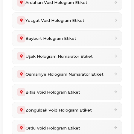
Ardahan Void Hologram Etiket
Yozgat Void Hologram Etiket
Bayburt Hologram Etiket
Uşak Hologram Numaratör Etiket
Osmaniye Hologram Numaratör Etiket
Bitlis Void Hologram Etiket
Zonguldak Void Hologram Etiket
Ordu Void Hologram Etiket