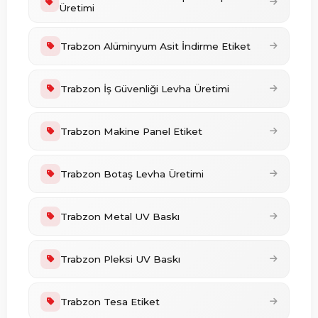
Üretimi
Trabzon Alüminyum Asit İndirme Etiket
Trabzon İş Güvenliği Levha Üretimi
Trabzon Makine Panel Etiket
Trabzon Botaş Levha Üretimi
Trabzon Metal UV Baskı
Trabzon Pleksi UV Baskı
Trabzon Tesa Etiket