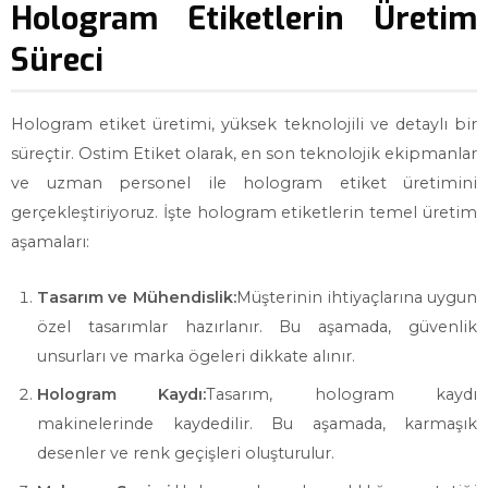
Hologram Etiketlerin Üretim
Süreci
Hologram etiket üretimi, yüksek teknolojili ve detaylı bir
süreçtir. Ostim Etiket olarak, en son teknolojik ekipmanlar
ve uzman personel ile hologram etiket üretimini
gerçekleştiriyoruz. İşte hologram etiketlerin temel üretim
aşamaları:
Tasarım ve Mühendislik:
Müşterinin ihtiyaçlarına uygun
özel tasarımlar hazırlanır. Bu aşamada, güvenlik
unsurları ve marka ögeleri dikkate alınır.
Hologram Kaydı:
Tasarım, hologram kaydı
makinelerinde kaydedilir. Bu aşamada, karmaşık
desenler ve renk geçişleri oluşturulur.