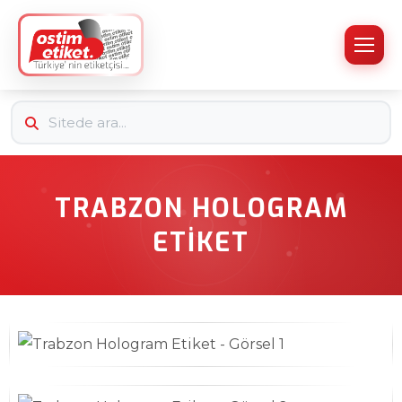
TRABZON HOLOGRAM
ETIKET