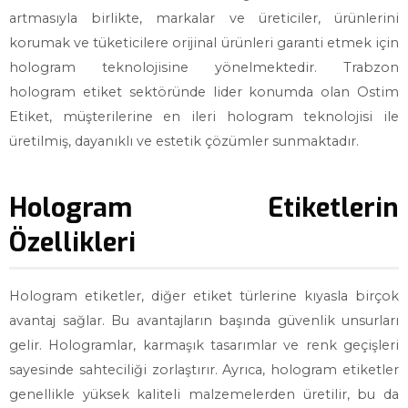
artmasıyla birlikte, markalar ve üreticiler, ürünlerini
korumak ve tüketicilere orijinal ürünleri garanti etmek için
hologram teknolojisine yönelmektedir. Trabzon
hologram etiket sektöründe lider konumda olan Ostim
Etiket, müşterilerine en ileri hologram teknolojisi ile
üretilmiş, dayanıklı ve estetik çözümler sunmaktadır.
Hologram Etiketlerin
Özellikleri
Hologram etiketler, diğer etiket türlerine kıyasla birçok
avantaj sağlar. Bu avantajların başında güvenlik unsurları
gelir. Hologramlar, karmaşık tasarımlar ve renk geçişleri
sayesinde sahteciliği zorlaştırır. Ayrıca, hologram etiketler
genellikle yüksek kaliteli malzemelerden üretilir, bu da