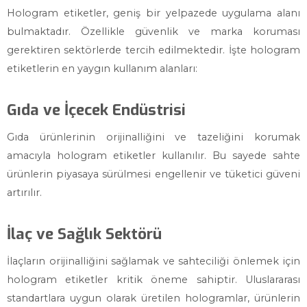
Hologram etiketler, geniş bir yelpazede uygulama alanı
bulmaktadır. Özellikle güvenlik ve marka koruması
gerektiren sektörlerde tercih edilmektedir. İşte hologram
etiketlerin en yaygın kullanım alanları:
Gıda ve İçecek Endüstrisi
Gıda ürünlerinin orijinalliğini ve tazeliğini korumak
amacıyla hologram etiketler kullanılır. Bu sayede sahte
ürünlerin piyasaya sürülmesi engellenir ve tüketici güveni
artırılır.
İlaç ve Sağlık Sektörü
İlaçların orijinalliğini sağlamak ve sahteciliği önlemek için
hologram etiketler kritik öneme sahiptir. Uluslararası
standartlara uygun olarak üretilen hologramlar, ürünlerin