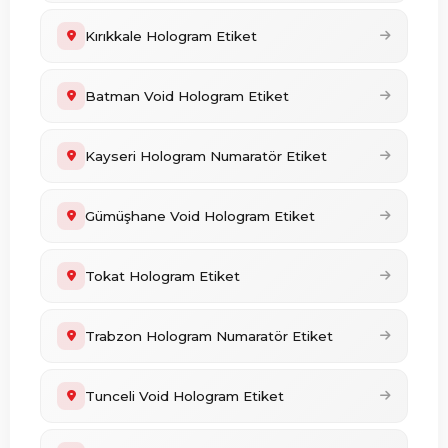
Kırıkkale Hologram Etiket
Batman Void Hologram Etiket
Kayseri Hologram Numaratör Etiket
Gümüşhane Void Hologram Etiket
Tokat Hologram Etiket
Trabzon Hologram Numaratör Etiket
Tunceli Void Hologram Etiket