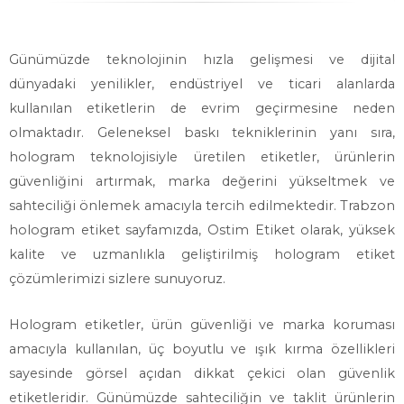
Günümüzde teknolojinin hızla gelişmesi ve dijital
dünyadaki yenilikler, endüstriyel ve ticari alanlarda
kullanılan etiketlerin de evrim geçirmesine neden
olmaktadır. Geleneksel baskı tekniklerinin yanı sıra,
hologram teknolojisiyle üretilen etiketler, ürünlerin
güvenliğini artırmak, marka değerini yükseltmek ve
sahteciliği önlemek amacıyla tercih edilmektedir. Trabzon
hologram etiket sayfamızda, Ostim Etiket olarak, yüksek
kalite ve uzmanlıkla geliştirilmiş hologram etiket
çözümlerimizi sizlere sunuyoruz.
Hologram etiketler, ürün güvenliği ve marka koruması
amacıyla kullanılan, üç boyutlu ve ışık kırma özellikleri
sayesinde görsel açıdan dikkat çekici olan güvenlik
etiketleridir. Günümüzde sahteciliğin ve taklit ürünlerin