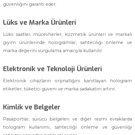
güvenliğini garanti eder.
Lüks ve Marka Ürünleri
Lüks saatler, mücevherler, kozmetik ürünleri ve markalı
giyim ürünlerinde hologramlar, sahteciliği önleme ve
marka değerini vurgulama amacıyla kullanılır.
Elektronik ve Teknoloji Ürünleri
Elektronik cihazların orijinalliğini kanıtlayan hologram
etiketler, tüketici güveni ve marka sadakatini artırır.
Kimlik ve Belgeler
Pasaportlar, sürücü belgeleri ve diğer resmi evraklarda
hologram kullanımı, sahteciliği önleme ve güvenliği