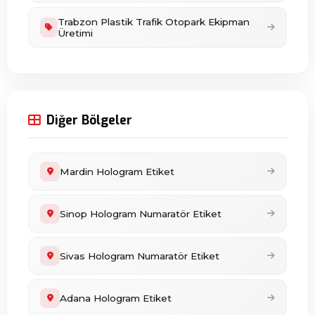
Trabzon Plastik Trafik Otopark Ekipman
Üretimi
Diğer Bölgeler
Mardin Hologram Etiket
Sinop Hologram Numaratör Etiket
Sivas Hologram Numaratör Etiket
Adana Hologram Etiket