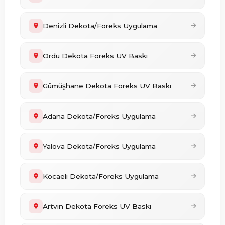
Denizli Dekota/Foreks Uygulama
Ordu Dekota Foreks UV Baskı
Gümüşhane Dekota Foreks UV Baskı
Adana Dekota/Foreks Uygulama
Yalova Dekota/Foreks Uygulama
Kocaeli Dekota/Foreks Uygulama
Artvin Dekota Foreks UV Baskı