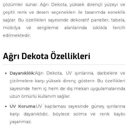
çözümler sunar. Ağrı Dekota, yüksek dirençli yüzeyi ve
çeşitli renk ve desen seçenekleri ile tasarımda esneklik
sağlar. Bu özellikleri sayesinde dekoratif paneller, tabela,
mobilya ve sergileme alanlarında sıklıkla tercih
edilmektedir.
Ağrı Dekota Özellikleri
Dayanıklılık:
Ağrı Dekota, UV ışınlarına, darbelere ve
çizilmelere karşı yüksek direnç gösterir. Bu özellikleri
sayesinde hem iç hem de dış mekan uygulamalarında
uzun ömürlü kullanım sağlar.
UV Koruma:
UV kaplaması sayesinde güneş ışınlarına
karşı dayanıklıdır, böylece solma ve renk kaybı
yaşanmaz.