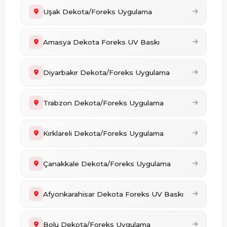
Uşak Dekota/Foreks Uygulama
Amasya Dekota Foreks UV Baskı
Diyarbakır Dekota/Foreks Uygulama
Trabzon Dekota/Foreks Uygulama
Kırklareli Dekota/Foreks Uygulama
Çanakkale Dekota/Foreks Uygulama
Afyonkarahisar Dekota Foreks UV Baskı
Bolu Dekota/Foreks Uygulama