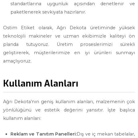
standartlarına uygunluk açısından denetlenir ve
paketlenerek sevkiyata hazırlanır.
Ostim Etiket olarak, Ağrı Dekota üretiminde yüksek
teknolojili makineler ve uzman ekibimizle kaliteyi ön
planda tutuyoruz. Üretim proseslerimizi sürekli
geliştirerek, müşterilerimize en iyi ürünleri sunmayı
amaçlıyoruz.
Kullanım Alanları
Ağrı Dekota’nın geniş kullanım alanları, malzemenin çok
yönlülüğünü ve estetik değerini yansıtır. İşte başlıca
kullanım alanları:
Reklam ve Tanıtım Panelleri:
Dış ve iç mekan tabelalar,