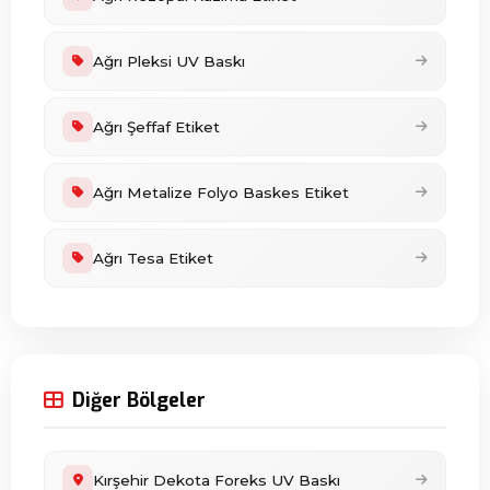
Ağrı Pleksi UV Baskı
Ağrı Şeffaf Etiket
Ağrı Metalize Folyo Baskes Etiket
Ağrı Tesa Etiket
Diğer Bölgeler
Kırşehir Dekota Foreks UV Baskı