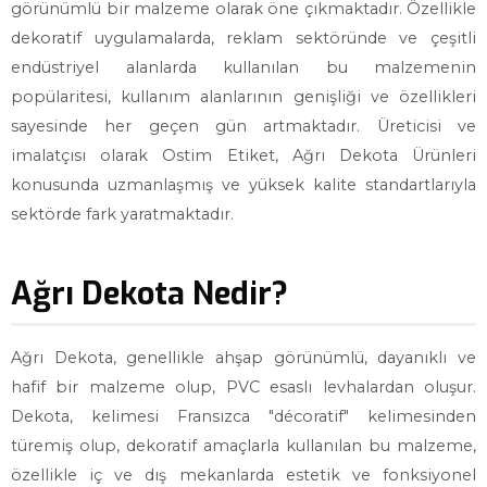
görünümlü bir malzeme olarak öne çıkmaktadır. Özellikle
dekoratif uygulamalarda, reklam sektöründe ve çeşitli
endüstriyel alanlarda kullanılan bu malzemenin
popülaritesi, kullanım alanlarının genişliği ve özellikleri
sayesinde her geçen gün artmaktadır. Üreticisi ve
imalatçısı olarak Ostim Etiket, Ağrı Dekota Ürünleri
konusunda uzmanlaşmış ve yüksek kalite standartlarıyla
sektörde fark yaratmaktadır.
Ağrı Dekota Nedir?
Ağrı Dekota, genellikle ahşap görünümlü, dayanıklı ve
hafif bir malzeme olup, PVC esaslı levhalardan oluşur.
Dekota, kelimesi Fransızca "décoratif" kelimesinden
türemiş olup, dekoratif amaçlarla kullanılan bu malzeme,
özellikle iç ve dış mekanlarda estetik ve fonksiyonel