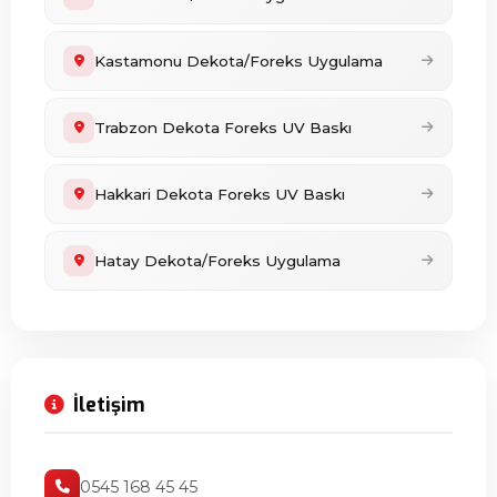
Kastamonu Dekota/Foreks Uygulama
Trabzon Dekota Foreks UV Baskı
Hakkari Dekota Foreks UV Baskı
Hatay Dekota/Foreks Uygulama
İletişim
0545 168 45 45