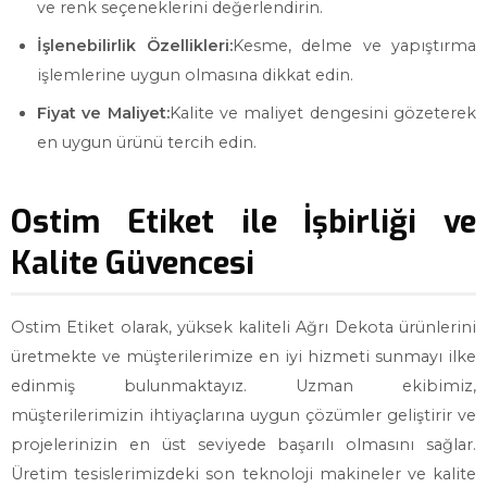
ve renk seçeneklerini değerlendirin.
İşlenebilirlik Özellikleri:
Kesme, delme ve yapıştırma
işlemlerine uygun olmasına dikkat edin.
Fiyat ve Maliyet:
Kalite ve maliyet dengesini gözeterek
en uygun ürünü tercih edin.
Ostim Etiket ile İşbirliği ve
Kalite Güvencesi
Ostim Etiket olarak, yüksek kaliteli Ağrı Dekota ürünlerini
üretmekte ve müşterilerimize en iyi hizmeti sunmayı ilke
edinmiş bulunmaktayız. Uzman ekibimiz,
müşterilerimizin ihtiyaçlarına uygun çözümler geliştirir ve
projelerinizin en üst seviyede başarılı olmasını sağlar.
Üretim tesislerimizdeki son teknoloji makineler ve kalite