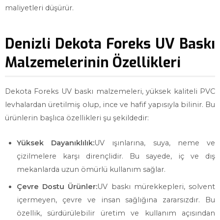
maliyetleri düşürür.
Denizli Dekota Foreks UV Baskı
Malzemelerinin Özellikleri
Dekota Foreks UV baskı malzemeleri, yüksek kaliteli PVC
levhalardan üretilmiş olup, ince ve hafif yapısıyla bilinir. Bu
ürünlerin başlıca özellikleri şu şekildedir:
Yüksek Dayanıklılık:
UV ışınlarına, suya, neme ve
çizilmelere karşı dirençlidir. Bu sayede, iç ve dış
mekanlarda uzun ömürlü kullanım sağlar.
Çevre Dostu Ürünler:
UV baskı mürekkepleri, solvent
içermeyen, çevre ve insan sağlığına zararsızdır. Bu
özellik, sürdürülebilir üretim ve kullanım açısından