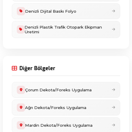
Denizli Dijital Baskı Folyo
Denizli Plastik Trafik Otopark Ekipman
Üretimi
Diğer Bölgeler
Çorum Dekota/Foreks Uygulama
Ağrı Dekota/Foreks Uygulama
Mardin Dekota/Foreks Uygulama