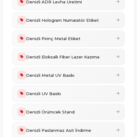
Denizli ADR Levha Üretimi
Denizli Hologram Numaratör Etiket
Denizli Pirinç Metal Etiket
Denizli Eloksallı Fiber Lazer Kazıma
Denizli Metal UV Baskı
Denizli UV Baskı
Denizli Örümcek Stand
Denizli Paslanmaz Asit İndirme