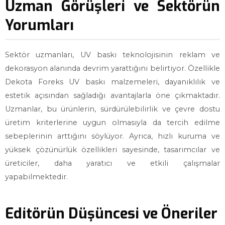
Uzman Görüşleri ve Sektörün
Yorumları
Sektör uzmanları, UV baskı teknolojisinin reklam ve
dekorasyon alanında devrim yarattığını belirtiyor. Özellikle
Dekota Foreks UV baskı malzemeleri, dayanıklılık ve
estetik açısından sağladığı avantajlarla öne çıkmaktadır.
Uzmanlar, bu ürünlerin, sürdürülebilirlik ve çevre dostu
üretim kriterlerine uygun olmasıyla da tercih edilme
sebeplerinin arttığını söylüyor. Ayrıca, hızlı kuruma ve
yüksek çözünürlük özellikleri sayesinde, tasarımcılar ve
üreticiler, daha yaratıcı ve etkili çalışmalar
yapabilmektedir.
Editörün Düşüncesi ve Öneriler