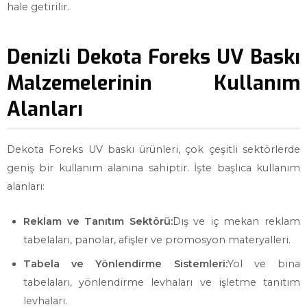
hale getirilir.
Denizli Dekota Foreks UV Baskı
Malzemelerinin Kullanım
Alanları
Dekota Foreks UV baskı ürünleri, çok çeşitli sektörlerde
geniş bir kullanım alanına sahiptir. İşte başlıca kullanım
alanları:
Reklam ve Tanıtım Sektörü:
Dış ve iç mekan reklam
tabelaları, panolar, afişler ve promosyon materyalleri.
Tabela ve Yönlendirme Sistemleri:
Yol ve bina
tabelaları, yönlendirme levhaları ve işletme tanıtım
levhaları.