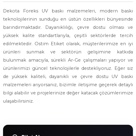
Dekota Foreks UV baskı malzemeleri, modern baskı
teknolojilerinin sunduğu en üstün özellikleri bünyesinde
barındırmaktadır. Dayanıklılığı, çevre dostu olması ve
yüksek kalite standartlarıyla, çeşitli sektörlerde tercih
edilmektedir. Ostim Etiket olarak, müşterilerimize en iyi
ürünleri sunmak ve sektörün gelişimine katkıda
bulunmak amacıyla, sürekli Ar-Ge çalışmaları yapıyor ve
ürünlerimizi güncel teknolojilerle destekliyoruz. Eğer siz
de yüksek kaliteli, dayanıklı ve çevre dostu UV baskı
malzemeleri arıyorsanız, bizimle iletişime geçerek detaylı
bilgi alabilir ve projelerinize değer katacak çözümlerimize
ulaşabilirsiniz.