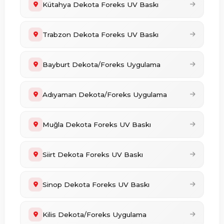
Kütahya Dekota Foreks UV Baskı
Trabzon Dekota Foreks UV Baskı
Bayburt Dekota/Foreks Uygulama
Adıyaman Dekota/Foreks Uygulama
Muğla Dekota Foreks UV Baskı
Siirt Dekota Foreks UV Baskı
Sinop Dekota Foreks UV Baskı
Kilis Dekota/Foreks Uygulama