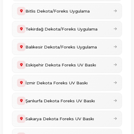
Bitlis Dekota/Foreks Uygulama
Tekirdağ Dekota/Foreks Uygulama
Balıkesir Dekota/Foreks Uygulama
Eskişehir Dekota Foreks UV Baskı
İzmir Dekota Foreks UV Baskı
Şanlıurfa Dekota Foreks UV Baskı
Sakarya Dekota Foreks UV Baskı