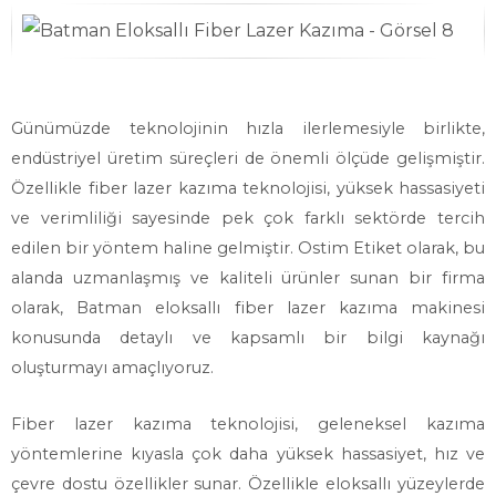
Günümüzde teknolojinin hızla ilerlemesiyle birlikte,
endüstriyel üretim süreçleri de önemli ölçüde gelişmiştir.
Özellikle fiber lazer kazıma teknolojisi, yüksek hassasiyeti
ve verimliliği sayesinde pek çok farklı sektörde tercih
edilen bir yöntem haline gelmiştir. Ostim Etiket olarak, bu
alanda uzmanlaşmış ve kaliteli ürünler sunan bir firma
olarak, Batman eloksallı fiber lazer kazıma makinesi
konusunda detaylı ve kapsamlı bir bilgi kaynağı
oluşturmayı amaçlıyoruz.
Fiber lazer kazıma teknolojisi, geleneksel kazıma
yöntemlerine kıyasla çok daha yüksek hassasiyet, hız ve
çevre dostu özellikler sunar. Özellikle eloksallı yüzeylerde