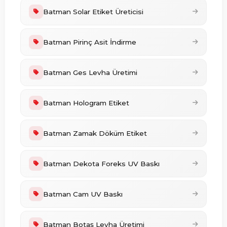
Batman Solar Etiket Üreticisi
Batman Pirinç Asit İndirme
Batman Ges Levha Üretimi
Batman Hologram Etiket
Batman Zamak Döküm Etiket
Batman Dekota Foreks UV Baskı
Batman Cam UV Baskı
Batman Botaş Levha Üretimi