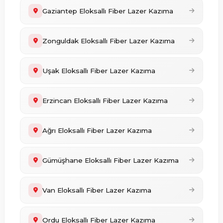
Gaziantep Eloksallı Fiber Lazer Kazıma
Zonguldak Eloksallı Fiber Lazer Kazıma
Uşak Eloksallı Fiber Lazer Kazıma
Erzincan Eloksallı Fiber Lazer Kazıma
Ağrı Eloksallı Fiber Lazer Kazıma
Gümüşhane Eloksallı Fiber Lazer Kazıma
Van Eloksallı Fiber Lazer Kazıma
Ordu Eloksallı Fiber Lazer Kazıma