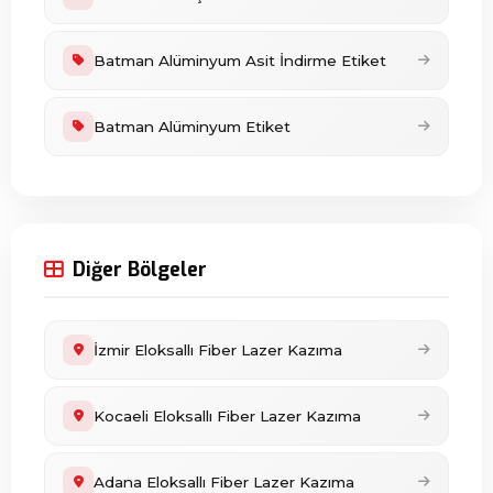
Batman Alüminyum Asit İndirme Etiket
Batman Alüminyum Etiket
Diğer Bölgeler
İzmir Eloksallı Fiber Lazer Kazıma
Kocaeli Eloksallı Fiber Lazer Kazıma
Adana Eloksallı Fiber Lazer Kazıma