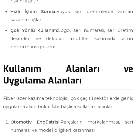
riskini azaltır.
Hızlı İşlem Süresi:
Büyük seri üretimlerde zaman
kazancı sağlar.
Çok Yönlü Kullanım:
Logo, seri numarası, seri üretim
desenleri ve dekoratif motifler kazımada üstün
performans gösterir.
Kullanım Alanları ve
Uygulama Alanları
Fiber lazer kazıma teknolojisi, çok çeşitli sektörlerde geniş
uygulama alanı bulur. İşte başlıca kullanım alanları:
Otomotiv Endüstrisi:
Parçaların markalanması, seri
numarası ve model bilgileri kazınması.