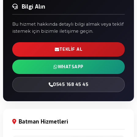
Bilgi Alın
Bu hizmet hakkında detaylı bilgi almak veya teklif
istemek için bizimle iletişime geçin.
TEKLIF AL
WHATSAPP
0545 168 45 45
Batman Hizmetleri