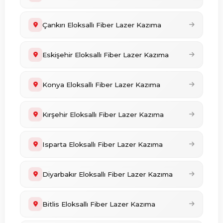
Çankırı Eloksallı Fiber Lazer Kazıma
Eskişehir Eloksallı Fiber Lazer Kazıma
Konya Eloksallı Fiber Lazer Kazıma
Kırşehir Eloksallı Fiber Lazer Kazıma
Isparta Eloksallı Fiber Lazer Kazıma
Diyarbakır Eloksallı Fiber Lazer Kazıma
Bitlis Eloksallı Fiber Lazer Kazıma