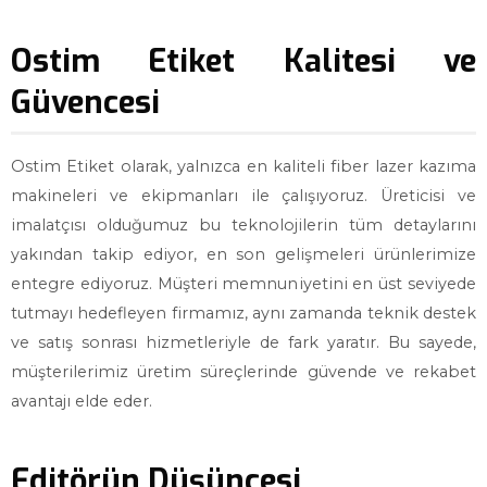
Ostim Etiket Kalitesi ve
Güvencesi
Ostim Etiket olarak, yalnızca en kaliteli fiber lazer kazıma
makineleri ve ekipmanları ile çalışıyoruz. Üreticisi ve
imalatçısı olduğumuz bu teknolojilerin tüm detaylarını
yakından takip ediyor, en son gelişmeleri ürünlerimize
entegre ediyoruz. Müşteri memnuniyetini en üst seviyede
tutmayı hedefleyen firmamız, aynı zamanda teknik destek
ve satış sonrası hizmetleriyle de fark yaratır. Bu sayede,
müşterilerimiz üretim süreçlerinde güvende ve rekabet
avantajı elde eder.
Editörün Düşüncesi