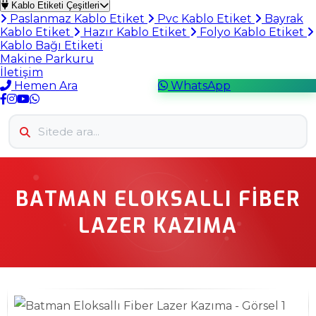
Kablo Etiketi Çeşitleri
Paslanmaz Kablo Etiket
Pvc Kablo Etiket
Bayrak
Kablo Etiket
Hazır Kablo Etiket
Folyo Kablo Etiket
Kablo Bağı Etiketi
Makine Parkuru
İletişim
Hemen Ara
WhatsApp
BATMAN ELOKSALLI FIBER
LAZER KAZIMA