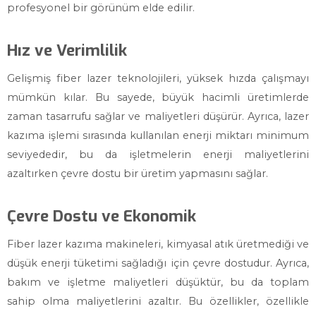
profesyonel bir görünüm elde edilir.
Hız ve Verimlilik
Gelişmiş fiber lazer teknolojileri, yüksek hızda çalışmayı
mümkün kılar. Bu sayede, büyük hacimli üretimlerde
zaman tasarrufu sağlar ve maliyetleri düşürür. Ayrıca, lazer
kazıma işlemi sırasında kullanılan enerji miktarı minimum
seviyededir, bu da işletmelerin enerji maliyetlerini
azaltırken çevre dostu bir üretim yapmasını sağlar.
Çevre Dostu ve Ekonomik
Fiber lazer kazıma makineleri, kimyasal atık üretmediği ve
düşük enerji tüketimi sağladığı için çevre dostudur. Ayrıca,
bakım ve işletme maliyetleri düşüktür, bu da toplam
sahip olma maliyetlerini azaltır. Bu özellikler, özellikle