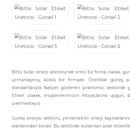
Bitlis Solar, enerji sektöründe öncü bir firma olarak, gün
uzmanlaşmış, köklü bir firmadır. Özellikle güneş pa
standartlarıyla faaliyet gösteren şirketimiz, sektörde 
Etiket olarak, müşterilerimizin ihtiyaçlarına uygun, 
üretmekteyiz.
Güneş enerjisi sektörü, yenilenebilir enerji kaynakları
alanlarından biridir. Bu sektörde kullanılan solar etike