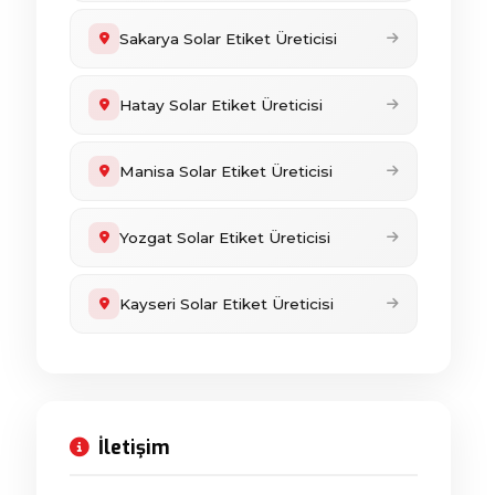
Sakarya Solar Etiket Üreticisi
Hatay Solar Etiket Üreticisi
Manisa Solar Etiket Üreticisi
Yozgat Solar Etiket Üreticisi
Kayseri Solar Etiket Üreticisi
İletişim