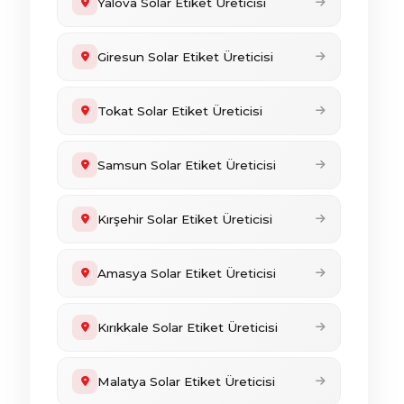
Yalova Solar Etiket Üreticisi
Giresun Solar Etiket Üreticisi
Tokat Solar Etiket Üreticisi
Samsun Solar Etiket Üreticisi
Kırşehir Solar Etiket Üreticisi
Amasya Solar Etiket Üreticisi
Kırıkkale Solar Etiket Üreticisi
Malatya Solar Etiket Üreticisi