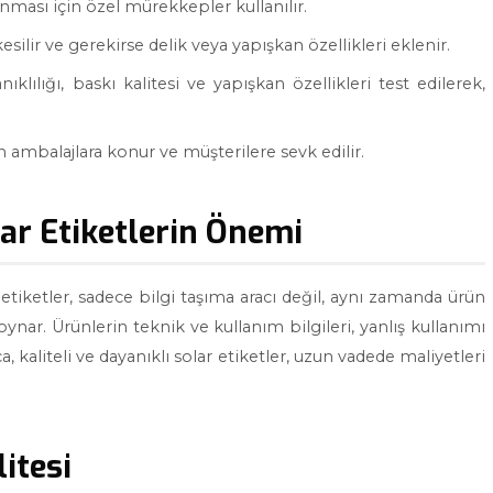
nması için özel mürekkepler kullanılır.
esilir ve gerekirse delik veya yapışkan özellikleri eklenir.
ıklılığı, baskı kalitesi ve yapışkan özellikleri test edilerek,
 ambalajlara konur ve müşterilere sevk edilir.
ar Etiketlerin Önemi
tiketler, sadece bilgi taşıma aracı değil, aynı zamanda ürün
oynar. Ürünlerin teknik ve kullanım bilgileri, yanlış kullanımı
a, kaliteli ve dayanıklı solar etiketler, uzun vadede maliyetleri
litesi