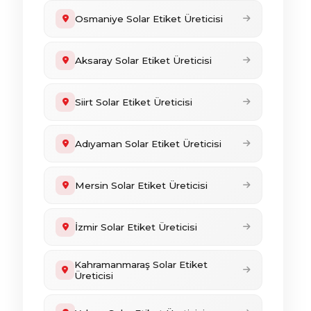
Osmaniye Solar Etiket Üreticisi
Aksaray Solar Etiket Üreticisi
Siirt Solar Etiket Üreticisi
Adıyaman Solar Etiket Üreticisi
Mersin Solar Etiket Üreticisi
İzmir Solar Etiket Üreticisi
Kahramanmaraş Solar Etiket
Üreticisi