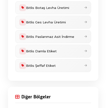
Bitlis Botaş Levha Üretimi
Bitlis Ges Levha Üretimi
Bitlis Paslanmaz Asit İndirme
Bitlis Damla Etiket
Bitlis Şeffaf Etiket
Diğer Bölgeler