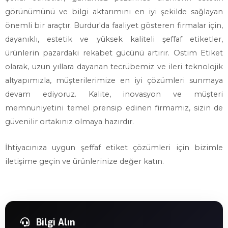
görünümünü ve bilgi aktarımını en iyi şekilde sağlayan
önemli bir araçtır. Burdur'da faaliyet gösteren firmalar için,
dayanıklı, estetik ve yüksek kaliteli şeffaf etiketler,
ürünlerin pazardaki rekabet gücünü artırır. Ostim Etiket
olarak, uzun yıllara dayanan tecrübemiz ve ileri teknolojik
altyapımızla, müşterilerimize en iyi çözümleri sunmaya
devam ediyoruz. Kalite, inovasyon ve müşteri
memnuniyetini temel prensip edinen firmamız, sizin de
güvenilir ortakınız olmaya hazırdır.
İhtiyacınıza uygun şeffaf etiket çözümleri için bizimle
iletişime geçin ve ürünlerinize değer katın.
Bilgi Alın