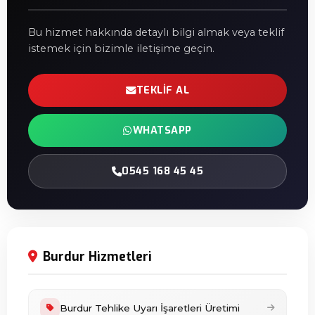
Bu hizmet hakkında detaylı bilgi almak veya teklif
istemek için bizimle iletişime geçin.
TEKLIF AL
WHATSAPP
0545 168 45 45
Burdur Hizmetleri
Burdur Tehlike Uyarı İşaretleri Üretimi