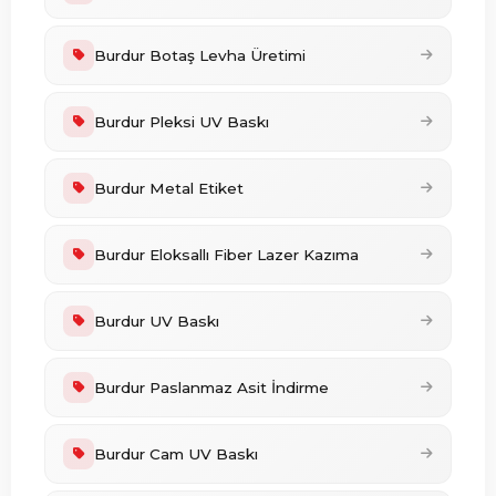
Burdur Botaş Levha Üretimi
Burdur Pleksi UV Baskı
Burdur Metal Etiket
Burdur Eloksallı Fiber Lazer Kazıma
Burdur UV Baskı
Burdur Paslanmaz Asit İndirme
Burdur Cam UV Baskı