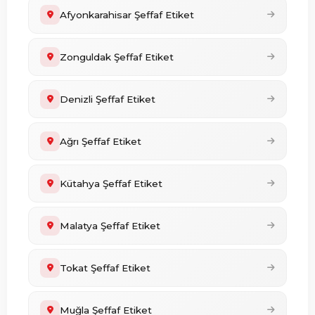
Afyonkarahisar Şeffaf Etiket
Zonguldak Şeffaf Etiket
Denizli Şeffaf Etiket
Ağrı Şeffaf Etiket
Kütahya Şeffaf Etiket
Malatya Şeffaf Etiket
Tokat Şeffaf Etiket
Muğla Şeffaf Etiket