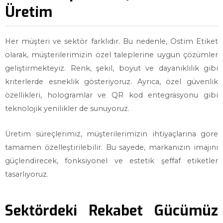
Üretim
Her müşteri ve sektör farklıdır. Bu nedenle, Ostim Etiket
olarak, müşterilerimizin özel taleplerine uygun çözümler
geliştirmekteyiz. Renk, şekil, boyut ve dayanıklılık gibi
kriterlerde esneklik gösteriyoruz. Ayrıca, özel güvenlik
özellikleri, hologramlar ve QR kod entegrasyonu gibi
teknolojik yenilikler de sunuyoruz.
Üretim süreçlerimiz, müşterilerimizin ihtiyaçlarına göre
tamamen özelleştirilebilir. Bu sayede, markanızın imajını
güçlendirecek, fonksiyonel ve estetik şeffaf etiketler
tasarlıyoruz.
Sektördeki Rekabet Gücümüz