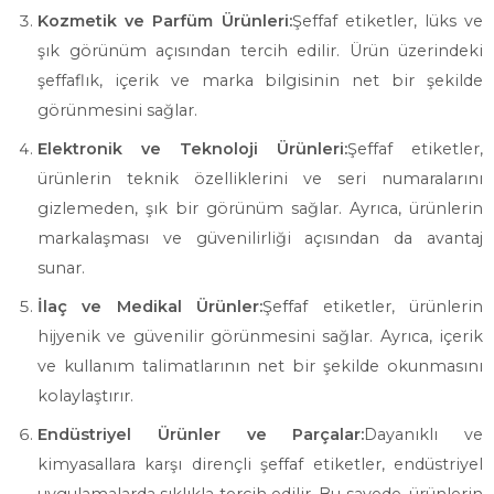
Kozmetik ve Parfüm Ürünleri:
Şeffaf etiketler, lüks ve
şık görünüm açısından tercih edilir. Ürün üzerindeki
şeffaflık, içerik ve marka bilgisinin net bir şekilde
görünmesini sağlar.
Elektronik ve Teknoloji Ürünleri:
Şeffaf etiketler,
ürünlerin teknik özelliklerini ve seri numaralarını
gizlemeden, şık bir görünüm sağlar. Ayrıca, ürünlerin
markalaşması ve güvenilirliği açısından da avantaj
sunar.
İlaç ve Medikal Ürünler:
Şeffaf etiketler, ürünlerin
hijyenik ve güvenilir görünmesini sağlar. Ayrıca, içerik
ve kullanım talimatlarının net bir şekilde okunmasını
kolaylaştırır.
Endüstriyel Ürünler ve Parçalar:
Dayanıklı ve
kimyasallara karşı dirençli şeffaf etiketler, endüstriyel