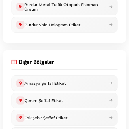
Burdur Metal Trafik Otopark Ekipman
Üretimi
Burdur Void Hologram Etiket
Diğer Bölgeler
Amasya Şeffaf Etiket
Çorum Şeffaf Etiket
Eskişehir Şeffaf Etiket