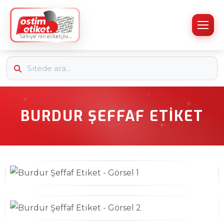
BURDUR ŞEFFAF ETIKET