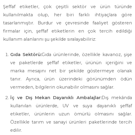
Şeffaf etiketler, çok çeşitli sektör ve ürün türünde
kullanılmakta olup, her biri farklı ihtiyaçlara göre
tasarlanmıştır. Burdur ve çevresinde faaliyet gösteren
firmalar için, şeffaf etiketlerin en çok tercih edildiği
kullanım alanlarını şu şekilde sıralayabiliriz:
Gıda Sektörü:
Gıda ürünlerinde, özellikle kavanoz, şişe
ve paketlerde şeffaf etiketler, ürünün içeriğini ve
marka mesajını net bir şekilde göstermeye olanak
tanır. Ayrıca, ürün üzerindeki görünümden ödün
vermeden, bilgilerin okunabilir olmasını sağlar.
İç ve Dış Mekan Dayanıklı Ambalajlar:
Dış mekânda
kullanılan ürünlerde, UV ve suya dayanıklı şeffaf
etiketler, ürünlerin uzun ömürlü olmasını sağlar.
Özellikle tarım ve sanayi ürünleri paketlerinde tercih
edilir.