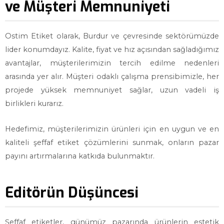
ve Müşteri Memnuniyeti
Ostim Etiket olarak, Burdur ve çevresinde sektörümüzde
lider konumdayız. Kalite, fiyat ve hız açısından sağladığımız
avantajlar, müşterilerimizin tercih edilme nedenleri
arasında yer alır. Müşteri odaklı çalışma prensibimizle, her
projede yüksek memnuniyet sağlar, uzun vadeli iş
birlikleri kurarız.
Hedefimiz, müşterilerimizin ürünleri için en uygun ve en
kaliteli şeffaf etiket çözümlerini sunmak, onların pazar
payını artırmalarına katkıda bulunmaktır.
Editörün Düşüncesi
Şeffaf etiketler, günümüz pazarında ürünlerin estetik