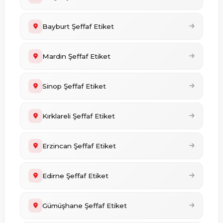
Bayburt Şeffaf Etiket
Mardin Şeffaf Etiket
Sinop Şeffaf Etiket
Kırklareli Şeffaf Etiket
Erzincan Şeffaf Etiket
Edirne Şeffaf Etiket
Gümüşhane Şeffaf Etiket