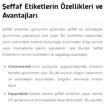
Şeffaf Etiketlerin Özellikleri ve
Avantajları
Şeffaf etiketler, görünüm açısından şeffaf ve neredeyse
görünmez yapılarıyla öne çıkar. Bu özellikleri sayesinde,
ürün üzerindeki estetik bütünlüğü bozmadan bilgi verme
veya markalama işlemi yapılabilir. İşte Burdur Şeffaf
Etiketlerin temel özellikleri ve sağladığı avantajlar:
Görünmezlik:
Ürün yüzeyine uygulandığında, etiketin
kendisi görünmez olur. Bu da ürünün özgün tasarımını
ve ambalajını bozmadan, bilgileri iletmeye imkan
tanır.
Dayanıklılık:
Yüksek kaliteli şeffaf etiketler, suya, neme,
UV ışınlarına ve kimyasallara karşı dirençlidir. Bu sayede,