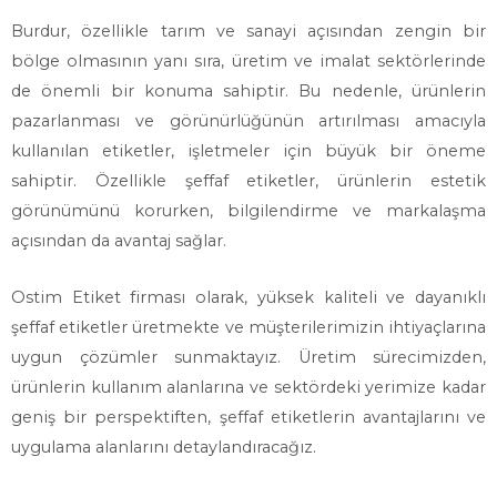
Burdur, özellikle tarım ve sanayi açısından zengin bir
bölge olmasının yanı sıra, üretim ve imalat sektörlerinde
de önemli bir konuma sahiptir. Bu nedenle, ürünlerin
pazarlanması ve görünürlüğünün artırılması amacıyla
kullanılan etiketler, işletmeler için büyük bir öneme
sahiptir. Özellikle şeffaf etiketler, ürünlerin estetik
görünümünü korurken, bilgilendirme ve markalaşma
açısından da avantaj sağlar.
Ostim Etiket firması olarak, yüksek kaliteli ve dayanıklı
şeffaf etiketler üretmekte ve müşterilerimizin ihtiyaçlarına
uygun çözümler sunmaktayız. Üretim sürecimizden,
ürünlerin kullanım alanlarına ve sektördeki yerimize kadar
geniş bir perspektiften, şeffaf etiketlerin avantajlarını ve
uygulama alanlarını detaylandıracağız.