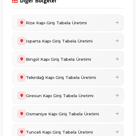
Diğer Bölgeler
Rize Kapı Giriş Tabela Üretimi
Isparta Kapı Giriş Tabela Üretimi
Bingöl Kapı Giriş Tabela Üretimi
Tekirdağ Kapı Giriş Tabela Üretimi
Giresun Kapı Giriş Tabela Üretimi
Osmaniye Kapı Giriş Tabela Üretimi
Tunceli Kapı Giriş Tabela Üretimi