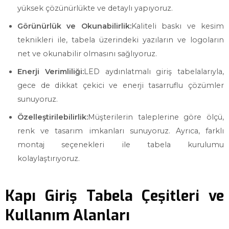
yüksek çözünürlükte ve detaylı yapıyoruz.
Görünürlük ve Okunabilirlik:
Kaliteli baskı ve kesim
teknikleri ile, tabela üzerindeki yazıların ve logoların
net ve okunabilir olmasını sağlıyoruz.
Enerji Verimliliği:
LED aydınlatmalı giriş tabelalarıyla,
gece de dikkat çekici ve enerji tasarruflu çözümler
sunuyoruz.
Özelleştirilebilirlik:
Müşterilerin taleplerine göre ölçü,
renk ve tasarım imkanları sunuyoruz. Ayrıca, farklı
montaj seçenekleri ile tabela kurulumu
kolaylaştırıyoruz.
Kapı Giriş Tabela Çeşitleri ve
Kullanım Alanları