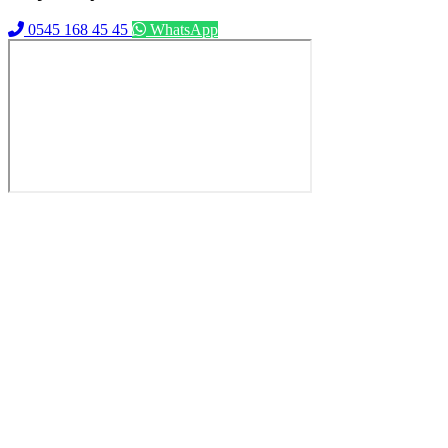
0545 168 45 45
WhatsApp