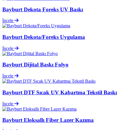
Bayburt Dekota Foreks UV Baskı
İncele
Bayburt Dekota/Foreks Uygulama
İncele
Bayburt Dijital Baskı Folyo
İncele
Bayburt DTF Sıcak UV Kabartma Tekstil Baskı
İncele
Bayburt Eloksallı Fiber Lazer Kazıma