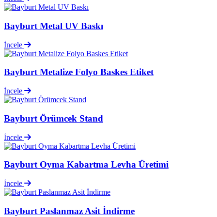
Bayburt Metal UV Baskı
İncele
Bayburt Metalize Folyo Baskes Etiket
İncele
Bayburt Örümcek Stand
İncele
Bayburt Oyma Kabartma Levha Üretimi
İncele
Bayburt Paslanmaz Asit İndirme