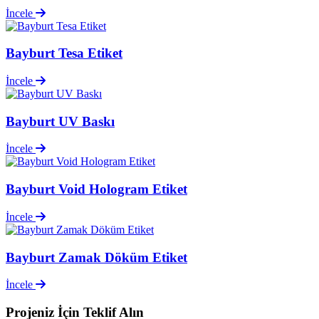
İncele
Bayburt Tesa Etiket
İncele
Bayburt UV Baskı
İncele
Bayburt Void Hologram Etiket
İncele
Bayburt Zamak Döküm Etiket
İncele
Projeniz İçin
Teklif Alın