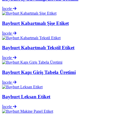
İncele
Bayburt Kabartmalı Şişe Etiket
İncele
Bayburt Kabartmalı Tekstil Etiket
İncele
Bayburt Kapı Giriş Tabela Üretimi
İncele
Bayburt Leksan Etiket
İncele