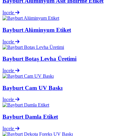
Bayburt Alüminyum Asit İndirme Etiket
İncele
Bayburt Alüminyum Etiket
İncele
Bayburt Botaş Levha Üretimi
İncele
Bayburt Cam UV Baskı
İncele
Bayburt Damla Etiket
İncele