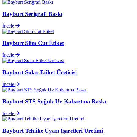
Bayburt Serigrafi Baskı
İncele
Bayburt Slim Cut Etiket
İncele
Bayburt Solar Etiket Üreticisi
İncele
Bayburt STS Soğuk Uv Kabartma Baskı
İncele
Bayburt Tehlike Uyarı İşaretleri Üretimi