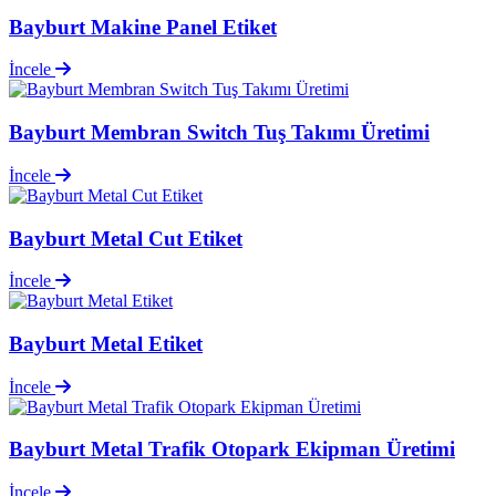
Bayburt Makine Panel Etiket
İncele
Bayburt Membran Switch Tuş Takımı Üretimi
İncele
Bayburt Metal Cut Etiket
İncele
Bayburt Metal Etiket
İncele
Bayburt Metal Trafik Otopark Ekipman Üretimi
İncele