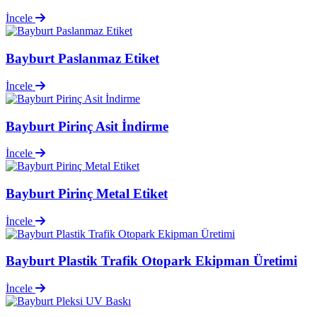
İncele
Bayburt Paslanmaz Etiket
İncele
Bayburt Pirinç Asit İndirme
İncele
Bayburt Pirinç Metal Etiket
İncele
Bayburt Plastik Trafik Otopark Ekipman Üretimi
İncele