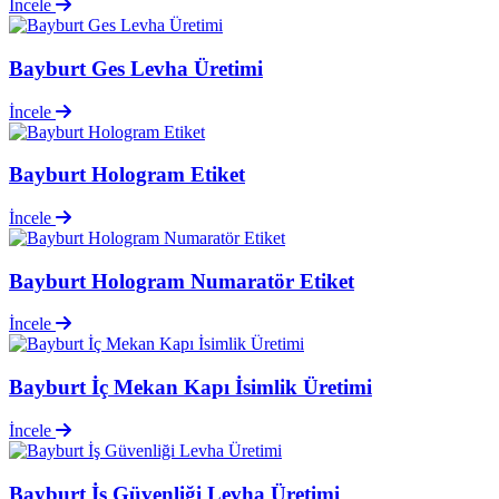
İncele
Bayburt Ges Levha Üretimi
İncele
Bayburt Hologram Etiket
İncele
Bayburt Hologram Numaratör Etiket
İncele
Bayburt İç Mekan Kapı İsimlik Üretimi
İncele
Bayburt İş Güvenliği Levha Üretimi