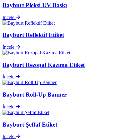
Bayburt Pleksi UV Baskı
İncele
Bayburt Reflektif Etiket
İncele
Bayburt Rezopal Kazıma Etiket
İncele
Bayburt Roll-Up Banner
İncele
Bayburt Şeffaf Etiket
İncele