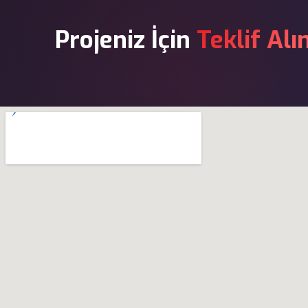
Projeniz İçin
Teklif Alı