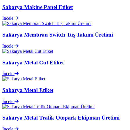
Sakarya Makine Panel Etiket
İncele
Sakarya Membran Switch Tuş Takımı Üretimi
İncele
Sakarya Metal Cut Etiket
İncele
Sakarya Metal Etiket
İncele
Sakarya Metal Trafik Otopark Ekipman Üretimi
İncele