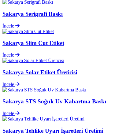
Sakarya Serigrafi Baskı
İncele
Sakarya Slim Cut Etiket
İncele
Sakarya Solar Etiket Üreticisi
İncele
Sakarya STS Soğuk Uv Kabartma Baskı
İncele
Sakarya Tehlike Uyarı İşaretleri Üretimi