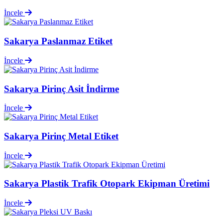
İncele
Sakarya Paslanmaz Etiket
İncele
Sakarya Pirinç Asit İndirme
İncele
Sakarya Pirinç Metal Etiket
İncele
Sakarya Plastik Trafik Otopark Ekipman Üretimi
İncele