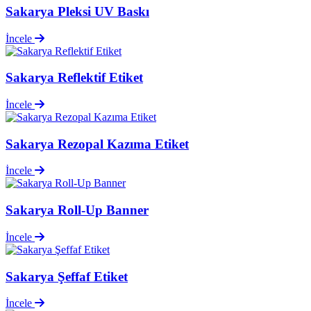
Sakarya Pleksi UV Baskı
İncele
Sakarya Reflektif Etiket
İncele
Sakarya Rezopal Kazıma Etiket
İncele
Sakarya Roll-Up Banner
İncele
Sakarya Şeffaf Etiket
İncele