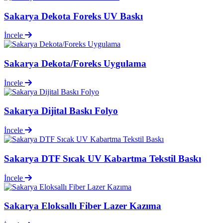
Sakarya Dekota Foreks UV Baskı
İncele
Sakarya Dekota/Foreks Uygulama
İncele
Sakarya Dijital Baskı Folyo
İncele
Sakarya DTF Sıcak UV Kabartma Tekstil Baskı
İncele
Sakarya Eloksallı Fiber Lazer Kazıma