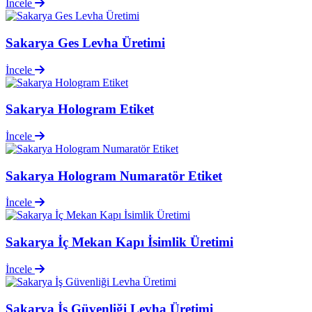
İncele
Sakarya Ges Levha Üretimi
İncele
Sakarya Hologram Etiket
İncele
Sakarya Hologram Numaratör Etiket
İncele
Sakarya İç Mekan Kapı İsimlik Üretimi
İncele
Sakarya İş Güvenliği Levha Üretimi