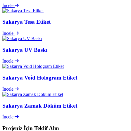
İncele
Sakarya Tesa Etiket
İncele
Sakarya UV Baskı
İncele
Sakarya Void Hologram Etiket
İncele
Sakarya Zamak Döküm Etiket
İncele
Projeniz İçin
Teklif Alın