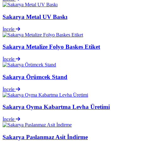
Sakarya Metal UV Baskı
İncele
Sakarya Metalize Folyo Baskes Etiket
İncele
Sakarya Örümcek Stand
İncele
Sakarya Oyma Kabartma Levha Üretimi
İncele
Sakarya Paslanmaz Asit İndirme