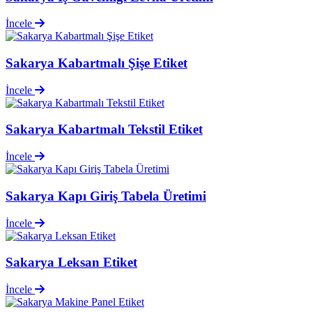
İncele
Sakarya Kabartmalı Şişe Etiket
İncele
Sakarya Kabartmalı Tekstil Etiket
İncele
Sakarya Kapı Giriş Tabela Üretimi
İncele
Sakarya Leksan Etiket
İncele