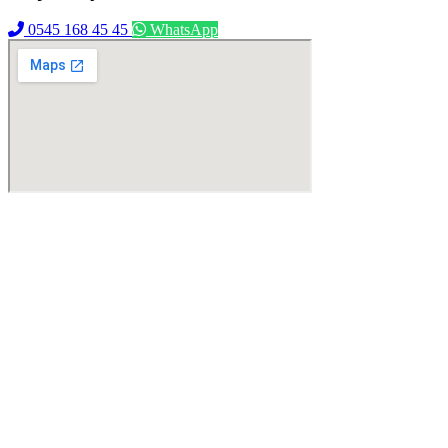
0545 168 45 45
WhatsApp