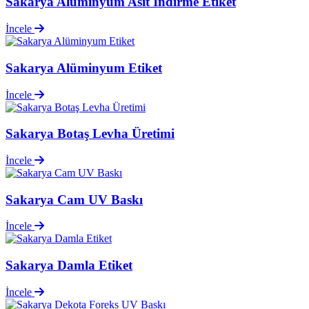
Sakarya Alüminyum Asit İndirme Etiket
İncele
Sakarya Alüminyum Etiket
İncele
Sakarya Botaş Levha Üretimi
İncele
Sakarya Cam UV Baskı
İncele
Sakarya Damla Etiket
İncele