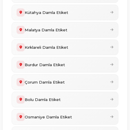
Kütahya Damla Etiket
Malatya Damla Etiket
Kırklareli Damla Etiket
Burdur Damla Etiket
Çorum Damla Etiket
Bolu Damla Etiket
Osmaniye Damla Etiket