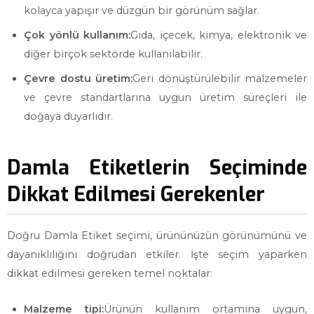
kolayca yapışır ve düzgün bir görünüm sağlar.
Çok yönlü kullanım:
Gıda, içecek, kimya, elektronik ve
diğer birçok sektörde kullanılabilir.
Çevre dostu üretim:
Geri dönüştürülebilir malzemeler
ve çevre standartlarına uygun üretim süreçleri ile
doğaya duyarlıdır.
Damla Etiketlerin Seçiminde
Dikkat Edilmesi Gerekenler
Doğru Damla Etiket seçimi, ürününüzün görünümünü ve
dayanıklılığını doğrudan etkiler. İşte seçim yaparken
dikkat edilmesi gereken temel noktalar:
Malzeme tipi:
Ürünün kullanım ortamına uygun,