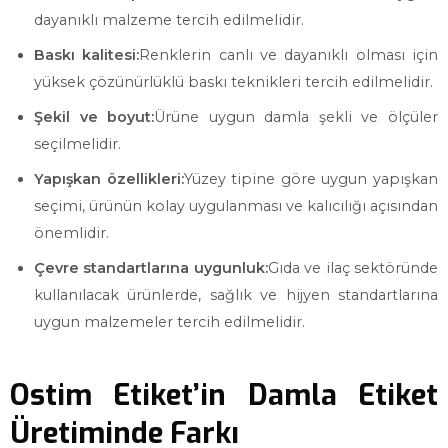
dayanıklı malzeme tercih edilmelidir.
Baskı kalitesi:
Renklerin canlı ve dayanıklı olması için
yüksek çözünürlüklü baskı teknikleri tercih edilmelidir.
Şekil ve boyut:
Ürüne uygun damla şekli ve ölçüler
seçilmelidir.
Yapışkan özellikleri:
Yüzey tipine göre uygun yapışkan
seçimi, ürünün kolay uygulanması ve kalıcılığı açısından
önemlidir.
Çevre standartlarına uygunluk:
Gıda ve ilaç sektöründe
kullanılacak ürünlerde, sağlık ve hijyen standartlarına
uygun malzemeler tercih edilmelidir.
Ostim Etiket’in Damla Etiket
Üretiminde Farkı