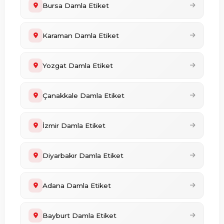
Bursa Damla Etiket
Karaman Damla Etiket
Yozgat Damla Etiket
Çanakkale Damla Etiket
İzmir Damla Etiket
Diyarbakır Damla Etiket
Adana Damla Etiket
Bayburt Damla Etiket