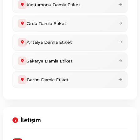
Kastamonu Damla Etiket
Ordu Damla Etiket
Antalya Damla Etiket
Sakarya Damla Etiket
Bartın Damla Etiket
İletişim