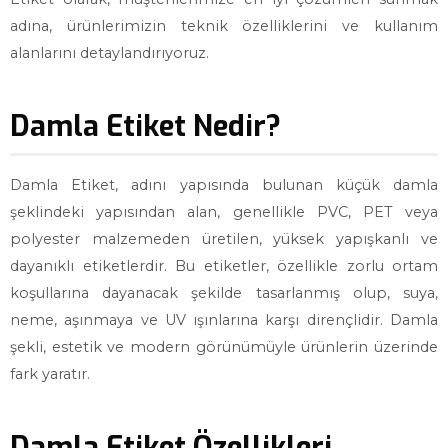
adına, ürünlerimizin teknik özelliklerini ve kullanım
alanlarını detaylandırıyoruz.
Damla Etiket Nedir?
Damla Etiket, adını yapısında bulunan küçük damla
şeklindeki yapısından alan, genellikle PVC, PET veya
polyester malzemeden üretilen, yüksek yapışkanlı ve
dayanıklı etiketlerdir. Bu etiketler, özellikle zorlu ortam
koşullarına dayanacak şekilde tasarlanmış olup, suya,
neme, aşınmaya ve UV ışınlarına karşı dirençlidir. Damla
şekli, estetik ve modern görünümüyle ürünlerin üzerinde
fark yaratır.
Damla Etiket Özellikleri