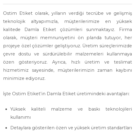
Ostim Etiket olarak, yılların verdiği tecrübe ve gelişmiş
teknolojik altyapımızla, müşterilerimize en yüksek
kalitede Damla Etiket çözümleri sunmaktayız. Firma
olarak, müşteri memnuniyetini ön planda tutuyor, her
projeye özel çözümler geliştiyoruz. Üretim süreçlerimizde
çevre dostu ve sürdürülebilir malzemeleri kullanmaya
özen gösteriyoruz. Ayrıca, hızlı üretim ve teslimat
hizmetimiz sayesinde, müşterilerimizin zaman kaybını
minimize ediyoruz.
İşte Ostim Etiket’in Damla Etiket üretimindeki avantajları:
Yüksek kaliteli malzeme ve baskı teknolojileri
kullanımı
Detaylara gösterilen özen ve yüksek üretim standartları