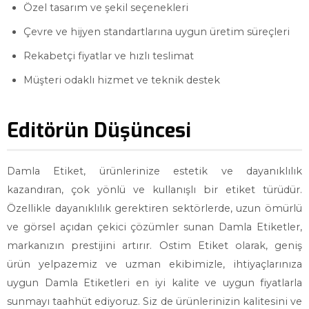
Özel tasarım ve şekil seçenekleri
Çevre ve hijyen standartlarına uygun üretim süreçleri
Rekabetçi fiyatlar ve hızlı teslimat
Müşteri odaklı hizmet ve teknik destek
Editörün Düşüncesi
Damla Etiket, ürünlerinize estetik ve dayanıklılık
kazandıran, çok yönlü ve kullanışlı bir etiket türüdür.
Özellikle dayanıklılık gerektiren sektörlerde, uzun ömürlü
ve görsel açıdan çekici çözümler sunan Damla Etiketler,
markanızın prestijini artırır. Ostim Etiket olarak, geniş
ürün yelpazemiz ve uzman ekibimizle, ihtiyaçlarınıza
uygun Damla Etiketleri en iyi kalite ve uygun fiyatlarla
sunmayı taahhüt ediyoruz. Siz de ürünlerinizin kalitesini ve