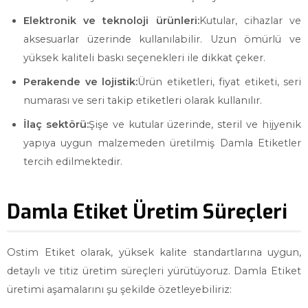
Elektronik ve teknoloji ürünleri:
Kutular, cihazlar ve
aksesuarlar üzerinde kullanılabilir. Uzun ömürlü ve
yüksek kaliteli baskı seçenekleri ile dikkat çeker.
Perakende ve lojistik:
Ürün etiketleri, fiyat etiketi, seri
numarası ve seri takip etiketleri olarak kullanılır.
İlaç sektörü:
Şişe ve kutular üzerinde, steril ve hijyenik
yapıya uygun malzemeden üretilmiş Damla Etiketler
tercih edilmektedir.
Damla Etiket Üretim Süreçleri
Ostim Etiket olarak, yüksek kalite standartlarına uygun,
detaylı ve titiz üretim süreçleri yürütüyoruz. Damla Etiket
üretimi aşamalarını şu şekilde özetleyebiliriz: